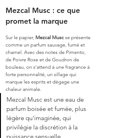
Mezcal Musc : ce que 
promet la marque
Sur le papier, 
Mezcal Musc
 se présente 
comme un parfum sauvage, fumé et 
charnel. Avec des notes de Pimento, 
de Poivre Rose et de Goudron de 
bouleau, on s'attend à une fragrance à 
forte personnalité, un sillage qui 
marque les esprits et dégage une 
chaleur animale.
Mezcal Musc est une eau de 
parfum boisée et fumée, plus 
légère qu'imaginée, qui 
privilégie la discrétion à la 
puissance sensuelle.