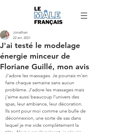
Jonathan
22 avr. 2021
J'ai testé le modelage
énergie minceur de
Floriane Guillé, mon avis
J'adore les massages. Je pourrais m'en 
faire chaque semaine sans aucun 
problème. J'adore les massages mais 
j'aime aussi beaucoup l'univers des 
spas, leur ambiance, leur décoration. 
Ils sont pour moi comme une bulle de 
déconnexion, une sorte de sas dans 
lequel je me vide complètement la 