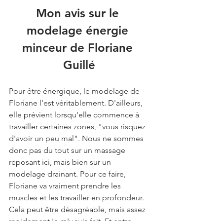
Mon avis sur le 
modelage énergie 
minceur de Floriane 
Guillé
Pour être énergique, le modelage de 
Floriane l'est véritablement. D'ailleurs, 
elle prévient lorsqu'elle commence à 
travailler certaines zones, "vous risquez 
d'avoir un peu mal". Nous ne sommes 
donc pas du tout sur un massage 
reposant ici, mais bien sur un 
modelage drainant. Pour ce faire, 
Floriane va vraiment prendre les 
muscles et les travailler en profondeur. 
Cela peut être désagréable, mais assez 