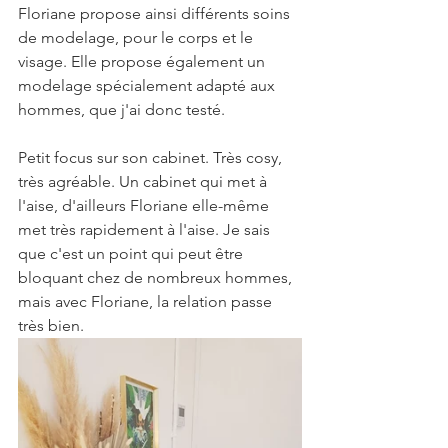
Floriane propose ainsi différents soins 
de modelage, pour le corps et le 
visage. Elle propose également un 
modelage spécialement adapté aux 
hommes, que j'ai donc testé.
Petit focus sur son cabinet. Très cosy, 
très agréable. Un cabinet qui met à 
l'aise, d'ailleurs Floriane elle-même 
met très rapidement à l'aise. Je sais 
que c'est un point qui peut être 
bloquant chez de nombreux hommes, 
mais avec Floriane, la relation passe 
très bien.