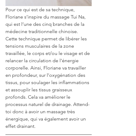
Pour ce qui est de sa technique, 
Floriane s’inspire du massage Tui Na, 
qui est l’une des cinq branches de la 
médecine traditionnelle chinoise. 
Cette technique permet de libérer les 
tensions musculaires de la zone 
travaillée, le corps et/ou le visage et de 
relancer la circulation de l’énergie 
corporelle. Ainsi, Floriane va travailler 
en profondeur, sur l’oxygénation des 
tissus, pour soulager les inflammations 
et assouplir les tissus graisseux 
profonds. Cela va améliorer le 
processus naturel de drainage. Attend-
toi donc à avoir un massage très 
énergique, qui va également avoir un 
effet drainant.