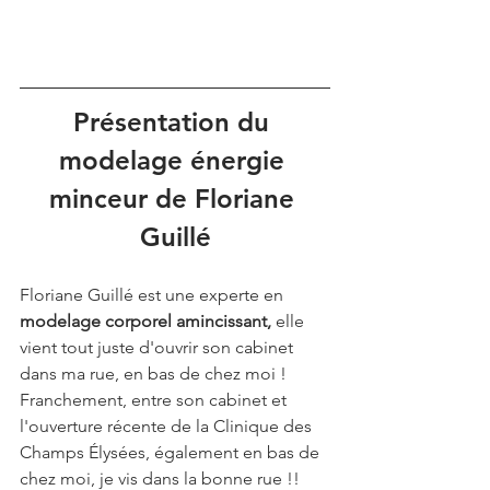
Présentation du 
modelage énergie 
minceur de Floriane 
Guillé
Floriane Guillé est une experte en 
modelage corporel amincissant, 
elle 
vient tout juste d'ouvrir son cabinet 
dans ma rue, en bas de chez moi ! 
Franchement, entre son cabinet et 
l'ouverture récente de la Clinique des 
Champs Élysées, également en bas de 
chez moi, je vis dans la bonne rue !! 