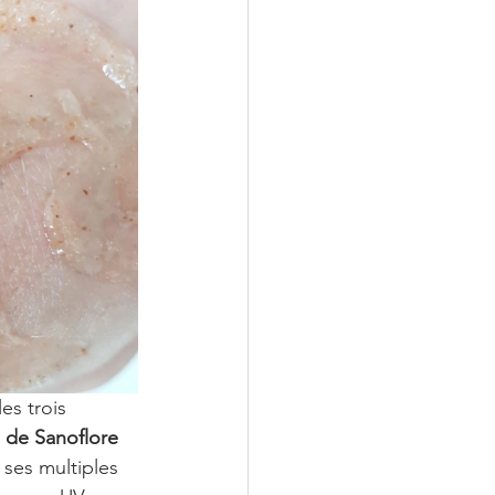
es trois 
 de Sanoflore
ses multiples 