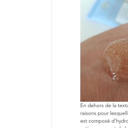
En dehors de la textu
raisons pour lesquell
est composé d'hydrol