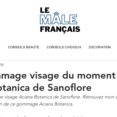
E
CONSEILS BEAUTE
CONSEILS CHEVEUX
DECORATION
018
mage visage du moment 
tanica de Sanoflore
e visage Aciana Botanica de Sanoflore. Retrouvez mon a
ation de ce gommage Aciana Botanica.