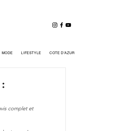
MODE
LIFESTYLE
COTE D'AZUR
:
vis complet et 