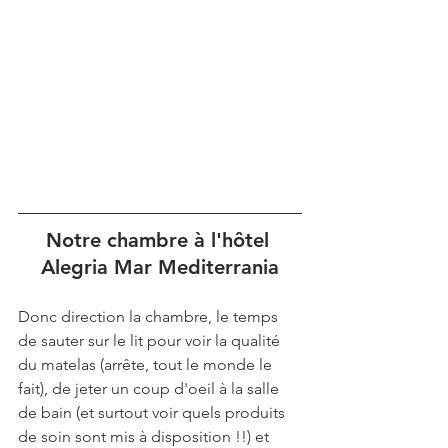
Notre chambre à l'hôtel 
Alegria Mar Mediterrania
Donc direction la chambre, le temps 
de sauter sur le lit pour voir la qualité 
du matelas (arrête, tout le monde le 
fait), de jeter un coup d'oeil à la salle 
de bain (et surtout voir quels produits 
de soin sont mis à disposition !!) et 