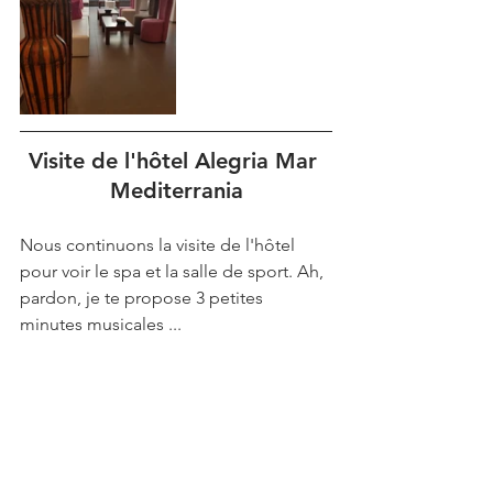
Visite de l'hôtel Alegria Mar 
Mediterrania
Nous continuons la visite de l'hôtel 
pour voir le spa et la salle de sport. Ah, 
pardon, je te propose 3 petites 
minutes musicales ...