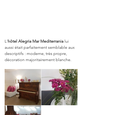
L'
hôtel Alegria Mar Mediterrania
 lui 
aussi était parfaitement semblable aux 
descriptifs : moderne, très propre, 
décoration majoritairement blanche.