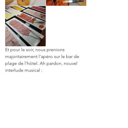
Et pour le soir, nous prenions 
majoritairement l'apéro sur le bar de 
plage de l'hôtel. Ah pardon, nouvel 
interlude musical : 