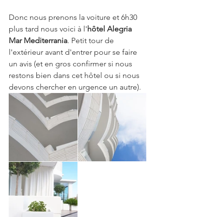
Donc nous prenons la voiture et 6h30 
plus tard nous voici à l'
hôtel Alegria 
Mar Mediterrania
. Petit tour de 
l'extérieur avant d'entrer pour se faire 
un avis (et en gros confirmer si nous 
restons bien dans cet hôtel ou si nous 
devons chercher en urgence un autre).