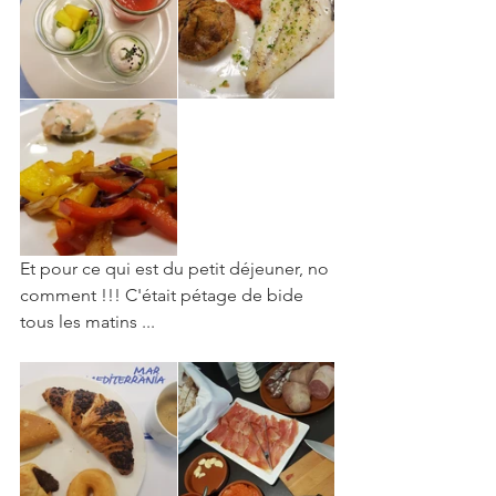
Et pour ce qui est du petit déjeuner, no 
comment !!! C'était pétage de bide 
tous les matins ... 