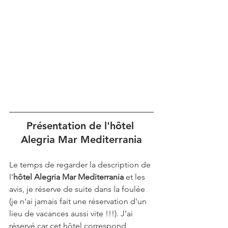
Présentation de l'hôtel 
Alegria Mar Mediterrania
Le temps de regarder la description de 
l'
hôtel Alegria Mar Mediterrania
 et les 
avis, je réserve de suite dans la foulée 
(je n'ai jamais fait une réservation d'un 
lieu de vacances aussi vite !!!). J'ai 
réservé car cet hôtel correspond 