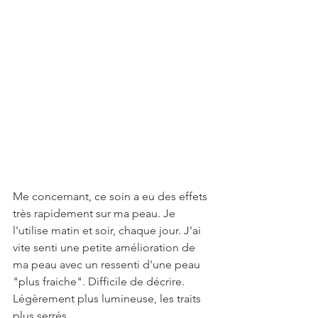
Me concernant, ce soin a eu des effets 
très rapidement sur ma peau. Je 
l'utilise matin et soir, chaque jour. J'ai 
vite senti une petite amélioration de 
ma peau avec un ressenti d'une peau 
"plus fraiche". Difficile de décrire. 
Légèrement plus lumineuse, les traits 
plus serrés. 