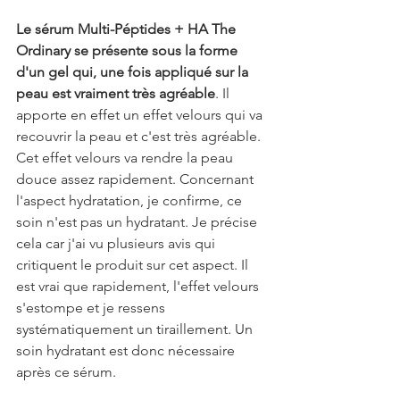
Le sérum Multi-Péptides + HA The 
Ordinary se présente sous la forme 
d'un gel qui, une fois appliqué sur la 
peau est vraiment très agréable
. Il 
apporte en effet un effet velours qui va 
recouvrir la peau et c'est très agréable. 
Cet effet velours va rendre la peau 
douce assez rapidement. Concernant 
l'aspect hydratation, je confirme, ce 
soin n'est pas un hydratant. Je précise 
cela car j'ai vu plusieurs avis qui 
critiquent le produit sur cet aspect. Il 
est vrai que rapidement, l'effet velours 
s'estompe et je ressens 
systématiquement un tiraillement. Un 
soin hydratant est donc nécessaire 
après ce sérum.