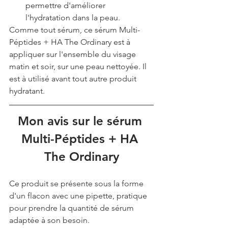
permettre d'améliorer 
l'hydratation dans la peau. 
Comme tout sérum, ce sérum Multi-
Péptides + HA The Ordinary est à 
appliquer sur l'ensemble du visage 
matin et soir, sur une peau nettoyée. Il 
est à utilisé avant tout autre produit 
hydratant.
Mon avis sur le sérum 
Multi-Péptides + HA 
The Ordinary
Ce produit se présente sous la forme 
d'un flacon avec une pipette, pratique 
pour prendre la quantité de sérum 
adaptée à son besoin. 