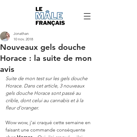
Jonathan
10 nov. 2018
Nouveaux gels douche
Horace : la suite de mon
avis
Suite de mon test sur les gels douche 
Horace. Dans cet article, 3 nouveaux 
gels douche Horace sont passé au 
crible, dont celui au cannabis et à la 
fleur d'oranger.
Wow wow, j'ai craqué cette semaine en 
faisant une commande conséquente 