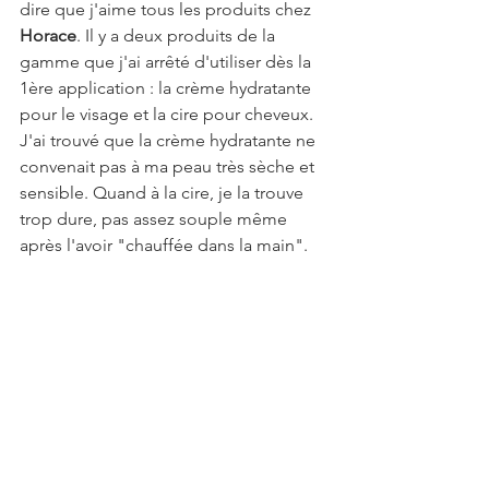
dire que j'aime tous les produits chez 
Horace
. Il y a deux produits de la 
gamme que j'ai arrêté d'utiliser dès la 
1ère application : la crème hydratante 
pour le visage et la cire pour cheveux. 
J'ai trouvé que la crème hydratante ne 
convenait pas à ma peau très sèche et 
sensible. Quand à la cire, je la trouve 
trop dure, pas assez souple même 
après l'avoir "chauffée dans la main".