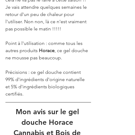
Je vais attendre quelques semaines le 
retour d'un peu de chaleur pour 
l'utiliser. Non non, là ce n'est vraiment 
pas possible le matin !!!!!
Point à l'utilisation : comme tous les 
autres produits 
Horace
, ce gel douche 
ne mousse pas beaucoup.
Précisions : ce gel douche contient 
99% d'ingrédients d'origine naturelle 
et 5% d'ingrédients biologiques 
certifiés.
Mon avis sur le gel 
douche Horace 
Cannabis et Bois de 