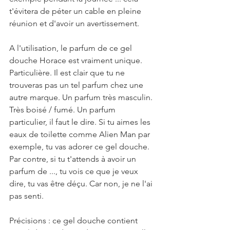
t'évitera de péter un cable en pleine 
réunion et d'avoir un avertissement.
A l'utilisation, le parfum de ce gel 
douche Horace est vraiment unique. 
Particulière. Il est clair que tu ne 
trouveras pas un tel parfum chez une 
autre marque. Un parfum très masculin. 
Très boisé / fumé. Un parfum 
particulier, il faut le dire. Si tu aimes les 
eaux de toilette comme Alien Man par 
exemple, tu vas adorer ce gel douche. 
Par contre, si tu t'attends à avoir un 
parfum de ..., tu vois ce que je veux 
dire, tu vas être déçu. Car non, je ne l'ai 
pas senti.
Précisions : ce gel douche contient 