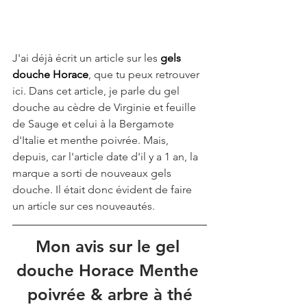
J'ai déjà écrit un article sur les 
gels 
douche Horace
, que tu peux retrouver 
ici. Dans cet article, je parle du gel 
douche au cèdre de Virginie et feuille 
de Sauge et celui à la Bergamote 
d'Italie et menthe poivrée. Mais, 
depuis, car l'article date d'il y a 1 an, la 
marque a sorti de nouveaux gels 
douche. Il était donc évident de faire 
un article sur ces nouveautés.
Mon avis sur le gel 
douche Horace Menthe 
poivrée & arbre à thé