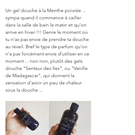
Un gel douche à la Menthe poivrée ... 
sympa quand il commence à cailler 
dans la salle de bain le matin et qu'on 
arrive en hiver !!! Genre le moment où 
tu n'as pas envie de prendre ta douche 
au réveil. Bref le type de parfum qu'on 
n'a pas forcément envie d'utiliser en ce 
moment ... non non, plutôt des gels 
douche "Senteur des Iles", ou "Vanille 
de Madagascar", qui donnent la 
sensation d'avoir un peu de chaleur 
sous la douche ...