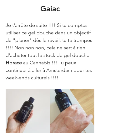
Gaiac
Je t'arrête de suite !!!! Si tu comptes 
utiliser ce gel douche dans un objectif 
de "planer" dès le réveil, tu te trompes 
!!!! Non non non, cela ne sert à rien 
d'acheter tout le stock de gel douche 
Horace 
au Cannabis !!! Tu peux 
continuer à aller à Amsterdam pour tes 
week-ends culturels !!!!