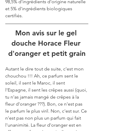
98,5% d'ingrédients d'origine naturelle 
et 5% d'ingrédients biologiques 
certifiés.
Mon avis sur le gel 
douche Horace Fleur 
d'oranger et petit grain
Autant le dire tout de suite, c'est mon 
chouchou !!! Ah, ce parfum sent le 
soleil, il sent le Maroc, il sent 
l'Espagne, il sent les crêpes aussi (quoi, 
tu n'as jamais mangé de crêpes à la 
fleur d'oranger ???). Bon, ce n'est pas 
le parfum le plus viril. Non, c'est sur. Ce 
n'est pas non plus un parfum qui fait 
l'unanimité. La fleur d'oranger est en 