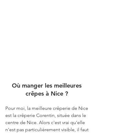
Où manger les meilleures 
crêpes à Nice ? 
Pour moi, la meilleure crêperie de Nice 
est la crêperie Corentin, située dans le 
centre de Nice. Alors c'est vrai qu'elle 
n'est pas particulièrement visible, il faut 