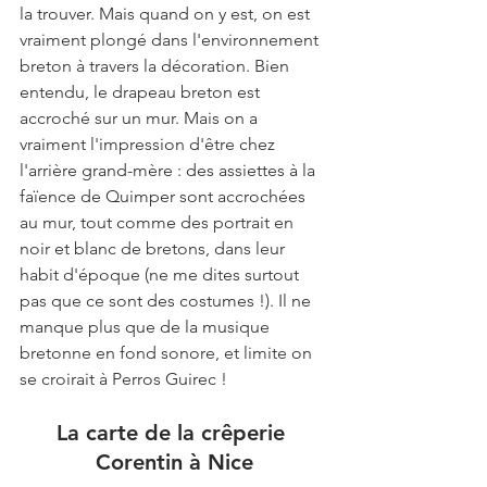
la trouver. Mais quand on y est, on est 
vraiment plongé dans l'environnement 
breton à travers la décoration. Bien 
entendu, le drapeau breton est 
accroché sur un mur. Mais on a 
vraiment l'impression d'être chez 
l'arrière grand-mère : des assiettes à la 
faïence de Quimper sont accrochées 
au mur, tout comme des portrait en 
noir et blanc de bretons, dans leur 
habit d'époque (ne me dites surtout 
pas que ce sont des costumes !). Il ne 
manque plus que de la musique 
bretonne en fond sonore, et limite on 
se croirait à Perros Guirec !
La carte de la crêperie 
Corentin à Nice