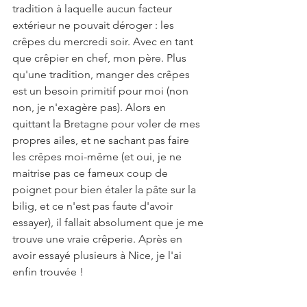
tradition à laquelle aucun facteur 
extérieur ne pouvait déroger : les 
crêpes du mercredi soir. Avec en tant 
que crêpier en chef, mon père. Plus 
qu'une tradition, manger des crêpes 
est un besoin primitif pour moi (non 
non, je n'exagère pas). Alors en 
quittant la Bretagne pour voler de mes 
propres ailes, et ne sachant pas faire 
les crêpes moi-même (et oui, je ne 
maitrise pas ce fameux coup de 
poignet pour bien étaler la pâte sur la 
bilig, et ce n'est pas faute d'avoir 
essayer), il fallait absolument que je me 
trouve une vraie crêperie. Après en 
avoir essayé plusieurs à Nice, je l'ai 
enfin trouvée !