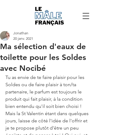
Jonathan
20 janv. 2021
Ma sélection d'eaux de
toilette pour les Soldes
avec Nocibé
Tu as envie de te faire plaisir pour les 
Soldes ou de faire plaisir à ton/ta 
partenaire, le parfum est toujours le 
produit qui fait plaisir, à la condition 
bien entendu qu'il soit bien choisi ! 
Mais la St Valentin étant dans quelques 
jours, laisse de côté l'idée de l'offrir et 
je te propose plutôt d'être un peu 