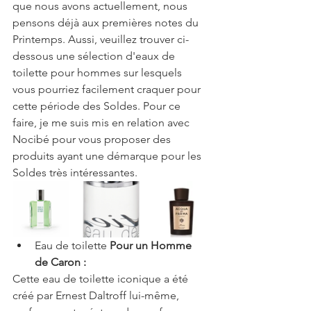
que nous avons actuellement, nous 
pensons déjà aux premières notes du 
Printemps. Aussi, veuillez trouver ci-
dessous une sélection d'eaux de 
toilette pour hommes sur lesquels 
vous pourriez facilement craquer pour 
cette période des Soldes. Pour ce 
faire, je me suis mis en relation avec 
Nocibé pour vous proposer des 
produits ayant une démarque pour les 
Soldes très intéressantes.
Eau de toilette
 Pour un Homme 
de Caron : 
Cette eau de toilette iconique a été 
créé par Ernest Daltroff lui-même, 