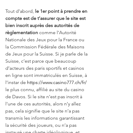
Tout d’abord, 
le 1er point à prendre en 
compte est de t’assurer que le site est 
bien inscrit auprès des autorités de 
règlementation
 comme l’Autorité 
Nationale des Jeux pour la France ou 
la Commission Fédérale des Maisons 
de Jeux pour la Suisse. Si je parle de la 
Suisse, c’est parce que beaucoup 
d’acteurs des paris sportifs et casinos 
en ligne sont immatriculés en Suisse, à 
l’instar de 
https://www.casino777.ch/fr/
le plus connu, affilié au site du casino 
de Davos. Si le site n’est pas inscrit à 
l’une de ces autorités, alors n’y allez 
pas, cela signifie que le site n’a pas 
transmis les informations garantissant 
la sécurité des joueurs, ou n’a pas 
instauré une charte idéologique, et 