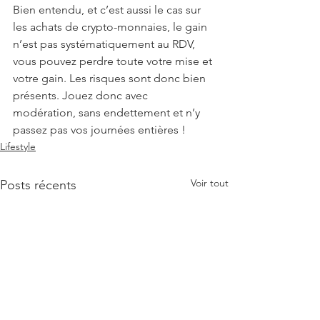
Bien entendu, et c’est aussi le cas sur 
les achats de crypto-monnaies, le gain 
n’est pas systématiquement au RDV, 
vous pouvez perdre toute votre mise et 
votre gain. Les risques sont donc bien 
présents. Jouez donc avec 
modération, sans endettement et n’y 
passez pas vos journées entières !
Lifestyle
Voir tout
Posts récents