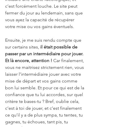
c’est forcément louche. Le site peut 
fermer du jour au lendemain, sans que 
vous ayez la capacité de récupérer 
votre mise ou vos gains éventuels.
Ensuite, je me suis rendu compte que 
sur certains sites, 
il était possible de 
passer par un intermédiaire pour jouer. 
Et là encore, attention !
 Car finalement, 
vous ne maitrisez strictement rien, vous 
laisser l’intermédiaire jouer avec votre 
mise de départ et vos gains comme 
bon lui semble. Et pour ce qui est de la 
confiance que tu lui accordes, sur quel 
critère te bases-tu ? Bref, oublie cela, 
c’est à toi de jouer, et c’est finalement 
ce qu’il y a de plus sympa, tu tentes, tu 
gagnes, tu échoues, tant pis, tu 