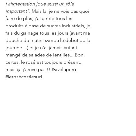
l'alimentation joue aussi un rôle 
important"
. Mais la, je ne vois pas quoi 
faire de plus, j'ai arrêté tous les 
produits à base de sucres industriels, je 
fais du gainage tous les jours (avant ma 
douche du matin, sympa le début de la 
journée ...) et je n'ai jamais autant 
mangé de salades de lentilles... Bon, 
certes, le rosé est toujours présent, 
mais ça j'arrive pas !! 
#vivelapero
#lerosécestlesud
.