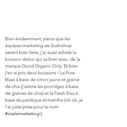
Bien évidemment, parce que les 
équipes marketing de Sushishop 
savent bien faire, j'ai aussi acheté la 
boisson detox qui va bien avec, de la 
marque Good Organic Only. Et bien 
j'en ai pris deux boissons ! La Pure 
Blast à base de citron jaune et graine 
de chia (j'adore les porridges à base 
de graines de chia) et la Fresh Kiss à 
base de pastèque et menthe (ok ok, je 
l'ai juste prise pour le nom 
#vivelemarketing
!).