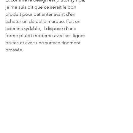
je me suis dit que ce serait le bon 
produit pour patienter avant d'en 
acheter un de belle marque. Fait en 
acier inoxydable, il dispose d'une 
forme plutôt moderne avec ses lignes 
brutes et avec une surface finement 
brossée. 