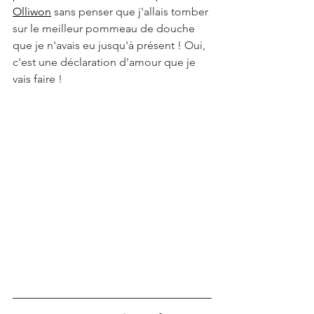
Olliwon
 sans penser que j'allais tomber 
sur le meilleur pommeau de douche 
que je n'avais eu jusqu'à présent ! Oui, 
c'est une déclaration d'amour que je 
vais faire !