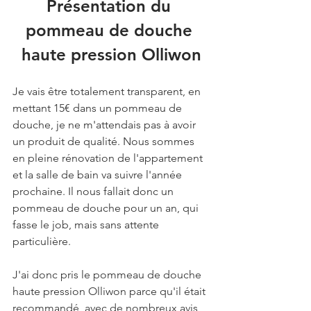
Présentation du 
pommeau de douche 
haute pression Olliwon
Je vais être totalement transparent, en 
mettant 15€ dans un pommeau de 
douche, je ne m'attendais pas à avoir 
un produit de qualité. Nous sommes 
en pleine rénovation de l'appartement 
et la salle de bain va suivre l'année 
prochaine. Il nous fallait donc un 
pommeau de douche pour un an, qui 
fasse le job, mais sans attente 
particulière. 
J'ai donc pris le pommeau de douche 
haute pression Olliwon parce qu'il était 
recommandé, avec de nombreux avis 