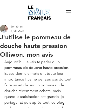
Jonathan
8 juil. 2022
J'utilise le pommeau de
douche haute pression
Olliwon, mon avis
Aujourd'hui je vais te parler d'un 
pommeau de douche haute pression
. 
Et ces derniers mots ont toute leur 
importance ! Je ne pensais pas du tout 
faire un article sur un pommeau de 
douche récemment acheté, mais 
quand la satisfaction est grande, je 
partage. Et puis après tout, ce 
blog 