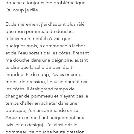
douche a toujours été problématique. 
Du coup je râle...
Et dernièrement j'ai d'autant plus râlé 
que mon pommeau de douche, 
relativement neuf il n'avait que 
quelques mois, a commencé à lâcher 
et de l'eau sortait par les côtés. Prenant 
ma douche dans une baignoire, autant 
te dire que la salle de bain était 
inondée. Et du coup, j'avais encore 
moins de pression, l'eau se barrant par 
les côtés. Il était grand temps de 
changer de pommeau et n'ayant pas le 
temps d'aller en acheter dans une 
boutique, j'en ai commandé un sur 
Amazon en me fiant uniquement aux 
avis (et au design). J'ai ainsi pris le 
pommeau de douche haute pression 