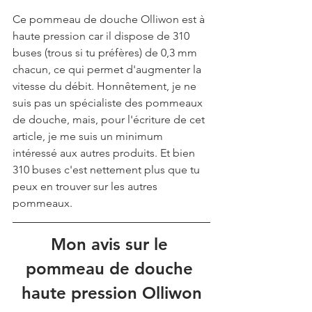
Ce pommeau de douche Olliwon est à 
haute pression car il dispose de 310 
buses (trous si tu préfères) de 0,3 mm 
chacun, ce qui permet d'augmenter la 
vitesse du débit. Honnêtement, je ne 
suis pas un spécialiste des pommeaux 
de douche, mais, pour l'écriture de cet 
article, je me suis un minimum 
intéressé aux autres produits. Et bien 
310 buses c'est nettement plus que tu 
peux en trouver sur les autres 
pommeaux. 
Mon avis sur le 
pommeau de douche 
haute pression Olliwon