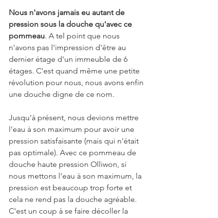
Nous n'avons jamais eu autant de 
pression sous la douche qu'avec ce 
pommeau
. A tel point que nous 
n'avons pas l'impression d'être au 
dernier étage d'un immeuble de 6 
étages. C'est quand même une petite 
révolution pour nous, nous avons enfin 
une douche digne de ce nom.
Jusqu'à présent, nous devions mettre 
l'eau à son maximum pour avoir une 
pression satisfaisante (mais qui n'était 
pas optimale). Avec ce pommeau de 
douche haute pression Olliwon, si 
nous mettons l'eau à son maximum, la 
pression est beaucoup trop forte et 
cela ne rend pas la douche agréable. 
C'est un coup à se faire décoller la 