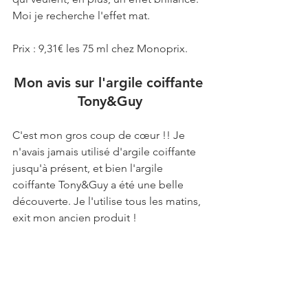
Moi je recherche l'effet mat.
Prix : 9,31€ les 75 ml chez Monoprix.
Mon avis sur l'argile coiffante 
Tony&Guy
C'est mon gros coup de cœur !! Je 
n'avais jamais utilisé d'argile coiffante 
jusqu'à présent, et bien l'argile 
coiffante Tony&Guy a été une belle 
découverte. Je l'utilise tous les matins, 
exit mon ancien produit !