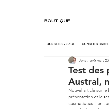
BOUTIQUE
CONSEILS VISAGE
CONSEILS BARB
Jonathan
5 mars 20
Test des
Austral, 
Nouvel article sur le
présentation et le tes
cosmétiques il en sor