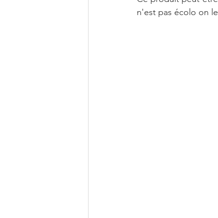
n'est pas écolo on le 