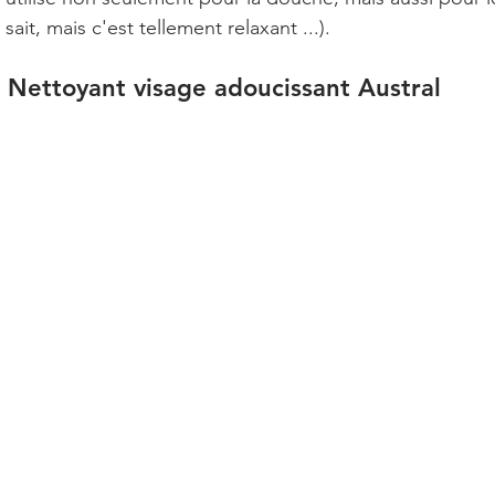
sait, mais c'est tellement relaxant ...). 
Nettoyant visage adoucissant Austral