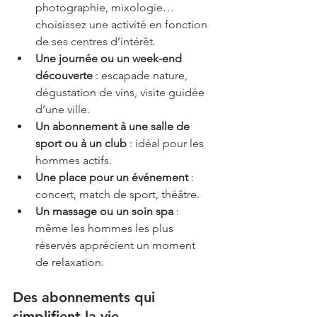
photographie, mixologie… 
choisissez une activité en fonction 
de ses centres d’intérêt.
Une journée ou un week-end 
découverte
 : escapade nature, 
dégustation de vins, visite guidée 
d’une ville.
Un abonnement à une salle de 
sport ou à un club
 : idéal pour les 
hommes actifs.
Une place pour un événement
 : 
concert, match de sport, théâtre.
Un massage ou un soin spa
 : 
même les hommes les plus 
réservés apprécient un moment 
de relaxation.
Des abonnements qui 
simplifient la vie