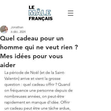
Jonathan
6 déc. 2024
Quel cadeau pour un
homme qui ne veut rien ?
Mes idées pour vous
aider
La période de Noël (et de la Saint-
Valentin) arrive et vient la grosse 
question : quel cadeau offrir ? Quand 
on fréquence une personne depuis de 
nombreuses années, on peut-être 
rapidement en manque d'idée. Offrir 
un cadeau peut être une tâche ardue, 