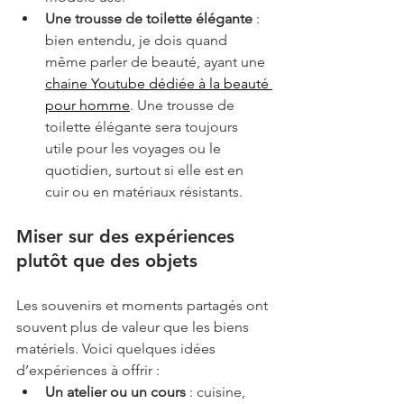
Une trousse de toilette élégante
 : 
bien entendu, je dois quand 
même parler de beauté, ayant une 
chaine Youtube dédiée à la beauté 
pour homme
. Une trousse de 
toilette élégante sera toujours 
utile pour les voyages ou le 
quotidien, surtout si elle est en 
cuir ou en matériaux résistants.
Miser sur des expériences 
plutôt que des objets
Les souvenirs et moments partagés ont 
souvent plus de valeur que les biens 
matériels. Voici quelques idées 
d’expériences à offrir :
Un atelier ou un cours
 : cuisine, 