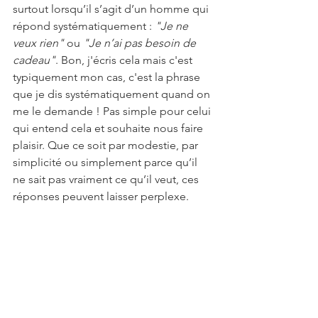
surtout lorsqu’il s’agit d’un homme qui 
répond systématiquement : 
"Je ne 
veux rien"
 ou 
"Je n’ai pas besoin de 
cadeau"
. Bon, j'écris cela mais c'est 
typiquement mon cas, c'est la phrase 
que je dis systématiquement quand on 
me le demande ! Pas simple pour celui 
qui entend cela et souhaite nous faire 
plaisir. Que ce soit par modestie, par 
simplicité ou simplement parce qu’il 
ne sait pas vraiment ce qu’il veut, ces 
réponses peuvent laisser perplexe. 