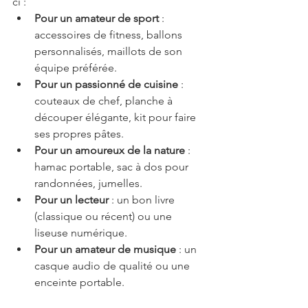
ci :
Pour un amateur de sport
 : 
accessoires de fitness, ballons 
personnalisés, maillots de son 
équipe préférée.
Pour un passionné de cuisine
 : 
couteaux de chef, planche à 
découper élégante, kit pour faire 
ses propres pâtes.
Pour un amoureux de la nature
 : 
hamac portable, sac à dos pour 
randonnées, jumelles.
Pour un lecteur
 : un bon livre 
(classique ou récent) ou une 
liseuse numérique.
Pour un amateur de musique
 : un 
casque audio de qualité ou une 
enceinte portable.