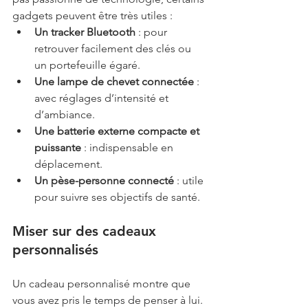
gadgets peuvent être très utiles :
Un tracker Bluetooth
 : pour 
retrouver facilement des clés ou 
un portefeuille égaré.
Une lampe de chevet connectée
 : 
avec réglages d’intensité et 
d’ambiance.
Une batterie externe compacte et 
puissante
 : indispensable en 
déplacement.
Un pèse-personne connecté
 : utile 
pour suivre ses objectifs de santé.
Miser sur des cadeaux 
personnalisés
Un cadeau personnalisé montre que 
vous avez pris le temps de penser à lui. 