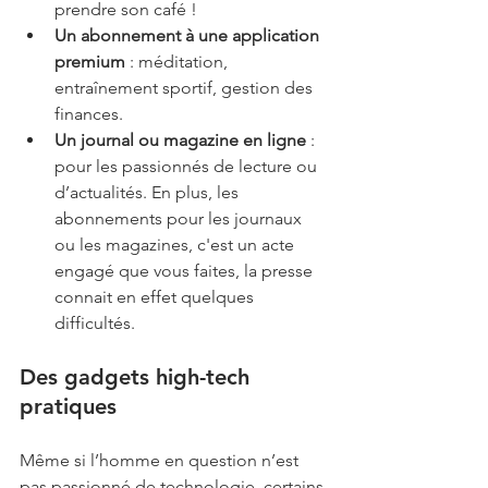
prendre son café !
Un abonnement à une application 
premium
 : méditation, 
entraînement sportif, gestion des 
finances. 
Un journal ou magazine en ligne
 : 
pour les passionnés de lecture ou 
d’actualités. En plus, les 
abonnements pour les journaux 
ou les magazines, c'est un acte 
engagé que vous faites, la presse 
connait en effet quelques 
difficultés.
Des gadgets high-tech 
pratiques
Même si l’homme en question n’est 
pas passionné de technologie, certains 