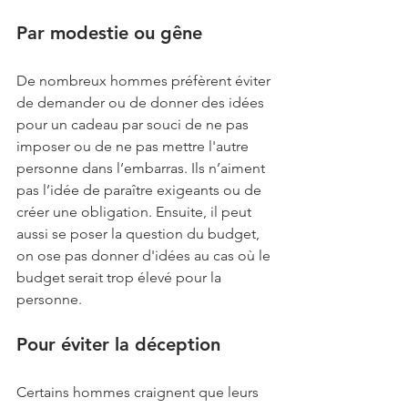
Par modestie ou gêne
De nombreux hommes préfèrent éviter 
de demander ou de donner des idées 
pour un cadeau par souci de ne pas 
imposer ou de ne pas mettre l'autre 
personne dans l’embarras. Ils n’aiment 
pas l’idée de paraître exigeants ou de 
créer une obligation. Ensuite, il peut 
aussi se poser la question du budget, 
on ose pas donner d'idées au cas où le 
budget serait trop élevé pour la 
personne. 
Pour éviter la déception
Certains hommes craignent que leurs 