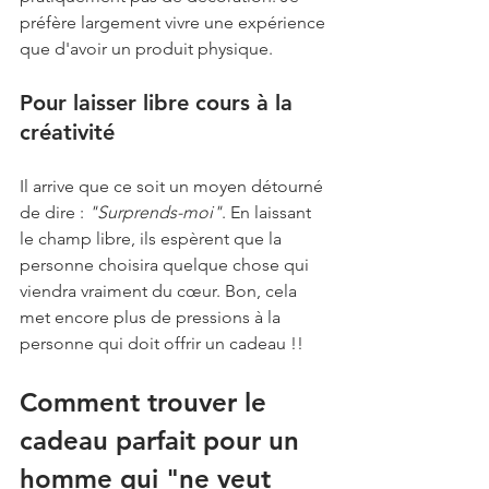
préfère largement vivre une expérience 
que d'avoir un produit physique.
Pour laisser libre cours à la 
créativité
Il arrive que ce soit un moyen détourné 
de dire : 
"Surprends-moi"
. En laissant 
le champ libre, ils espèrent que la 
personne choisira quelque chose qui 
viendra vraiment du cœur. Bon, cela 
met encore plus de pressions à la 
personne qui doit offrir un cadeau !!
Comment trouver le 
cadeau parfait pour un 
homme qui "ne veut 