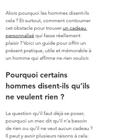
Alors pourquoi les hommes disent-ils 
cela ? Et surtout, comment contourner 
cet obstacle pour trouver 
un cadeau 
personnalisé
 qui fasse réellement 
plaisir ? Voici un guide pour offrir un 
présent pratique, utile et mémorable à 
un homme qui affirme ne rien vouloir.
Pourquoi certains 
hommes disent-ils qu’ils 
ne veulent rien ?
La question qu'il faut déjà se poser, 
pourquoi un mec dit qu'il n'a besoin 
de rien ou qu'il ne veut aucun cadeau ? 
Il peut y avoir plusieurs raisons à cela.