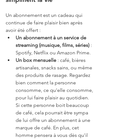
Un abonnement est un cadeau qui 
continue de faire plaisir bien après 
avoir été offert :
Un abonnement à un service de 
streaming (musique, films, séries)
 : 
Spotify, Netflix ou Amazon Prime.
Un box mensuelle
 : café, bières 
artisanales, snacks sains, ou même 
des produits de rasage. Regardez 
bien comment la personne 
consomme, ce qu'elle consomme, 
pour lui faire plaisir au quotidien. 
Si cette personne boit beaucoup 
de café, cela pourrait être sympa 
de lui offre un abonnement à une 
marque de café. En plus, cet 
homme pensera à vous dès qu'il 