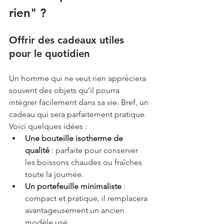
rien" ?
Offrir des cadeaux utiles 
pour le quotidien
Un homme qui ne veut rien appréciera 
souvent des objets qu’il pourra 
intégrer facilement dans sa vie. Bref, un 
cadeau qui sera parfaitement pratique. 
Voici quelques idées :
Une bouteille isotherme de 
qualité
 : parfaite pour conserver 
les boissons chaudes ou fraîches 
toute la journée.
Un portefeuille minimaliste
 : 
compact et pratique, il remplacera 
avantageusement un ancien 
modèle usé.