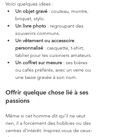
Voici quelques idées :
Un objet gravé
 : couteau, montre, 
briquet, stylo.
Un livre photo
 : regroupant des 
souvenirs communs.
Un vêtement ou accessoire 
personnalisé
 : casquette, t-shirt, 
tablier pour les cuisiniers amateurs.
Un coffret sur mesure
 : ses bières 
ou cafés préférés, avec un verre ou 
une tasse gravée à son nom.
Offrir quelque chose lié à ses 
passions
Même si cet homme dit qu’il ne veut 
rien, il a forcément des hobbies ou des 
centres d’intérêt. Inspirez-vous de ceux-