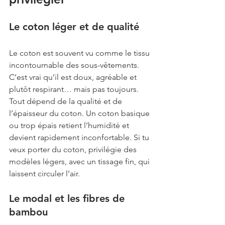
Le coton léger et de qualité
Le coton est souvent vu comme le tissu 
incontournable des sous-vêtements. 
C’est vrai qu’il est doux, agréable et 
plutôt respirant… mais pas toujours. 
Tout dépend de la qualité et de 
l’épaisseur du coton. Un coton basique 
ou trop épais retient l’humidité et 
devient rapidement inconfortable. Si tu 
veux porter du coton, privilégie des 
modèles légers, avec un tissage fin, qui 
laissent circuler l’air.
Le modal et les fibres de 
bambou