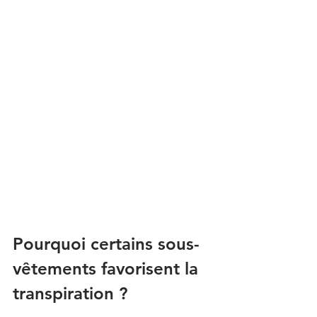
Pourquoi certains sous-
vêtements favorisent la 
transpiration ?