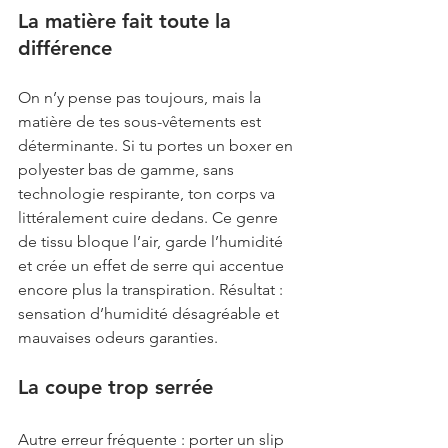
La matière fait toute la 
différence
On n’y pense pas toujours, mais la 
matière de tes sous-vêtements est 
déterminante. Si tu portes un boxer en 
polyester bas de gamme, sans 
technologie respirante, ton corps va 
littéralement cuire dedans. Ce genre 
de tissu bloque l’air, garde l’humidité 
et crée un effet de serre qui accentue 
encore plus la transpiration. Résultat : 
sensation d’humidité désagréable et 
mauvaises odeurs garanties.
La coupe trop serrée
Autre erreur fréquente : porter un slip 