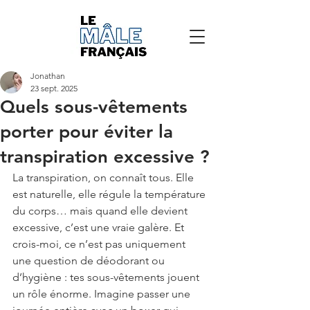
Jonathan
23 sept. 2025
Quels sous-vêtements
porter pour éviter la
transpiration excessive ?
La transpiration, on connaît tous. Elle 
est naturelle, elle régule la température 
du corps… mais quand elle devient 
excessive, c’est une vraie galère. Et 
crois-moi, ce n’est pas uniquement 
une question de déodorant ou 
d’hygiène : tes sous-vêtements jouent 
un rôle énorme. Imagine passer une 