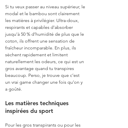
Si tu veux passer au niveau supérieur, le 
modal et le bambou sont clairement 
les matières à privilégier. Ultra-doux, 
respirants et capables d’absorber 
jusqu’à 50 % d’humidité de plus que le 
coton, ils offrent une sensation de 
fraîcheur incomparable. En plus, ils 
sèchent rapidement et limitent 
naturellement les odeurs, ce qui est un 
gros avantage quand tu transpires 
beaucoup. Perso, je trouve que c’est 
un vrai game changer une fois qu’on y 
a goûté.
Les matières techniques 
inspirées du sport
Pour les gros transpirants ou pour les 