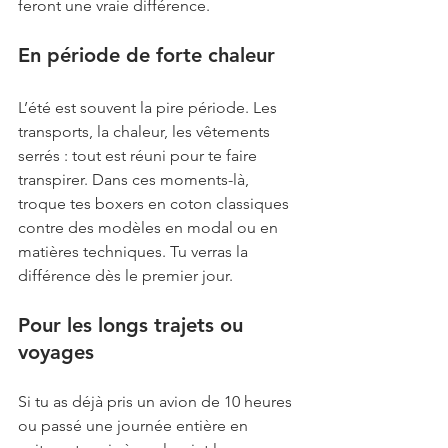
feront une vraie différence.
En période de forte chaleur
L’été est souvent la pire période. Les 
transports, la chaleur, les vêtements 
serrés : tout est réuni pour te faire 
transpirer. Dans ces moments-là, 
troque tes boxers en coton classiques 
contre des modèles en modal ou en 
matières techniques. Tu verras la 
différence dès le premier jour.
Pour les longs trajets ou 
voyages
Si tu as déjà pris un avion de 10 heures 
ou passé une journée entière en 