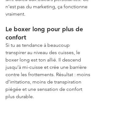
n’est pas du marketing, ça fonctionne 
vraiment.
Le boxer long pour plus de 
confort
Si tu as tendance à beaucoup 
transpirer au niveau des cuisses, le 
boxer long est ton allié. Il descend 
jusqu’à mi-cuisse et crée une barrière 
contre les frottements. Résultat : moins 
d’irritations, moins de transpiration 
piégée et une sensation de confort 
plus durable.