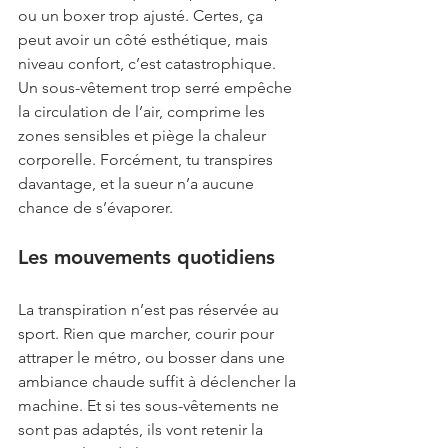
ou un boxer trop ajusté. Certes, ça 
peut avoir un côté esthétique, mais 
niveau confort, c’est catastrophique. 
Un sous-vêtement trop serré empêche 
la circulation de l’air, comprime les 
zones sensibles et piège la chaleur 
corporelle. Forcément, tu transpires 
davantage, et la sueur n’a aucune 
chance de s’évaporer.
Les mouvements quotidiens
La transpiration n’est pas réservée au 
sport. Rien que marcher, courir pour 
attraper le métro, ou bosser dans une 
ambiance chaude suffit à déclencher la 
machine. Et si tes sous-vêtements ne 
sont pas adaptés, ils vont retenir la 