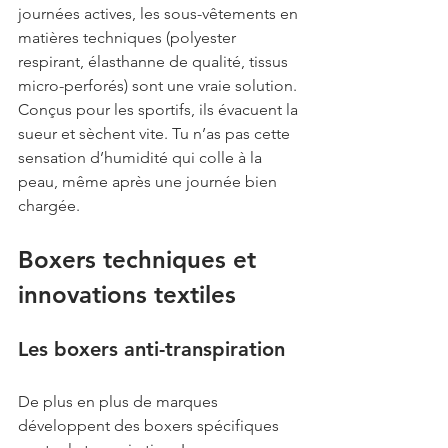
journées actives, les sous-vêtements en 
matières techniques (polyester 
respirant, élasthanne de qualité, tissus 
micro-perforés) sont une vraie solution. 
Conçus pour les sportifs, ils évacuent la 
sueur et sèchent vite. Tu n’as pas cette 
sensation d’humidité qui colle à la 
peau, même après une journée bien 
chargée.
Boxers techniques et 
innovations textiles
Les boxers anti-transpiration
De plus en plus de marques 
développent des boxers spécifiques 