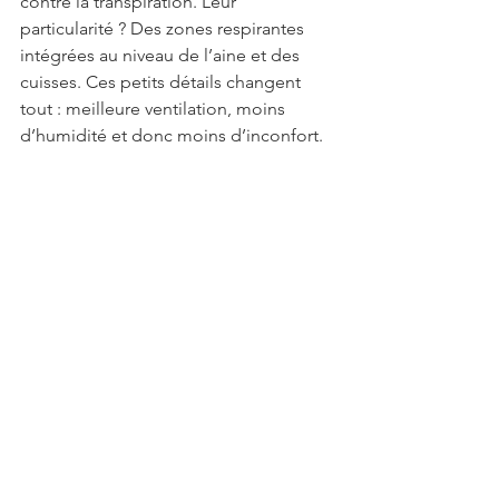
contre la transpiration. Leur 
particularité ? Des zones respirantes 
intégrées au niveau de l’aine et des 
cuisses. Ces petits détails changent 
tout : meilleure ventilation, moins 
d’humidité et donc moins d’inconfort.