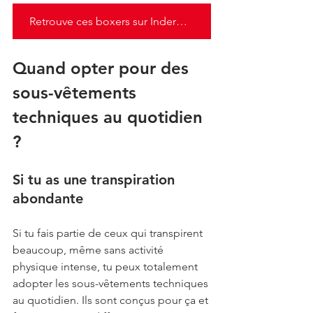
Retrouve ces boxers sur Inderwear
Quand opter pour des 
sous-vêtements 
techniques au quotidien 
?
Si tu as une transpiration 
abondante
Si tu fais partie de ceux qui transpirent 
beaucoup, même sans activité 
physique intense, tu peux totalement 
adopter les sous-vêtements techniques 
au quotidien. Ils sont conçus pour ça et 