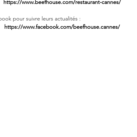
https://www.beefhouse.com/restaurant-cannes/
ook pour suivre leurs actualités :
https://www.facebook.com/beefhouse.cannes/