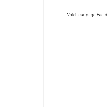
Voici leur page Faceb