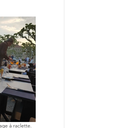
ge à raclette. 