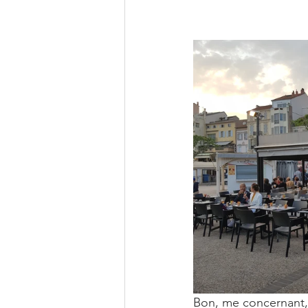
Bon, me concernant, j