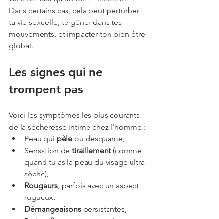
Dans certains cas, cela peut perturber 
ta vie sexuelle, te gêner dans tes 
mouvements, et impacter ton bien-être 
global.
Les signes qui ne 
trompent pas
Voici les symptômes les plus courants 
de la sécheresse intime chez l'homme :
Peau qui 
pèle
 ou desquame,
Sensation de 
tiraillement
 (comme 
quand tu as la peau du visage ultra-
sèche),
Rougeurs
, parfois avec un aspect 
rugueux,
Démangeaisons
 persistantes,