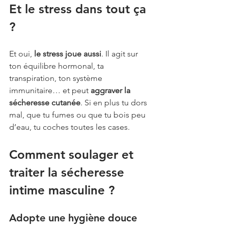
Et le stress dans tout ça 
?
Et oui, 
le stress joue aussi
. Il agit sur 
ton équilibre hormonal, ta 
transpiration, ton système 
immunitaire… et peut 
aggraver la 
sécheresse cutanée
. Si en plus tu dors 
mal, que tu fumes ou que tu bois peu 
d’eau, tu coches toutes les cases.
Comment soulager et 
traiter la sécheresse 
intime masculine ?
Adopte une hygiène douce