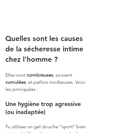
Quelles sont les causes 
de la sécheresse intime 
chez l’homme ?
Elles sont 
nombreuses
, souvent 
cumulées
, et parfois insidieuses. Voici 
les principales :
Une hygiène trop agressive 
(ou inadaptée)
Tu utilises un gel douche “sport” bien 