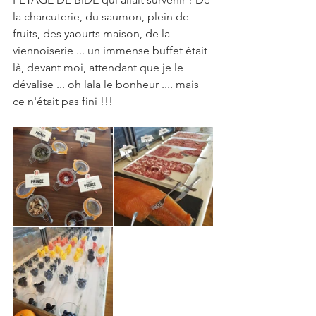
la charcuterie, du saumon, plein de 
fruits, des yaourts maison, de la 
viennoiserie ... un immense buffet était 
là, devant moi, attendant que je le 
dévalise ... oh lala le bonheur .... mais 
ce n'était pas fini !!!