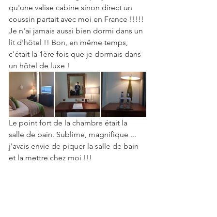
qu'une valise cabine sinon direct un 
coussin partait avec moi en France !!!!! 
Je n'ai jamais aussi bien dormi dans un 
lit d'hôtel !! Bon, en même temps, 
c'était la 1ère fois que je dormais dans 
un hôtel de luxe !
Le point fort de la chambre était la 
salle de bain. Sublime, magnifique ... 
j'avais envie de piquer la salle de bain 
et la mettre chez moi !!!