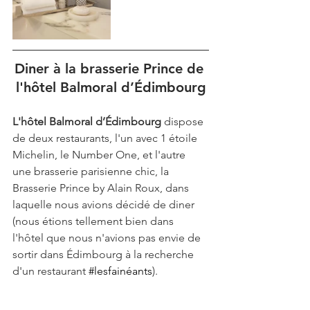
Diner à la brasserie Prince de 
l'hôtel Balmoral d’Édimbourg
L'hôtel Balmoral d’Édimbourg
 dispose 
de deux restaurants, l'un avec 1 étoile 
Michelin, le Number One, et l'autre 
une brasserie parisienne chic, la 
Brasserie Prince by Alain Roux, dans 
laquelle nous avions décidé de diner 
(nous étions tellement bien dans 
l'hôtel que nous n'avions pas envie de 
sortir dans Édimbourg à la recherche 
d'un restaurant 
#lesfainéants
).