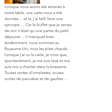
Lorsque nous avons été amenés à 
notre table, une carte nous a été 
donnée ... et là, j'ai failli faire une 
syncope .... Car le buffet que je venais 
de voir n'était qu'une partie du petit 
déjeuner ... il manquait bien 
évidemment, nous sommes au 
Royaume-Uni, tous les plats chauds. 
Lorsque j'ai vu la carte, je crois que, 
spontanément, je me suis levé et me 
suis mis à chanter dans la brasserie. 
Toutes sortes d'omelettes, toutes 
sortes de pancakes et de gaufres ... 