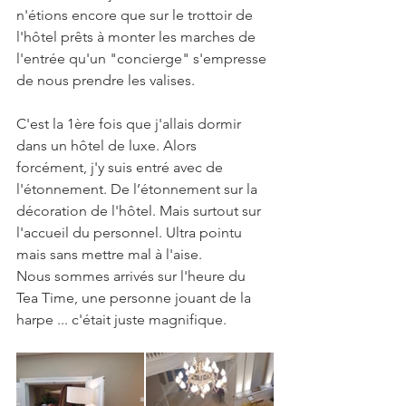
n'étions encore que sur le trottoir de 
l'hôtel prêts à monter les marches de 
l'entrée qu'un "concierge" s'empresse 
de nous prendre les valises.
C'est la 1ère fois que j'allais dormir 
dans un hôtel de luxe. Alors 
forcément, j'y suis entré avec de 
l'étonnement. De l’étonnement sur la 
décoration de l'hôtel. Mais surtout sur 
l'accueil du personnel. Ultra pointu 
mais sans mettre mal à l'aise.
Nous sommes arrivés sur l'heure du 
Tea Time, une personne jouant de la 
harpe ... c'était juste magnifique.