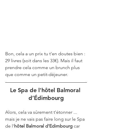
Bon, cela a un prix tu t'en doutes bien : 
29 livres (soit dans les 33€). Mais il faut 
prendre cela comme un brunch plus 
que comme un petit-déjeuner.
Le Spa de l'hôtel Balmoral 
d’Édimbourg
Alors, cela va sûrement t'étonner ... 
mais je ne vais pas faire long sur le Spa 
de l'
hôtel Balmoral d'Edimbourg
 car 