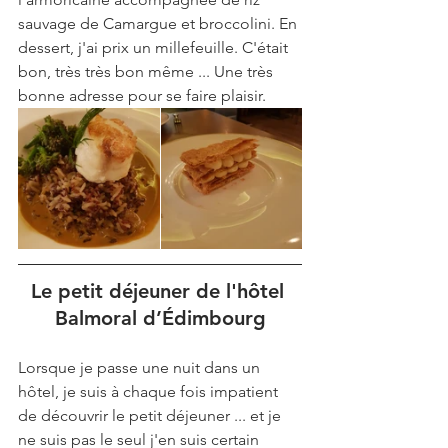
sauvage de Camargue et broccolini. En 
dessert, j'ai prix un millefeuille. C'était 
bon, très très bon même ... Une très 
bonne adresse pour se faire plaisir.  
Le petit déjeuner de l'hôtel 
Balmoral d’Édimbourg
Lorsque je passe une nuit dans un 
hôtel, je suis à chaque fois impatient 
de découvrir le petit déjeuner ... et je 
ne suis pas le seul j'en suis certain 