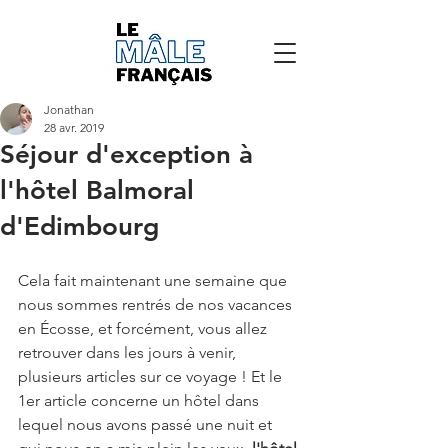
Jonathan
28 avr. 2019
Séjour d'exception à
l'hôtel Balmoral
d'Edimbourg
Cela fait maintenant une semaine que 
nous sommes rentrés de nos vacances 
en Écosse, et forcément, vous allez 
retrouver dans les jours à venir, 
plusieurs articles sur ce voyage ! Et le 
1er article concerne un hôtel dans 
lequel nous avons passé une nuit et 