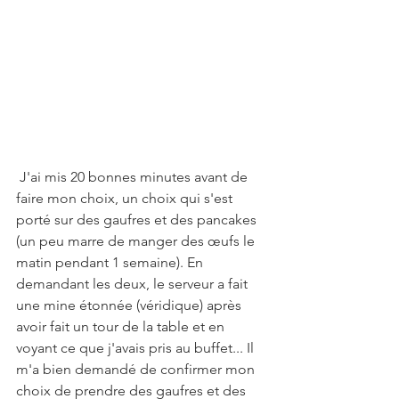
 J'ai mis 20 bonnes minutes avant de 
faire mon choix, un choix qui s'est 
porté sur des gaufres et des pancakes 
(un peu marre de manger des œufs le 
matin pendant 1 semaine). En 
demandant les deux, le serveur a fait 
une mine étonnée (véridique) après 
avoir fait un tour de la table et en 
voyant ce que j'avais pris au buffet... Il 
m'a bien demandé de confirmer mon 
choix de prendre des gaufres et des 