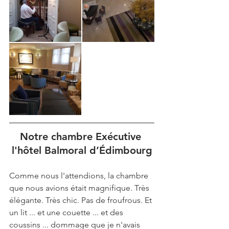
Notre chambre Exécutive 
l'hôtel Balmoral d’Édimbourg
Comme nous l'attendions, la chambre 
que nous avions était magnifique. Très 
élégante. Très chic. Pas de froufrous. Et 
un lit ... et une couette ... et des 
coussins ... dommage que je n'avais 