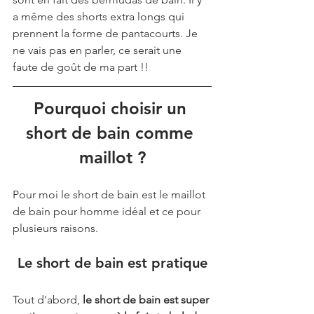
a même des shorts extra longs qui 
prennent la forme de pantacourts. Je 
ne vais pas en parler, ce serait une 
faute de goût de ma part !!
Pourquoi choisir un 
short de bain comme 
maillot ?
Pour moi le short de bain est le maillot 
de bain pour homme idéal et ce pour 
plusieurs raisons.
Le short de bain est pratique
Tout d'abord, 
le short de bain est super 