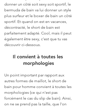
donner un côté soit sexy soit sportif, le 
bermuda de bain va lui donner un style 
plus surfeur et le boxer de bain un côté 
sportif. Et quand on est en vacances, 
décontracté, le short de bain est 
parfaitement adapté. Cool, mais il peut 
également être sexy, c'est que tu vas 
découvrir ci-dessous.
Il convient à toutes les 
morphologies
Un point important par rapport aux 
autres formes de maillot, le short de 
bain pour homme convient à toutes les 
morphologies (ce qui n'est pas 
forcément le cas du slip de bain). Ainsi, 
on ne se prend pas la taille, que l'on 