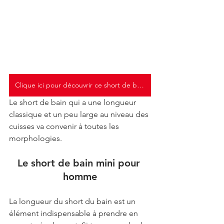
Clique ici pour découvrir ce short de bain
Le short de bain qui a une longueur 
classique et un peu large au niveau des 
cuisses va convenir à toutes les 
morphologies.
Le short de bain mini pour 
homme
La longueur du short du bain est un 
élément indispensable à prendre en 