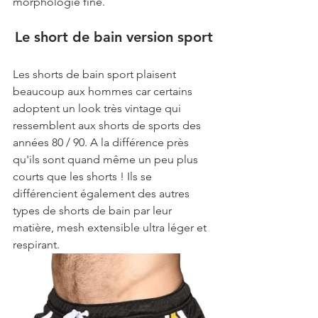
morphologie fine.
Le short de bain version sport
Les shorts de bain sport plaisent 
beaucoup aux hommes car certains 
adoptent un look très vintage qui 
ressemblent aux shorts de sports des 
années 80 / 90. A la différence près 
qu'ils sont quand même un peu plus 
courts que les shorts ! Ils se 
différencient également des autres 
types de shorts de bain par leur 
matière, mesh extensible ultra léger et 
respirant. 