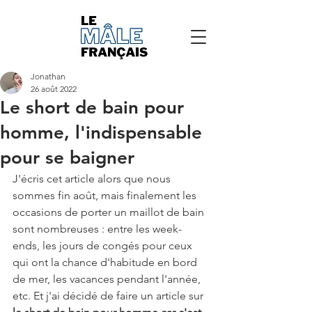
Jonathan
26 août 2022
Le short de bain pour
homme, l'indispensable
pour se baigner
J'écris cet article alors que nous 
sommes fin août, mais finalement les 
occasions de porter un maillot de bain 
sont nombreuses : entre les week-
ends, les jours de congés pour ceux 
qui ont la chance d'habitude en bord 
de mer, les vacances pendant l'année, 
etc. Et j'ai décidé de faire un article sur 