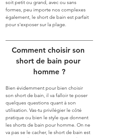
soit petit ou grand, avec ou sans 
formes, peu importe nos complexes 
également, le short de bain est parfait 
pour s'exposer sur la plage.
Comment choisir son 
short de bain pour 
homme ?
Bien évidemment pour bien choisir 
son short de bain, il va falloir te poser 
quelques questions quant à son 
utilisation. Vas-tu privilégier le côté 
pratique ou bien le style que donnent 
les shorts de bain pour homme. On ne 
va pas se le cacher, le short de bain est 