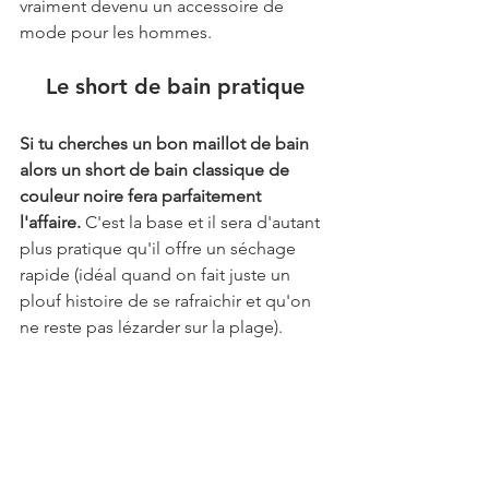
vraiment devenu un accessoire de 
mode pour les hommes.
Le short de bain pratique
Si tu cherches un bon maillot de bain 
alors un short de bain classique de 
couleur noire fera parfaitement 
l'affaire.
 C'est la base et il sera d'autant 
plus pratique qu'il offre un séchage 
rapide (idéal quand on fait juste un 
plouf histoire de se rafraichir et qu'on 
ne reste pas lézarder sur la plage).