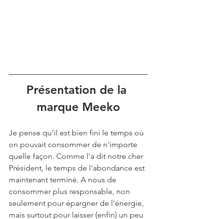
Présentation de la 
marque Meeko
Je pense qu'il est bien fini le temps où 
on pouvait consommer de n'importe 
quelle façon. Comme l'a dit notre cher 
Président, le temps de l'abondance est 
maintenant terminé. A nous de 
consommer plus responsable, non 
seulement pour épargner de l'énergie, 
mais surtout pour laisser (enfin) un peu 