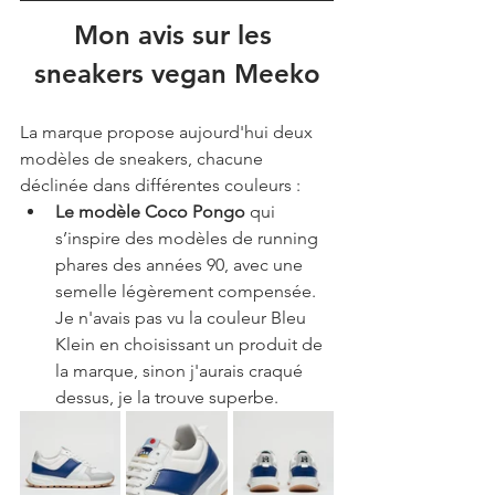
Mon avis sur les 
sneakers vegan Meeko
La marque propose aujourd'hui deux 
modèles de sneakers, chacune 
déclinée dans différentes couleurs : 
Le modèle Coco Pongo
 qui 
s’inspire des modèles de running 
phares des années 90, avec une 
semelle légèrement compensée. 
Je n'avais pas vu la couleur Bleu 
Klein en choisissant un produit de 
la marque, sinon j'aurais craqué 
dessus, je la trouve superbe. 