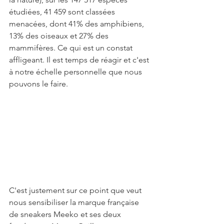
étudiées, 41 459 sont classées 
menacées, dont 41% des amphibiens, 
13% des oiseaux et 27% des 
mammifères. Ce qui est un constat 
affligeant. Il est temps de réagir et c'est 
à notre échelle personnelle que nous 
pouvons le faire. 
C'est justement sur ce point que veut 
nous sensibiliser la marque française 
de sneakers Meeko et ses deux 