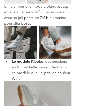
En fait, même le modèle blanc est top 
et je pourrai sans difficulté les porter 
avec un joli pantalon 7/8 bleu marine 
pour aller bosser.
Le modèle Kiboko
, des sneakers 
au format taille basse. C'est donc 
ce modèle que j'ai pris, en couleur 
Wine.