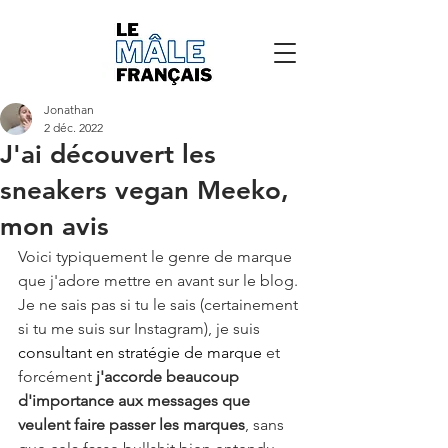
Jonathan
2 déc. 2022
J'ai découvert les
sneakers vegan Meeko,
mon avis
Voici typiquement le genre de marque 
que j'adore mettre en avant sur le blog. 
Je ne sais pas si tu le sais (certainement 
si tu me suis sur Instagram), je suis 
consultant en stratégie de marque
 et 
forcément 
j'accorde beaucoup 
d'importance aux messages que 
veulent faire passer les marques
, sans 