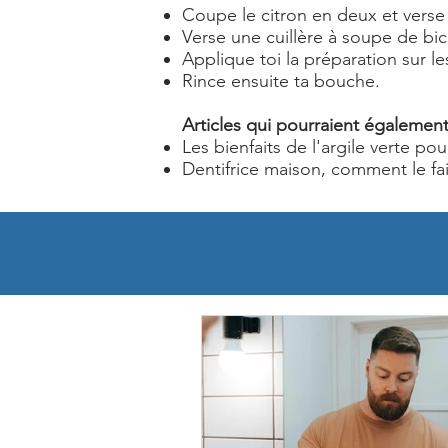
Coupe le citron en deux et verse 
Verse une cuillère à soupe de bic
Applique toi la préparation sur 
Rince ensuite ta bouche.
Articles qui pourraient également 
Les bienfaits de l'argile verte pou
Dentifrice maison, comment le fai