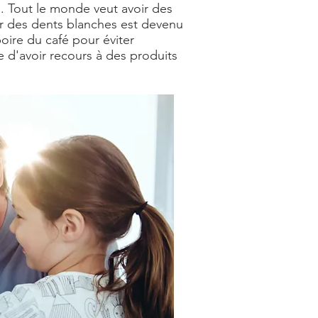
e. Tout le monde veut avoir des
oir des dents blanches est devenu
oire du café pour éviter
re d'avoir recours à des produits