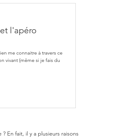
 et l'apéro
en me connaitre à travers ce
n vivant (même si je fais du
n fait, il y a plusieurs raisons