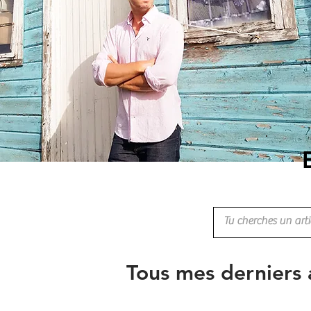
Tous mes derniers