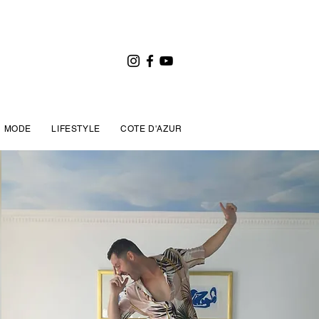
MODE
LIFESTYLE
COTE D'AZUR