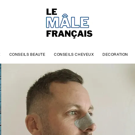
E
CONSEILS BEAUTE
CONSEILS CHEVEUX
DECORATION