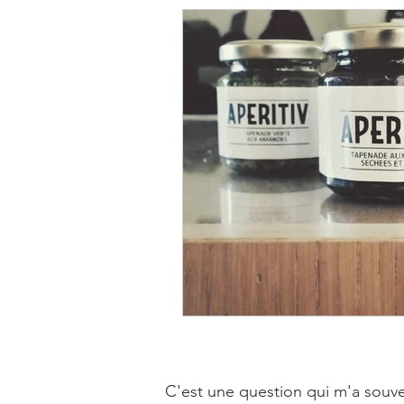
C'est une question qui m'a souven