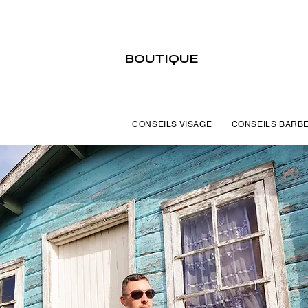
BOUTIQUE
CONSEILS VISAGE
CONSEILS BARB