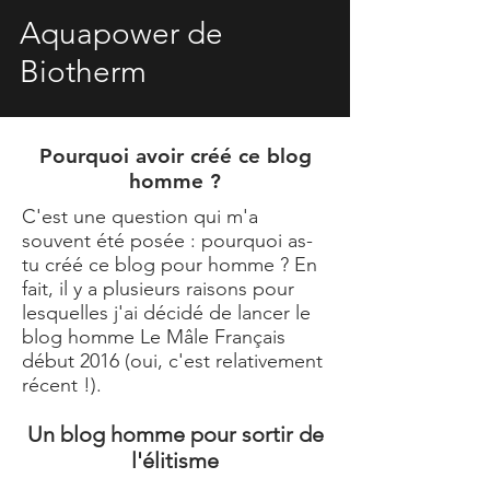
Aquapower de
Biotherm
Pourquoi avoir créé ce blog
homme ?
C'est une question qui m'a
souvent été posée : pourquoi as-
tu créé ce blog pour homme ? En
fait, il y a plusieurs raisons pour
lesquelles j'ai décidé de lancer le
blog homme
Le Mâle Français
début 2016 (oui, c'est relativement
récent !).
Un blog homme pour sortir de
l'élitisme