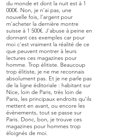
du monde et dont la nuit est à 1
000€. Non, je n'ai pas, une
nouvelle fois, l'argent pour
m'acheter la dernière montre
suisse à 1 500€. J'abuse à peine en
donnant ces exemples car pour
moi c'est vraiment la réalité de ce
que peuvent montrer à leurs
lectures ces magazines pour
homme. Trop élitiste. Beaucoup
trop élitiste, je ne me reconnais
absolument pas. Et je ne parle pas
de la ligne éditoriale : habitant sur
Nice, loin de Paris, très loin de
Paris, les principaux endroits qu'ils
mettent en avant, ou encore les
évènements, tout se passe sur
Paris. Donc, bon, je trouve ces
magazines pour hommes trop
éloignés de moi.