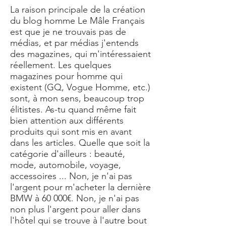
La raison principale de la création
du
blog homme Le Mâle Français
est que je ne trouvais pas de
médias, et par médias j'entends
des magazines, qui m'intéressaient
réellement. Les quelques
magazines pour homme qui
existent (GQ, Vogue Homme, etc.)
sont, à mon sens, beaucoup trop
élitistes. As-tu quand même fait
bien attention aux différents
produits qui sont mis en avant
dans les articles. Quelle que soit la
catégorie d'ailleurs : beauté,
mode, automobile, voyage,
accessoires ... Non, je n'ai pas
l'argent pour m'acheter la dernière
BMW à 60 000€. Non, je n'ai pas
non plus l'argent pour aller dans
l'hôtel qui se trouve à l'autre bout