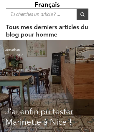
Français
Tous mes derniers articles du
blog pour homme
Jonathan
29 juil. 2018
J'ai enfin pu tester
Marinette à Nice !