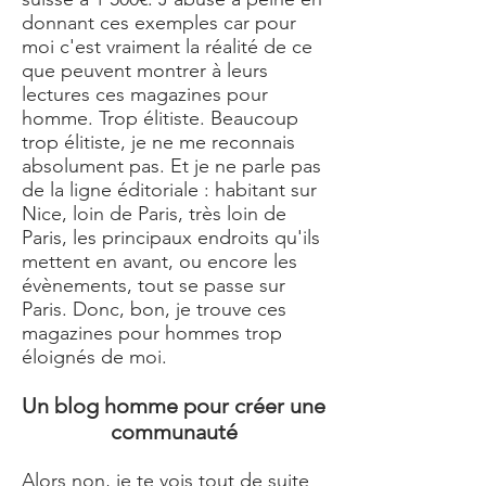
donnant ces exemples car pour
moi c'est vraiment la réalité de ce
que peuvent montrer à leurs
lectures ces magazines pour
homme. Trop élitiste. Beaucoup
trop élitiste, je ne me reconnais
absolument pas. Et je ne parle pas
de la ligne éditoriale : habitant sur
Nice, loin de Paris, très loin de
Paris, les principaux endroits qu'ils
mettent en avant, ou encore les
évènements, tout se passe sur
Paris. Donc, bon, je trouve ces
magazines pour hommes trop
éloignés de moi.
Un blog homme pour créer une
communauté
Alors non, je te vois tout de suite