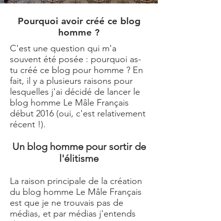
Pourquoi avoir créé ce blog
homme ?
C'est une question qui m'a
souvent été posée : pourquoi as-
tu créé ce blog pour homme ? En
fait, il y a plusieurs raisons pour
lesquelles j'ai décidé de lancer le
blog homme
Le Mâle Français
début 2016 (oui, c'est relativement
récent !).
Un blog homme pour sortir de
l'élitisme
La raison principale de la création
du
blog homme Le Mâle Français
est que je ne trouvais pas de
médias, et par médias j'entends