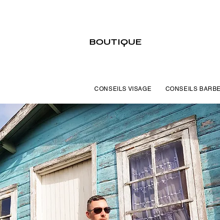
BOUTIQUE
CONSEILS VISAGE
CONSEILS BARB