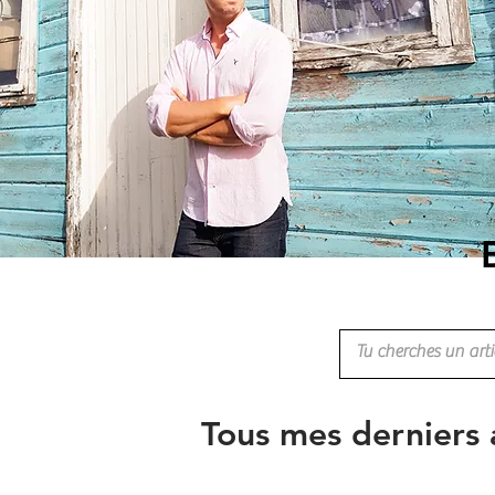
Tous mes derniers