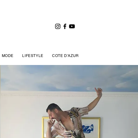
MODE
LIFESTYLE
COTE D'AZUR