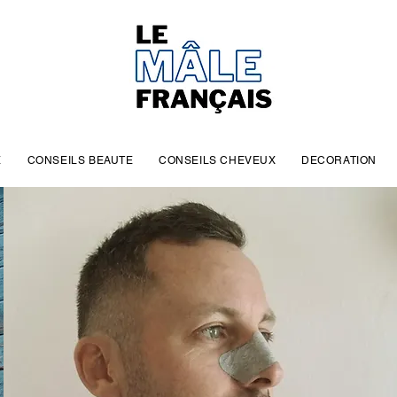
E
CONSEILS BEAUTE
CONSEILS CHEVEUX
DECORATION