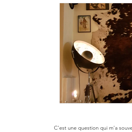
C'est une question qui m'a souven