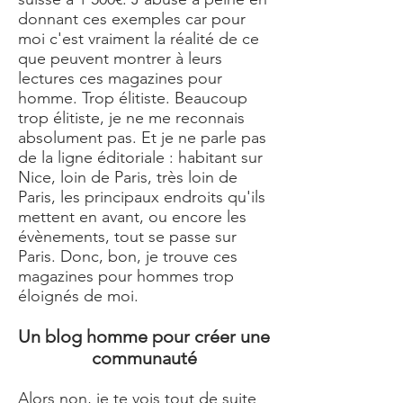
donnant ces exemples car pour
moi c'est vraiment la réalité de ce
que peuvent montrer à leurs
lectures ces magazines pour
homme. Trop élitiste. Beaucoup
trop élitiste, je ne me reconnais
absolument pas. Et je ne parle pas
de la ligne éditoriale : habitant sur
Nice, loin de Paris, très loin de
Paris, les principaux endroits qu'ils
mettent en avant, ou encore les
évènements, tout se passe sur
Paris. Donc, bon, je trouve ces
magazines pour hommes trop
éloignés de moi.
Un blog homme pour créer une
communauté
Alors non, je te vois tout de suite