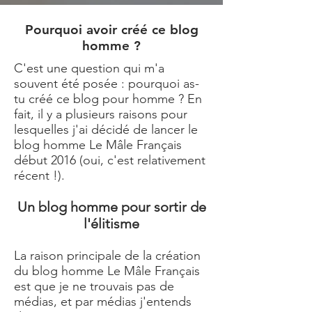
Pourquoi avoir créé ce blog
homme ?
C'est une question qui m'a
souvent été posée : pourquoi as-
tu créé ce blog pour homme ? En
fait, il y a plusieurs raisons pour
lesquelles j'ai décidé de lancer le
blog homme
Le Mâle Français
début 2016 (oui, c'est relativement
récent !).
Un blog homme pour sortir de
l'élitisme
La raison principale de la création
du
blog homme Le Mâle Français
est que je ne trouvais pas de
médias, et par médias j'entends