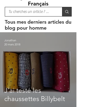
Français
Tous mes derniers articles du
blog pour homme
Jonathan
20 mars 2018
J'ai testé les
chaussettes Billybelt