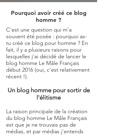
Pourquoi avoir créé ce blog
homme ?
C'est une question qui m'a
souvent été posée : pourquoi as-
tu créé ce blog pour homme ? En
fait, il y a plusieurs raisons pour
lesquelles j'ai décidé de lancer le
blog homme
Le Mâle Français
début 2016 (oui, c'est relativement
récent !).
Un blog homme pour sortir de
l'élitisme
La raison principale de la création
du
blog homme Le Mâle Français
est que je ne trouvais pas de
médias, et par médias j'entends