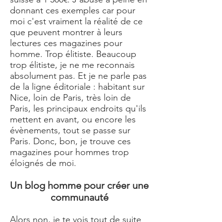
donnant ces exemples car pour
moi c'est vraiment la réalité de ce
que peuvent montrer à leurs
lectures ces magazines pour
homme. Trop élitiste. Beaucoup
trop élitiste, je ne me reconnais
absolument pas. Et je ne parle pas
de la ligne éditoriale : habitant sur
Nice, loin de Paris, très loin de
Paris, les principaux endroits qu'ils
mettent en avant, ou encore les
évènements, tout se passe sur
Paris. Donc, bon, je trouve ces
magazines pour hommes trop
éloignés de moi.
Un blog homme pour créer une
communauté
Alors non, je te vois tout de suite