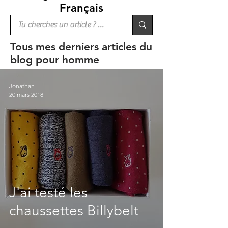
Français
Tous mes derniers articles du
blog pour homme
Jonathan
20 mars 2018
J'ai testé les
chaussettes Billybelt