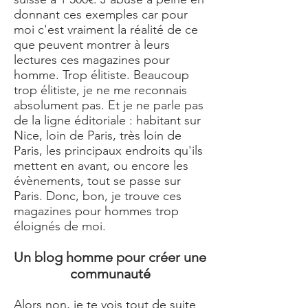
donnant ces exemples car pour
moi c'est vraiment la réalité de ce
que peuvent montrer à leurs
lectures ces magazines pour
homme. Trop élitiste. Beaucoup
trop élitiste, je ne me reconnais
absolument pas. Et je ne parle pas
de la ligne éditoriale : habitant sur
Nice, loin de Paris, très loin de
Paris, les principaux endroits qu'ils
mettent en avant, ou encore les
évènements, tout se passe sur
Paris. Donc, bon, je trouve ces
magazines pour hommes trop
éloignés de moi.
Un blog homme pour créer une
communauté
Alors non, je te vois tout de suite