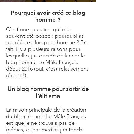
Pourquoi avoir créé ce blog
homme ?
C'est une question qui m'a
souvent été posée : pourquoi as-
tu créé ce blog pour homme ? En
fait, il y a plusieurs raisons pour
lesquelles j'ai décidé de lancer le
blog homme
Le Mâle Français
début 2016 (oui, c'est relativement
récent !).
Un blog homme pour sortir de
l'élitisme
La raison principale de la création
du
blog homme Le Mâle Français
est que je ne trouvais pas de
médias, et par médias j'entends