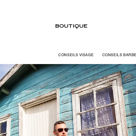
BOUTIQUE
CONSEILS VISAGE
CONSEILS BARB