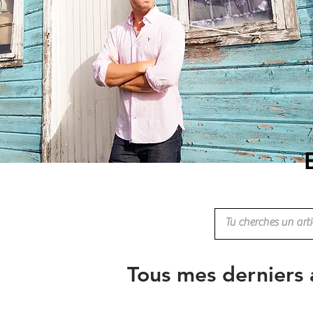
Tous mes derniers