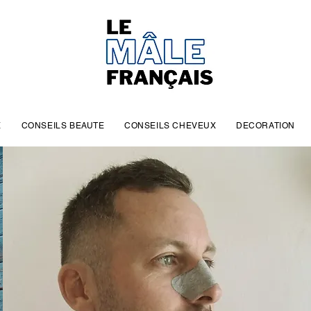
E
CONSEILS BEAUTE
CONSEILS CHEVEUX
DECORATION