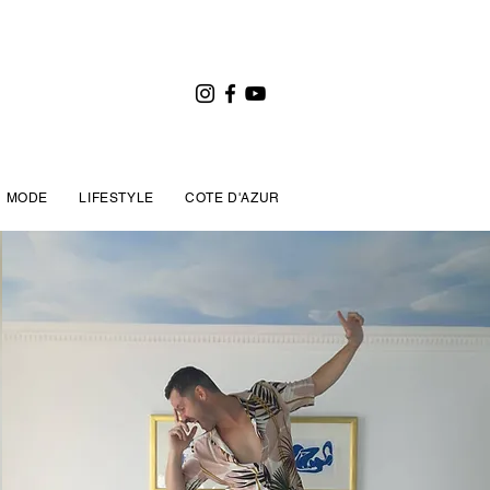
MODE
LIFESTYLE
COTE D'AZUR