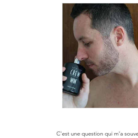
C'est une question qui m'a souven