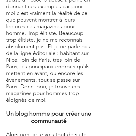
donnant ces exemples car pour
moi c'est vraiment la réalité de ce
que peuvent montrer à leurs
lectures ces magazines pour
homme. Trop élitiste. Beaucoup
trop élitiste, je ne me reconnais
absolument pas. Et je ne parle pas
de la ligne éditoriale : habitant sur
Nice, loin de Paris, très loin de
Paris, les principaux endroits qu'ils
mettent en avant, ou encore les
évènements, tout se passe sur
Paris. Donc, bon, je trouve ces
magazines pour hommes trop
éloignés de moi.
Un blog homme pour créer une
communauté
Alors non, je te vois tout de suite