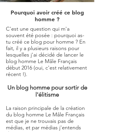
Pourquoi avoir créé ce blog
homme ?
C'est une question qui m'a
souvent été posée : pourquoi as-
tu créé ce blog pour homme ? En
fait, il y a plusieurs raisons pour
lesquelles j'ai décidé de lancer le
blog homme
Le Mâle Français
début 2016 (oui, c'est relativement
récent !).
Un blog homme pour sortir de
l'élitisme
La raison principale de la création
du
blog homme Le Mâle Français
est que je ne trouvais pas de
médias, et par médias j'entends