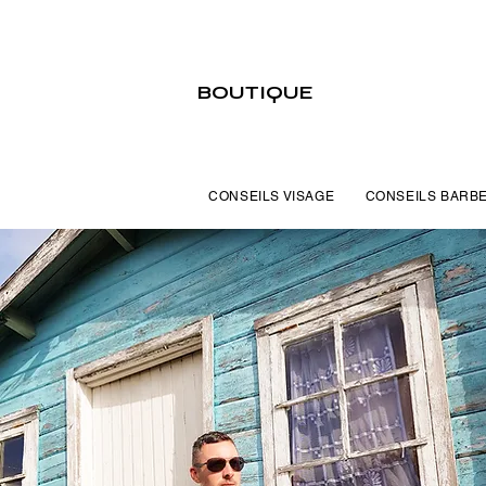
BOUTIQUE
CONSEILS VISAGE
CONSEILS BARB