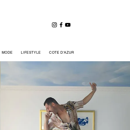
MODE
LIFESTYLE
COTE D'AZUR