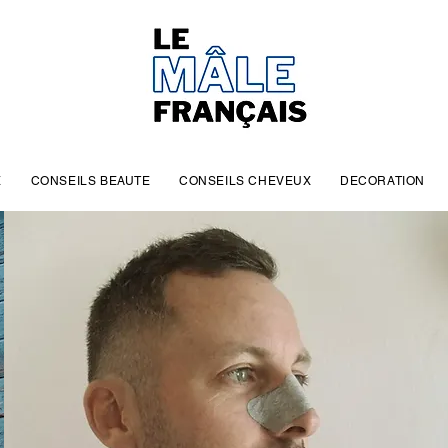
E
CONSEILS BEAUTE
CONSEILS CHEVEUX
DECORATION