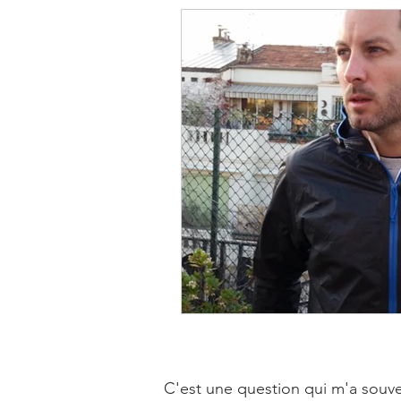
C'est une question qui m'a souven