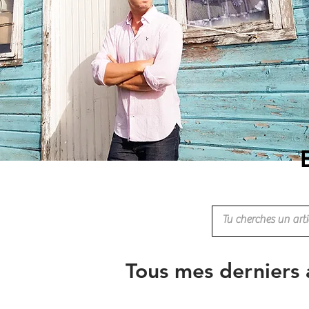
Tous mes derniers