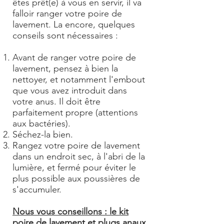
êtes prêt(e) à vous en servir, il va
falloir ranger votre poire de
lavement. La encore, quelques
conseils sont nécessaires :
Avant de ranger votre poire de
lavement, pensez à bien la
nettoyer, et notamment l'embout
que vous avez introduit dans
votre anus. Il doit être
parfaitement propre (attentions
aux bactéries).
Séchez-la bien.
Rangez votre poire de lavement
dans un endroit sec, à l'abri de la
lumière, et fermé pour éviter le
plus possible aux poussières de
s'accumuler.
Nous vous conseillons : le kit
poire de lavement et plugs anaux