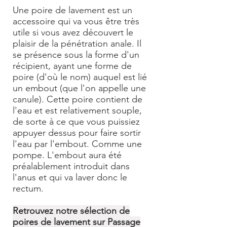
Une poire de lavement est un
accessoire qui va vous être très
utile si vous avez découvert le
plaisir de la pénétration anale. Il
se présence sous la forme d'un
récipient, ayant une forme de
poire (d'où le nom) auquel est lié
un embout (que l'on appelle une
canule). Cette poire contient de
l'eau et est relativement souple,
de sorte à ce que vous puissiez
appuyer dessus pour faire sortir
l'eau par l'embout. Comme une
pompe. L'embout aura été
préalablement introduit dans
l'anus et qui va laver donc le
rectum.
Retrouvez notre sélection de
poires de lavement sur Passage