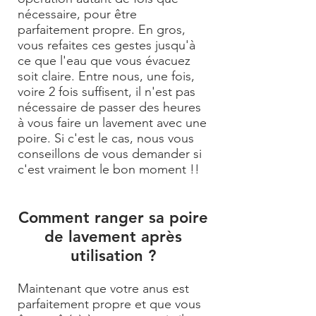
nécessaire, pour être
parfaitement propre. En gros,
vous refaites ces gestes jusqu'à
ce que l'eau que vous évacuez
soit claire. Entre nous, une fois,
voire 2 fois suffisent, il n'est pas
nécessaire de passer des heures
à vous faire un lavement avec une
poire. Si c'est le cas, nous vous
conseillons de vous demander si
c'est vraiment le bon moment !!
Comment ranger sa poire
de lavement après
utilisation ?
Maintenant que votre anus est
parfaitement propre et que vous