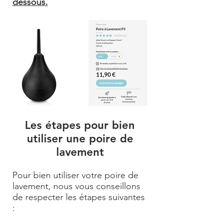
dessous.
Les étapes pour bien
utiliser une poire de
lavement
Pour bien utiliser votre poire de
lavement, nous vous conseillons
de respecter les étapes suivantes
: