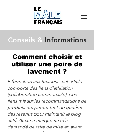
Conseils &
Informations
Comment choisir et
utiliser une poire de
lavement ?
Information aux lecteurs : cet article
comporte des liens d'affiliation
(collaboration commerciale). Ces
liens mis sur les recommandations de
produits me permettent de générer
des revenus pour maintenir le blog
actif. Aucune marque ne m'a
demandé de faire de mise en avant,