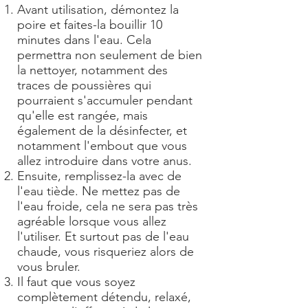
Avant utilisation, démontez la
poire et faites-la bouillir 10
minutes dans l'eau. Cela
permettra non seulement de bien
la nettoyer, notamment des
traces de poussières qui
pourraient s'accumuler pendant
qu'elle est rangée, mais
également de la désinfecter, et
notamment l'embout que vous
allez introduire dans votre anus.
Ensuite, remplissez-la avec de
l'eau tiède. Ne mettez pas de
l'eau froide, cela ne sera pas très
agréable lorsque vous allez
l'utiliser. Et surtout pas de l'eau
chaude, vous risqueriez alors de
vous bruler.
Il faut que vous soyez
complètement détendu, relaxé,