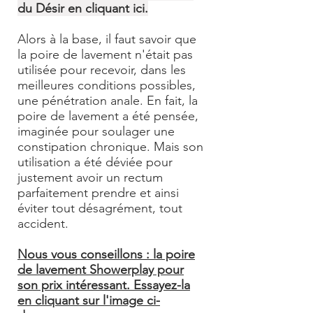
du Désir en cliquant ici.
Alors à la base, il faut savoir que
la poire de lavement n'était pas
utilisée pour recevoir, dans les
meilleures conditions possibles,
une pénétration anale. En fait, la
poire de lavement a été pensée,
imaginée pour soulager une
constipation chronique. Mais son
utilisation a été déviée pour
justement avoir un rectum
parfaitement prendre et ainsi
éviter tout désagrément, tout
accident.
Nous vous conseillons : la poire
de lavement Showerplay pour
son prix intéressant. Essayez-la
en cliquant sur l'image ci-