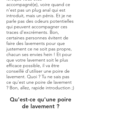
accompagné(e), voire quand ce
n'est pas un plug anal qui est
introduit, mais un pénis. Et je ne
parle pas des odeurs potentielles
qui peuvent accompagner ces
traces d'excréments. Bon,
certaines personnes évitent de
faire des lavements pour que
justement ce ne soit pas propre,
chacun ses envies hein ! Et pour
que votre lavement soit le plus
efficace possible, il va être
conseillé d'utiliser une poire de
lavement. Quoi ? Tu ne sais pas
ce qu'est une poire de lavement
? Bon, allez, rapide introduction ;)
Qu'est-ce qu'une poire
de lavement ?