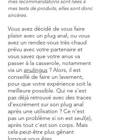
mes recommandations sont liées à
mes tests de produits, elles sont donc
sincères.
Vous avez décidé de vous faire
plaisir avec un plug anal, ou vous
avez un rendez-vous très chaud
prévu avec votre partenaire et
vous savez que votre anus va
passer à la casserole, notamment
via un
anulingus
? Alors, il est
conseillé de faire un lavement,
pour que votre expérience soit la
meilleure possible. Qui ne s'est
pas déjà retrouvé avec des traces
d'excrément sur son plug anal
après une utilisation ? Ce n'est
pas un problème si on est seul(e),
après tout c'est son corps. Mais
cela peut-être plus gênant
lorsque vous êtes