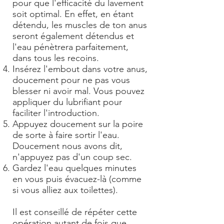
pour que l'efficacité du lavement
soit optimal. En effet, en étant
détendu, les muscles de ton anus
seront également détendus et
l'eau pénètrera parfaitement,
dans tous les recoins.
Insérez l'embout dans votre anus,
doucement pour ne pas vous
blesser ni avoir mal. Vous pouvez
appliquer du lubrifiant pour
faciliter l'introduction.
Appuyez doucement sur la poire
de sorte à faire sortir l'eau.
Doucement nous avons dit,
n'appuyez pas d'un coup sec.
Gardez l'eau quelques minutes
en vous puis évacuez-là (comme
si vous alliez aux toilettes).
Il est conseillé de répéter cette
opération autant de fois que