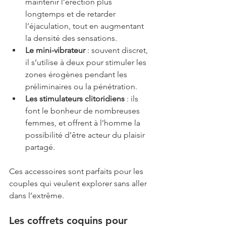
maintenir l’érection plus 
longtemps et de retarder 
l’éjaculation, tout en augmentant 
la densité des sensations.
Le mini-vibrateur
 : souvent discret, 
il s’utilise à deux pour stimuler les 
zones érogènes pendant les 
préliminaires ou la pénétration.
Les stimulateurs clitoridiens
 : ils 
font le bonheur de nombreuses 
femmes, et offrent à l’homme la 
possibilité d’être acteur du plaisir 
partagé.
Ces accessoires sont parfaits pour les 
couples qui veulent explorer sans aller 
dans l’extrême.
Les coffrets coquins pour 