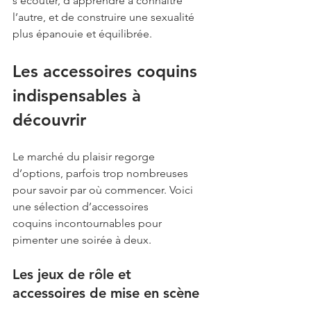
s’écouter, d’apprendre à connaître 
l’autre, et de construire une sexualité 
plus épanouie et équilibrée.
Les accessoires coquins 
indispensables à 
découvrir
Le marché du plaisir regorge 
d’options, parfois trop nombreuses 
pour savoir par où commencer. Voici 
une sélection d’accessoires 
coquins incontournables pour 
pimenter une soirée à deux.
Les jeux de rôle et 
accessoires de mise en scène