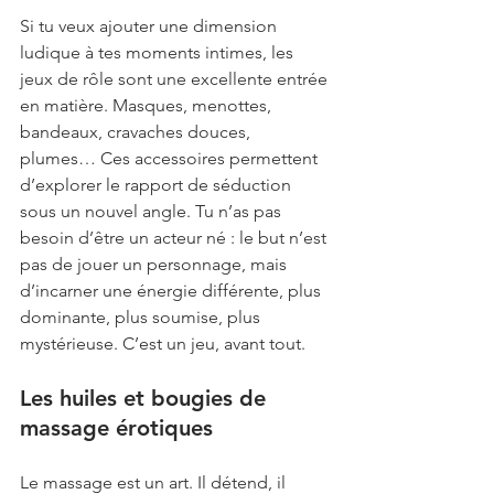
Si tu veux ajouter une dimension 
ludique à tes moments intimes, les 
jeux de rôle sont une excellente entrée 
en matière. Masques, menottes, 
bandeaux, cravaches douces, 
plumes… Ces accessoires permettent 
d’explorer le rapport de séduction 
sous un nouvel angle. Tu n’as pas 
besoin d’être un acteur né : le but n’est 
pas de jouer un personnage, mais 
d’incarner une énergie différente, plus 
dominante, plus soumise, plus 
mystérieuse. C’est un jeu, avant tout.
Les huiles et bougies de 
massage érotiques
Le massage est un art. Il détend, il 