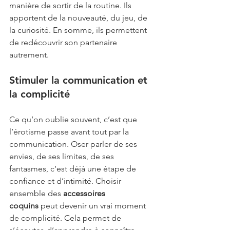
manière de sortir de la routine. Ils 
apportent de la nouveauté, du jeu, de 
la curiosité. En somme, ils permettent 
de redécouvrir son partenaire 
autrement.
Stimuler la communication et 
la complicité
Ce qu’on oublie souvent, c’est que 
l’érotisme passe avant tout par la 
communication. Oser parler de ses 
envies, de ses limites, de ses 
fantasmes, c’est déjà une étape de 
confiance et d’intimité. Choisir 
ensemble des
 accessoires 
coquins
 peut devenir un vrai moment 
de complicité. Cela permet de 