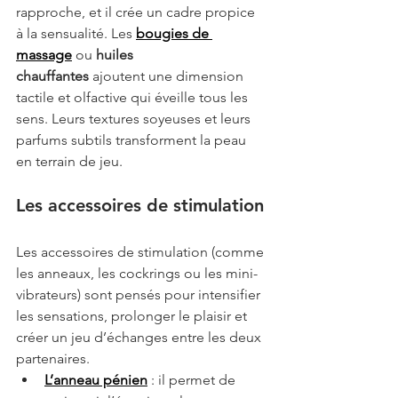
rapproche, et il crée un cadre propice 
à la sensualité. Les 
bougies de 
massage
 ou 
huiles 
chauffantes
 ajoutent une dimension 
tactile et olfactive qui éveille tous les 
sens. Leurs textures soyeuses et leurs 
parfums subtils transforment la peau 
en terrain de jeu.
Les accessoires de stimulation
Les accessoires de stimulation (comme 
les anneaux, les cockrings ou les mini-
vibrateurs) sont pensés pour intensifier 
les sensations, prolonger le plaisir et 
créer un jeu d’échanges entre les deux 
partenaires.
L’anneau pénien
 : il permet de 