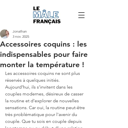
Jonathan
3 nov. 2025
Accessoires coquins : les
indispensables pour faire
monter la température !
Les accessoires coquins ne sont plus 
réservés à quelques initiés. 
Aujourd’hui, ils s’invitent dans les 
couples modernes, désireux de casser 
la routine et d’explorer de nouvelles 
sensations. Car oui, la routine peut-être 
très problématique pour l'avenir du 
couple. Que tu sois en couple depuis 