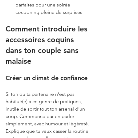
parfaites pour une soirée 
cocooning pleine de surprises
Comment introduire les 
accessoires coquins 
dans ton couple sans 
malaise
Créer un climat de confiance
Si ton ou ta partenaire n’est pas 
habitué(e) à ce genre de pratiques, 
inutile de sortir tout ton arsenal d’un 
coup. Commence par en parler 
simplement, avec humour et légèreté. 
Explique que tu veux casser la routine, 