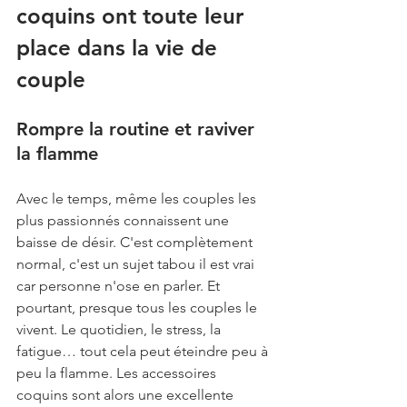
coquins ont toute leur 
place dans la vie de 
couple
Rompre la routine et raviver 
la flamme
Avec le temps, même les couples les 
plus passionnés connaissent une 
baisse de désir. C'est complètement 
normal, c'est un sujet tabou il est vrai 
car personne n'ose en parler. Et 
pourtant, presque tous les couples le 
vivent. Le quotidien, le stress, la 
fatigue… tout cela peut éteindre peu à 
peu la flamme. Les accessoires 
coquins sont alors une excellente 