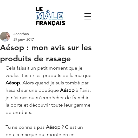
Jonathan
29 janv. 2017
Aésop : mon avis sur les
produits de rasage
Cela faisait un petit moment que je 
voulais tester les produits de la marque 
Aésop
. Alors quand je suis tombé par 
hasard sur une boutique 
Aésop 
à Paris, 
je n'ai pas pu m'empêcher de franchir 
la porte et découvrir toute leur gamme 
de produits. 
Tu ne connais pas 
Aésop 
? C'est un 
peu la marque qui monte en ce 