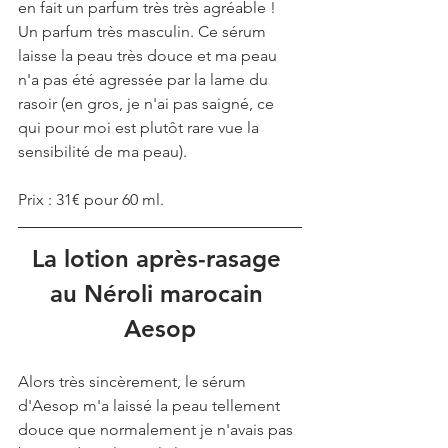
en fait un parfum très très agréable ! 
Un parfum très masculin. Ce sérum 
laisse la peau très douce et ma peau 
n'a pas été agressée par la lame du 
rasoir (en gros, je n'ai pas saigné, ce 
qui pour moi est plutôt rare vue la 
sensibilité de ma peau).
Prix : 31€ pour 60 ml.
La lotion après-rasage 
au Néroli marocain 
Aesop
Alors très sincèrement, le sérum 
d'Aesop m'a laissé la peau tellement 
douce que normalement je n'avais pas 