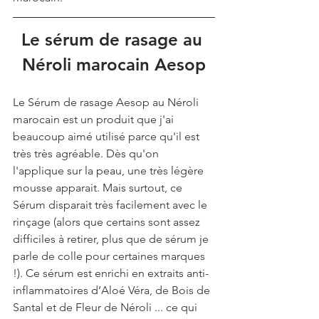
Le sérum de rasage au 
Néroli marocain Aesop
Le Sérum de rasage Aesop au Néroli 
marocain est un produit que j'ai 
beaucoup aimé utilisé parce qu'il est 
très très agréable. Dès qu'on 
l'applique sur la peau, une très légère 
mousse apparait. Mais surtout, ce 
Sérum disparait très facilement avec le 
rinçage (alors que certains sont assez 
difficiles à retirer, plus que de sérum je 
parle de colle pour certaines marques 
!). Ce sérum est enrichi en extraits anti-
inflammatoires d’Aloé Véra, de Bois de 
Santal et de Fleur de Néroli ... ce qui 