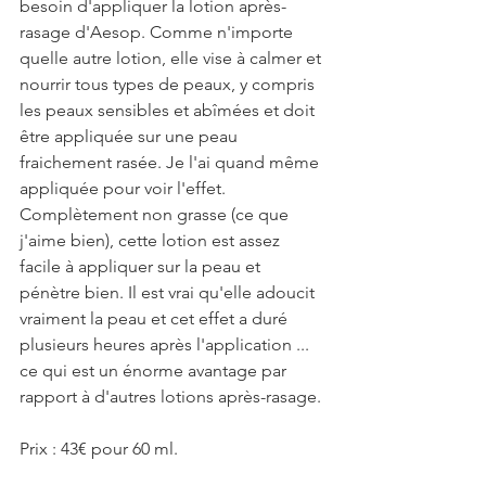
besoin d'appliquer la lotion après-
rasage d'Aesop. Comme n'importe 
quelle autre lotion, elle vise à calmer et 
nourrir tous types de peaux, y compris 
les peaux sensibles et abîmées et doit 
être appliquée sur une peau 
fraichement rasée. Je l'ai quand même 
appliquée pour voir l'effet. 
Complètement non grasse (ce que 
j'aime bien), cette lotion est assez 
facile à appliquer sur la peau et 
pénètre bien. Il est vrai qu'elle adoucit 
vraiment la peau et cet effet a duré 
plusieurs heures après l'application ... 
ce qui est un énorme avantage par 
rapport à d'autres lotions après-rasage.
Prix : 43€ pour 60 ml.