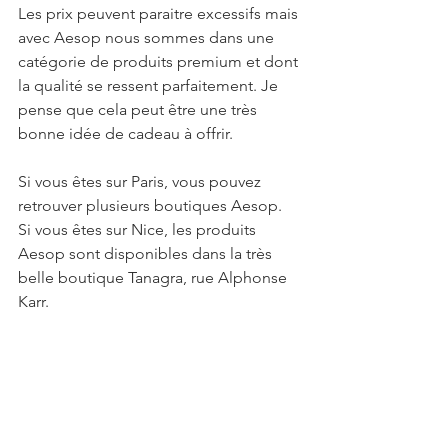
Les prix peuvent paraitre excessifs mais 
avec Aesop nous sommes dans une 
catégorie de produits premium et dont 
la qualité se ressent parfaitement. Je 
pense que cela peut être une très 
bonne idée de cadeau à offrir.
Si vous êtes sur Paris, vous pouvez 
retrouver plusieurs boutiques Aesop.
Si vous êtes sur Nice, les produits 
Aesop sont disponibles dans la très 
belle boutique Tanagra, rue Alphonse 
Karr.