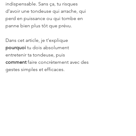
indispensable. Sans ça, tu risques 
d’avoir une tondeuse qui arrache, qui 
perd en puissance ou qui tombe en 
panne bien plus tôt que prévu.
Dans cet article, je t’explique 
pourquoi
 tu dois absolument 
entretenir ta tondeuse, puis 
comment
 faire concrètement avec des 
gestes simples et efficaces.