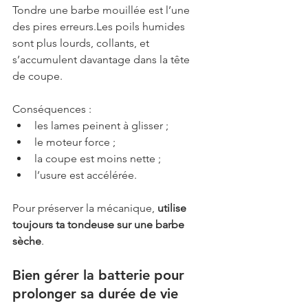
Tondre une barbe mouillée est l’une 
des pires erreurs.Les poils humides 
sont plus lourds, collants, et 
s’accumulent davantage dans la tête 
de coupe.
Conséquences :
les lames peinent à glisser ;
le moteur force ;
la coupe est moins nette ;
l’usure est accélérée.
Pour préserver la mécanique, 
utilise 
toujours ta tondeuse sur une barbe 
sèche
.
Bien gérer la batterie pour 
prolonger sa durée de vie