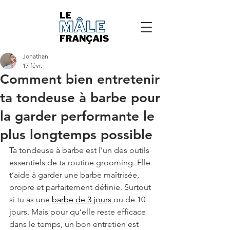
Jonathan
17 févr.
Comment bien entretenir
ta tondeuse à barbe pour
la garder performante le
plus longtemps possible
Ta tondeuse à barbe est l’un des outils 
essentiels de ta routine grooming. Elle 
t’aide à garder une barbe maîtrisée, 
propre et parfaitement définie. Surtout 
si tu as une 
barbe de 3 jours
 ou de 10 
jours. Mais pour qu’elle reste efficace 
dans le temps, un bon entretien est 