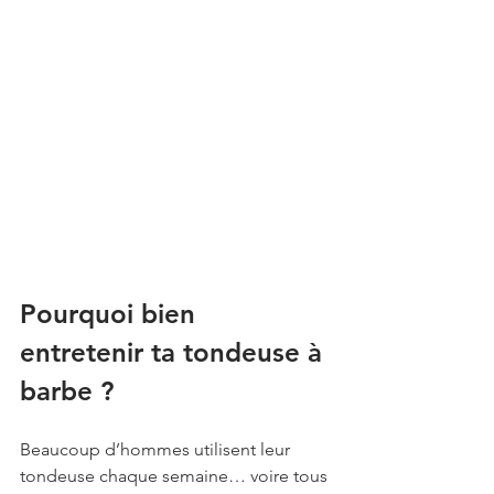
Pourquoi bien 
entretenir ta tondeuse à 
barbe ?
Beaucoup d’hommes utilisent leur 
tondeuse chaque semaine… voire tous 