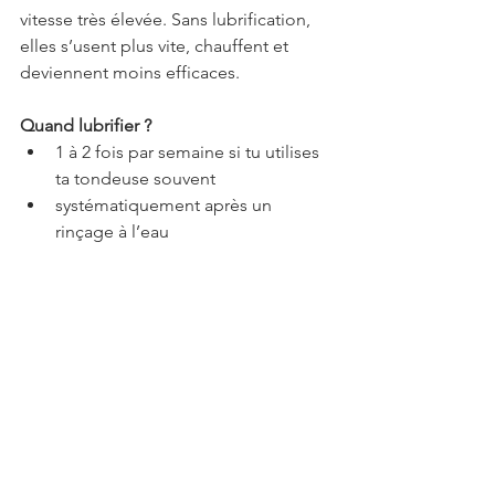
vitesse très élevée. Sans lubrification, 
elles s’usent plus vite, chauffent et 
deviennent moins efficaces.
Quand lubrifier ?
1 à 2 fois par semaine si tu utilises 
ta tondeuse souvent
systématiquement après un 
rinçage à l’eau