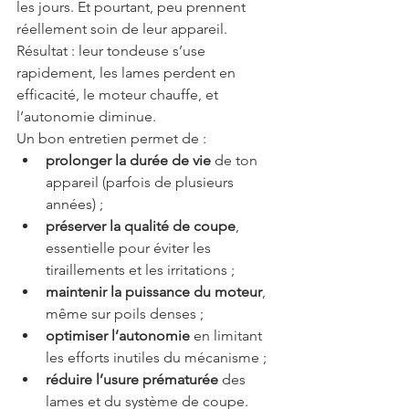
les jours. Et pourtant, peu prennent 
réellement soin de leur appareil. 
Résultat : leur tondeuse s’use 
rapidement, les lames perdent en 
efficacité, le moteur chauffe, et 
l’autonomie diminue.
Un bon entretien permet de :
prolonger la durée de vie
 de ton 
appareil (parfois de plusieurs 
années) ;
préserver la qualité de coupe
, 
essentielle pour éviter les 
tiraillements et les irritations ;
maintenir la puissance du moteur
, 
même sur poils denses ;
optimiser l’autonomie
 en limitant 
les efforts inutiles du mécanisme ;
réduire l’usure prématurée
 des 
lames et du système de coupe.