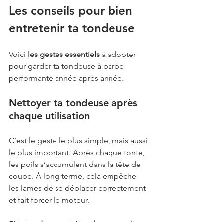
Les conseils pour bien 
entretenir ta tondeuse
Voici 
les gestes essentiels
 à adopter 
pour garder ta tondeuse à barbe 
performante année après année.
Nettoyer ta tondeuse après 
chaque utilisation
C’est le geste le plus simple, mais aussi 
le plus important. Après chaque tonte, 
les poils s’accumulent dans la tête de 
coupe. À long terme, cela empêche 
les lames de se déplacer correctement 
et fait forcer le moteur.