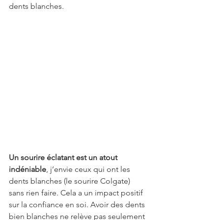
dents blanches. 
Un sourire éclatant est un atout 
indéniable
, j’envie ceux qui ont les 
dents blanches (le sourire Colgate) 
sans rien faire. Cela a un impact positif 
sur la confiance en soi. Avoir des dents 
bien blanches ne relève pas seulement 