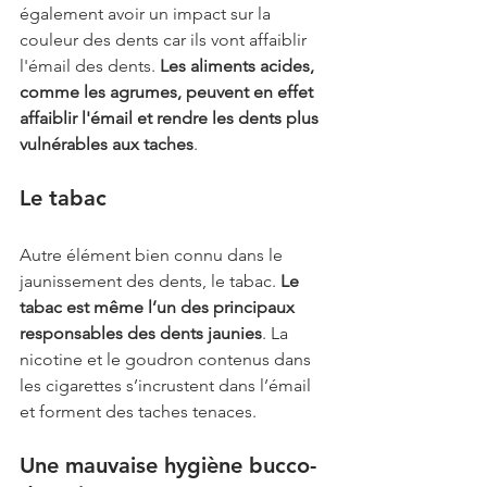
également avoir un impact sur la 
couleur des dents car ils vont affaiblir 
l'émail des dents. 
Les aliments acides, 
comme les agrumes, peuvent en effet 
affaiblir l'émail et rendre les dents plus 
vulnérables aux taches
.
Le tabac
Autre élément bien connu dans le 
jaunissement des dents, le tabac. 
Le 
tabac est même l’un des principaux 
responsables des dents jaunies
. La 
nicotine et le goudron contenus dans 
les cigarettes s’incrustent dans l’émail 
et forment des taches tenaces. 
Une mauvaise hygiène bucco-