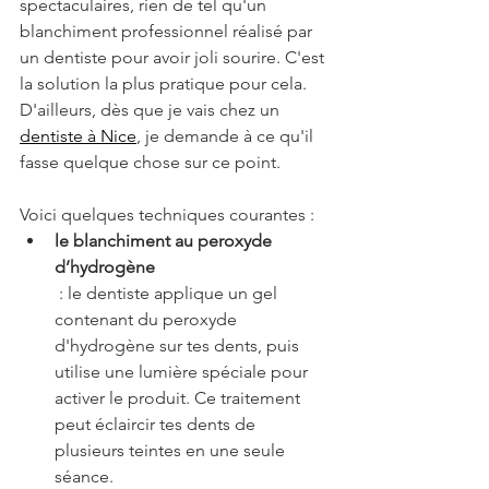
spectaculaires, rien de tel qu'un 
blanchiment professionnel réalisé par 
un dentiste pour avoir joli sourire. C'est 
la solution la plus pratique pour cela. 
D'ailleurs, dès que je vais chez un 
dentiste à Nice
, je demande à ce qu'il 
fasse quelque chose sur ce point.
Voici quelques techniques courantes :
le blanchiment au peroxyde 
d’hydrogène
 : le dentiste applique un gel 
contenant du peroxyde 
d'hydrogène sur tes dents, puis 
utilise une lumière spéciale pour 
activer le produit. Ce traitement 
peut éclaircir tes dents de 
plusieurs teintes en une seule 
séance.