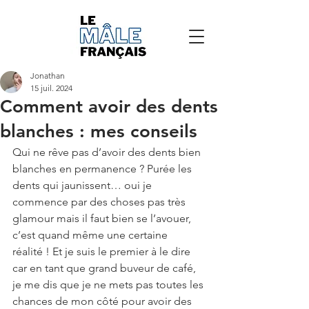
Jonathan
15 juil. 2024
Comment avoir des dents
blanches : mes conseils
Qui ne rêve pas d’avoir des dents bien 
blanches en permanence ? Purée les 
dents qui jaunissent… oui je 
commence par des choses pas très 
glamour mais il faut bien se l’avouer, 
c’est quand même une certaine 
réalité ! Et je suis le premier à le dire 
car en tant que grand buveur de café, 
je me dis que je ne mets pas toutes les 
chances de mon côté pour avoir des 