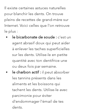
Il existe certaines astuces naturelles 
pour blanchir les dents. On trouve 
pleins de recettes de grand-mère sur 
Internet. Voici celles que l'on retrouve 
le plus : 
le bicarbonate de soude : 
c'est un 
agent abrasif doux qui peut aider 
à enlever les taches superficielles 
sur les dents. Utilise-le en petite 
quantité avec ton dentifrice une 
ou deux fois par semaine.
le charbon actif : 
il peut absorber 
les tannins présents dans les 
aliments et les boissons qui 
tachent les dents. Utilise-le avec 
parcimonie pour éviter 
d'endommager l'émail de tes 
dents.