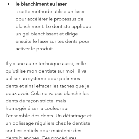
le blanchiment au laser
 : cette méthode utilise un laser 
pour accélérer le processus de 
blanchiment. Le dentiste applique 
un gel blanchissant et dirige 
ensuite le laser sur tes dents pour 
activer le produit.
Il y a une autre technique aussi, celle 
qu'utilise mon dentiste sur moi : il va 
utiliser un système pour polir mes 
dents et ainsi effacer les taches que je 
peux avoir. Cela ne va pas blanchir les 
dents de façon stricte, mais 
homogénéiser la couleur sur 
l'ensemble des dents. Un détartrage et 
un polissage réguliers chez le dentiste 
sont essentiels pour maintenir des 
dents blanches. Ces procédures 