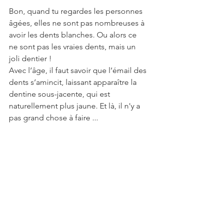
Bon, quand tu regardes les personnes 
âgées, elles ne sont pas nombreuses à 
avoir les dents blanches. Ou alors ce 
ne sont pas les vraies dents, mais un 
joli dentier !
Avec l’âge, il faut savoir que l’émail des 
dents s’amincit, laissant apparaître la 
dentine sous-jacente, qui est 
naturellement plus jaune. Et là, il n'y a 
pas grand chose à faire ...