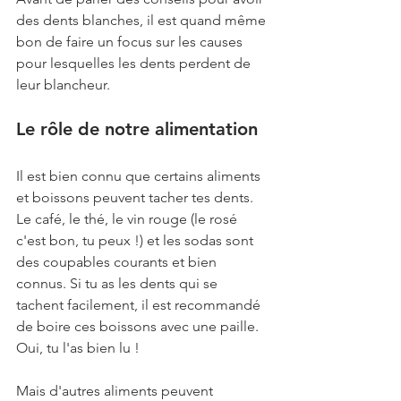
des dents blanches, il est quand même 
bon de faire un focus sur les causes 
pour lesquelles les dents perdent de 
leur blancheur.
Le rôle de notre alimentation
Il est bien connu que certains aliments 
et boissons peuvent tacher tes dents. 
Le café, le thé, le vin rouge (le rosé 
c'est bon, tu peux !) et les sodas sont 
des coupables courants et bien 
connus. Si tu as les dents qui se 
tachent facilement, il est recommandé 
de boire ces boissons avec une paille. 
Oui, tu l'as bien lu !
Mais d'autres aliments peuvent 