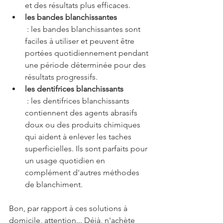
et des résultats plus efficaces.
les bandes blanchissantes
 : les bandes blanchissantes sont 
faciles à utiliser et peuvent être 
portées quotidiennement pendant 
une période déterminée pour des 
résultats progressifs.
les dentifrices blanchissants
 : les dentifrices blanchissants 
contiennent des agents abrasifs 
doux ou des produits chimiques 
qui aident à enlever les taches 
superficielles. Ils sont parfaits pour 
un usage quotidien en 
complément d'autres méthodes 
de blanchiment.
Bon, par rapport à ces solutions à 
domicile, attention... Déjà, n'achète 