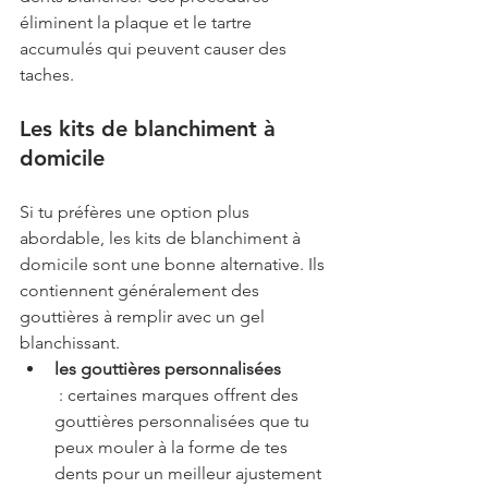
éliminent la plaque et le tartre 
accumulés qui peuvent causer des 
taches.
Les kits de blanchiment à 
domicile
Si tu préfères une option plus 
abordable, les kits de blanchiment à 
domicile sont une bonne alternative. Ils 
contiennent généralement des 
gouttières à remplir avec un gel 
blanchissant.
les gouttières personnalisées
 : certaines marques offrent des 
gouttières personnalisées que tu 
peux mouler à la forme de tes 
dents pour un meilleur ajustement 