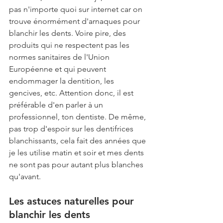
pas n'importe quoi sur internet car on 
trouve énormément d'arnaques pour 
blanchir les dents. Voire pire, des 
produits qui ne respectent pas les 
normes sanitaires de l'Union 
Européenne et qui peuvent 
endommager la dentition, les 
gencives, etc. Attention donc, il est 
préférable d'en parler à un 
professionnel, ton dentiste. De même, 
pas trop d'espoir sur les dentifrices 
blanchissants, cela fait des années que 
je les utilise matin et soir et mes dents 
ne sont pas pour autant plus blanches 
qu'avant. 
Les astuces naturelles pour 
blanchir les dents