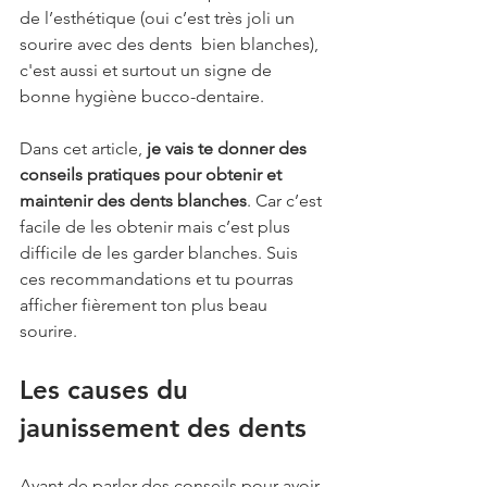
de l’esthétique (oui c’est très joli un 
sourire avec des dents  bien blanches), 
c'est aussi et surtout un signe de 
bonne hygiène bucco-dentaire.
Dans cet article, 
je vais te donner des 
conseils pratiques pour obtenir et 
maintenir des dents blanches
. Car c’est 
facile de les obtenir mais c’est plus 
difficile de les garder blanches. Suis 
ces recommandations et tu pourras 
afficher fièrement ton plus beau 
sourire.
Les causes du 
jaunissement des dents
Avant de parler des conseils pour avoir 