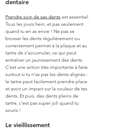
dentaire
Prendre soin de ses dents
 est essentiel. 
Tous les jours hein, et pas seulement 
quand tu en as envie ! Ne pas se 
brosser les dents régulièrement ou 
correctement permet à la plaque et au 
tartre de s’accumuler, ce qui peut 
entraîner un jaunissement des dents. 
C'est une action très importante à faire 
surtout si tu n'as pas les dents alignés : 
le tartre peut facilement prendre place 
et avoir un impact sur la couleur de tes 
dents. Et puis, des dents pleins de 
tartre, c'est pas super joli quand tu 
souris !
Le vieillissement 