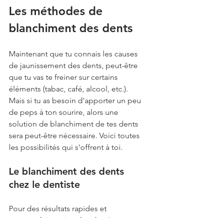
Les méthodes de 
blanchiment des dents
Maintenant que tu connais les causes 
de jaunissement des dents, peut-être 
que tu vas te freiner sur certains 
éléments (tabac, café, alcool, etc.). 
Mais si tu as besoin d'apporter un peu 
de peps à ton sourire, alors une 
solution de blanchiment de tes dents 
sera peut-être nécessaire. Voici toutes 
les possibilités qui s'offrent à toi.
Le blanchiment des dents 
chez le dentiste
Pour des résultats rapides et 