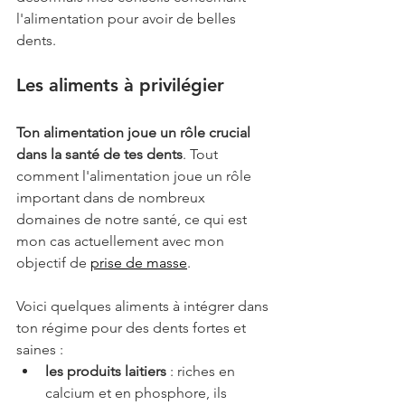
l'alimentation pour avoir de belles 
dents.
Les aliments à privilégier
Ton alimentation joue un rôle crucial 
dans la santé de tes dents
. Tout 
comment l'alimentation joue un rôle 
important dans de nombreux 
domaines de notre santé, ce qui est 
mon cas actuellement avec mon 
objectif de 
prise de masse
. 
Voici quelques aliments à intégrer dans 
ton régime pour des dents fortes et 
saines :
les produits laitiers
 : riches en 
calcium et en phosphore, ils 