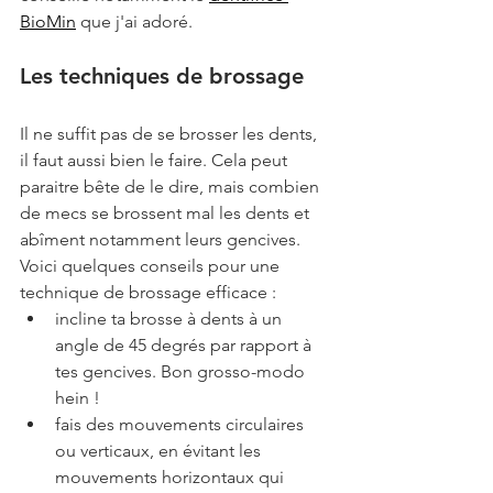
BioMin
 que j'ai adoré.
Les techniques de brossage
Il ne suffit pas de se brosser les dents, 
il faut aussi bien le faire. Cela peut 
paraitre bête de le dire, mais combien 
de mecs se brossent mal les dents et 
abîment notamment leurs gencives. 
Voici quelques conseils pour une 
technique de brossage efficace :
incline ta brosse à dents à un 
angle de 45 degrés par rapport à 
tes gencives. Bon grosso-modo 
hein !
fais des mouvements circulaires 
ou verticaux, en évitant les 
mouvements horizontaux qui 