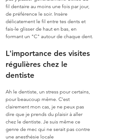
fil dentaire au moins une fois par jour, 
de préférence le soir. Insère 
délicatement le fil entre tes dents et 
fais-le glisser de haut en bas, en 
formant un "C" autour de chaque dent.
L'importance des visites 
régulières chez le 
dentiste
Ah le dentiste, un stress pour certains, 
pour beaucoup même. C'est 
clairement mon cas, je ne peux pas 
dire que je prends du plaisir à aller 
chez le dentiste. Je suis même ce 
genre de mec qui ne serait pas contre 
une anesthésie locale 