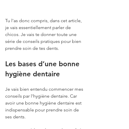
Tu l'as donc compris, dans cet article, 
je vais essentiellement parler de 
chicos. Je vais te donner toute une 
série de conseils pratiques pour bien 
prendre soin de tes dents. 
Les bases d’une bonne 
hygiène dentaire
Je vais bien entendu commencer mes 
conseils par l'hygiène dentaire. Car 
avoir une bonne hygiène dentaire est 
indispensable pour prendre soin de 
ses dents. 