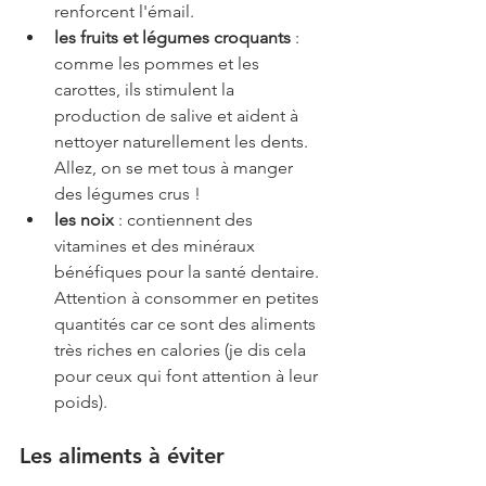
renforcent l'émail.
les fruits et légumes croquants
 : 
comme les pommes et les 
carottes, ils stimulent la 
production de salive et aident à 
nettoyer naturellement les dents. 
Allez, on se met tous à manger 
des légumes crus ! 
les noix
 : contiennent des 
vitamines et des minéraux 
bénéfiques pour la santé dentaire. 
Attention à consommer en petites 
quantités car ce sont des aliments 
très riches en calories (je dis cela 
pour ceux qui font attention à leur 
poids). 
Les aliments à éviter