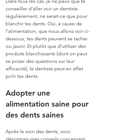
Dans tous les cas, je ne peux que te 
conseiller d'aller voir un dentiste 
régulièrement, ne serait-ce que pour 
blanchir tes dents. Oui, à cause de 
l'alimentation, que nous allons voir ci-
dessous, tes dents peuvent se tacher 
ou jaunir. Et plutôt que d'utiliser des 
produits blanchissants (dont on peut 
se poser des questions sur leur 
efficacité), le dentiste peut en effet 
polir tes dents.
Adopter une 
alimentation saine pour 
des dents saines
Après le soin des dents, voici 
désormais mes conseils concernant 