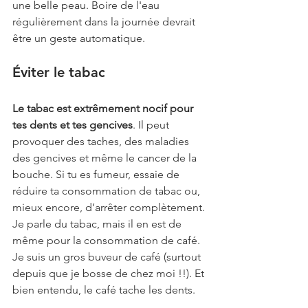
une belle peau. Boire de l'eau 
régulièrement dans la journée devrait 
être un geste automatique.
Éviter le tabac
Le tabac est extrêmement nocif pour 
tes dents et tes gencives
. Il peut 
provoquer des taches, des maladies 
des gencives et même le cancer de la 
bouche. Si tu es fumeur, essaie de 
réduire ta consommation de tabac ou, 
mieux encore, d’arrêter complètement.
Je parle du tabac, mais il en est de 
même pour la consommation de café. 
Je suis un gros buveur de café (surtout 
depuis que je bosse de chez moi !!). Et 
bien entendu, le café tache les dents.