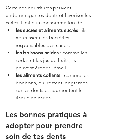
Certaines nourritures peuvent 
endommager tes dents et favoriser les 
caries. Limite ta consommation de :
les sucres et aliments sucrés
 : ils 
nourrissent les bactéries 
responsables des caries.
les boissons acides
 : comme les 
sodas et les jus de fruits, ils 
peuvent éroder l'émail.
les aliments collants
 : comme les 
bonbons, qui restent longtemps 
sur les dents et augmentent le 
risque de caries.
Les bonnes pratiques à 
adopter pour prendre 
soin de tes dents