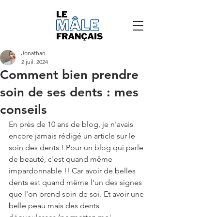
Jonathan
2 juil. 2024
Comment bien prendre
soin de ses dents : mes
conseils
En près de 10 ans de blog, je n'avais 
encore jamais rédigé un article sur le 
soin des dents ! Pour un blog qui parle 
de beauté, c'est quand même 
impardonnable !! Car avoir de belles 
dents est quand même l'un des signes 
que l'on prend soin de soi. Et avoir une 
belle peau mais des dents 