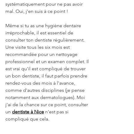
systématiquement pour ne pas avoir 
mal. Oui, j'en suis à ce point !
Même si tu as une hygiène dentaire 
irréprochable, il est essentiel de 
consulter ton dentiste régulièrement. 
Une visite tous les six mois est 
recommandée pour un nettoyage 
professionnel et un examen complet. Il 
est vrai qu'il est compliqué de trouver 
un bon dentiste, il faut parfois prendre 
rendez-vous des mois à l'avance, 
comme d'autres disciplines (je pense 
notamment aux dermatologues). Moi 
j'ai de la chance sur ce point, consulter 
un 
dentiste à Nice
 n'est pas si 
compliqué que cela. 