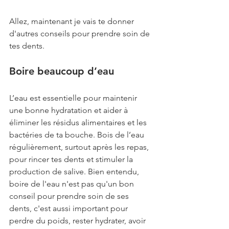
Allez, maintenant je vais te donner 
d'autres conseils pour prendre soin de 
tes dents. 
Boire beaucoup d’eau
L’eau est essentielle pour maintenir 
une bonne hydratation et aider à 
éliminer les résidus alimentaires et les 
bactéries de ta bouche. Bois de l’eau 
régulièrement, surtout après les repas, 
pour rincer tes dents et stimuler la 
production de salive. Bien entendu, 
boire de l'eau n'est pas qu'un bon 
conseil pour prendre soin de ses 
dents, c'est aussi important pour 
perdre du poids, rester hydrater, avoir 