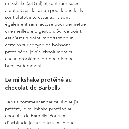
milkshake (330 ml) et sont sans sucre 
ajouté. C'est la raison pour laquelle ils 
sont plutôt intéressants. Ils sont 
également sans lactose pour permettre 
une meilleure digestion. Sur ce point, 
est c'est un point important pour 
certains sur ce type de boissons 
protéinées, je n'ai absolument eu 
aucun problème. A boire bien frais 
bien évidemment.
Le milkshake protéiné au 
chocolat de Barbells
Je vais commencer par celui que j'ai 
préféré, le milkshake protéiné au 
chocolat de Barbells. Pourtant 
d'habitude je suis plus vanille que 