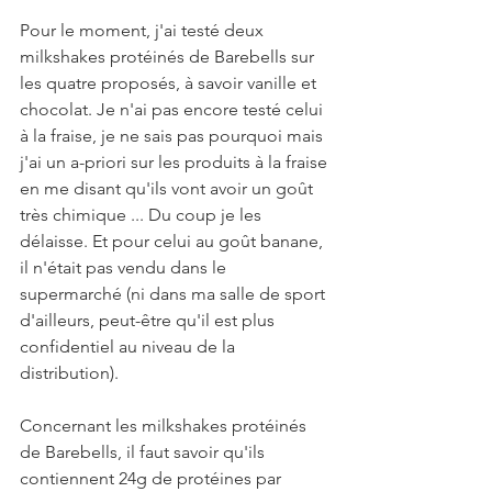
Pour le moment, j'ai testé deux 
milkshakes protéinés de Barebells sur 
les quatre proposés, à savoir vanille et 
chocolat. Je n'ai pas encore testé celui 
à la fraise, je ne sais pas pourquoi mais 
j'ai un a-priori sur les produits à la fraise 
en me disant qu'ils vont avoir un goût 
très chimique ... Du coup je les 
délaisse. Et pour celui au goût banane, 
il n'était pas vendu dans le 
supermarché (ni dans ma salle de sport 
d'ailleurs, peut-être qu'il est plus 
confidentiel au niveau de la 
distribution).
Concernant les milkshakes protéinés 
de Barebells, il faut savoir qu'ils 
contiennent 24g de protéines par 