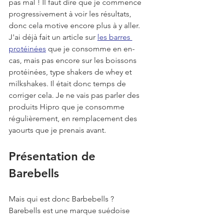
pas mal ! Il faut dire que je commence 
progressivement à voir les résultats, 
donc cela motive encore plus à y aller. 
J'ai déjà fait un article sur 
les barres 
protéinées
 que je consomme en en-
cas, mais pas encore sur les boissons 
protéinées, type shakers de whey et 
milkshakes. Il était donc temps de 
corriger cela. Je ne vais pas parler des 
produits Hipro que je consomme 
régulièrement, en remplacement des 
yaourts que je prenais avant.
Présentation de 
Barebells
Mais qui est donc Barbebells ? 
Barebells est une marque suédoise 