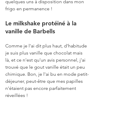
quelques uns à disposition dans mon 
frigo en permanence !
Le milkshake protéiné à la 
vanille de Barbells
Comme je l'ai dit plus haut, d'habitude 
je suis plus vanille que chocolat mais 
là, et ce n'est qu'un avis personnel, j'ai 
trouvé que le gout vanille était un peu 
chimique. Bon, je l'ai bu en mode petit-
déjeuner, peut-être que mes papilles 
n'étaient pas encore parfaitement 
réveillées !