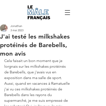
Jonathan
3 mai 2023
J'ai testé les milkshakes
protéinés de Barebells,
mon avis
Cela faisait un bon moment que je 
lorgnais sur les milkshakes protéinés 
de Barebells, que j'avais vus en 
exposition dans ma salle de sport. 
Aussi, quand en vacances à Ramatuelle 
j'ai vu ces milkshakes protéinés de 
Barebells dans les rayons du 
supermarché, je me suis empressé de 