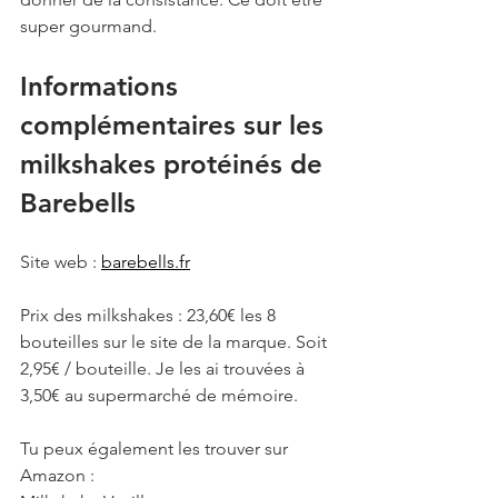
super gourmand. 
Informations 
complémentaires sur les 
milkshakes protéinés de 
Barebells
Site web : 
barebells.fr
Prix des milkshakes : 23,60€ les 8 
bouteilles sur le site de la marque. Soit 
2,95€ / bouteille. Je les ai trouvées à 
3,50€ au supermarché de mémoire. 
Tu peux également les trouver sur 
Amazon : 