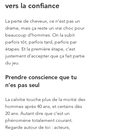
vers la confiance
La perte de cheveux, ce n’est pas un 
drame, mais ça reste un vrai choc pour 
beaucoup d’hommes. On la subit 
parfois tôt, parfois tard, parfois par 
étapes. Et la première étape, c’est 
justement d’accepter que ça fait partie 
du jeu.
Prendre conscience que tu 
n’es pas seul
La calvitie touche plus de la moitié des 
hommes après 40 ans, et certains dès 
20 ans. Autant dire que c’est un 
phénomène totalement courant. 
Regarde autour de toi : acteurs, 