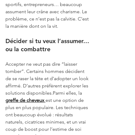
sportifs, entrepreneurs… beaucoup 
assument leur crâne avec charisme. Le 
problème, ce n’est pas la calvitie. C’est 
la manière dont on la vit.
Décider si tu veux l’assumer… 
ou la combattre
Accepter ne veut pas dire “laisser 
tomber”. Certains hommes décident 
de se raser la tête et d’adopter un look 
affirmé. D’autres préfèrent explorer les 
solutions disponibles.Parmi elles, la 
greffe de cheveux
est une option de 
plus en plus populaire. Les techniques 
ont beaucoup évolué : résultats 
naturels, cicatrices minimes, et un vrai 
coup de boost pour l’estime de soi 