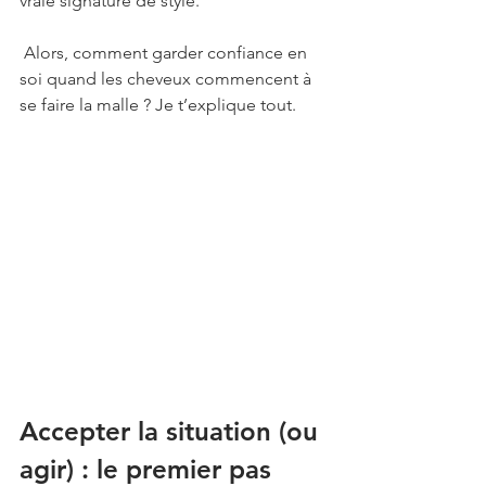
vraie signature de style.
 Alors, comment garder confiance en 
soi quand les cheveux commencent à 
se faire la malle ? Je t’explique tout.
Accepter la situation (ou 
agir) : le premier pas 