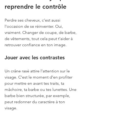
reprendre le contrôle
Perdre ses cheveux, c’est aussi 
l’occasion de se réinventer. Oui, 
vraiment. Changer de coupe, de barbe, 
de vêtements, tout cela peut t’aider à 
retrouver confiance en ton image.
Jouer avec les contrastes
Un crâne rasé attire l’attention sur le 
visage. C’est le moment d’en profiter 
pour mettre en avant tes traits, ta 
mâchoire, ta barbe ou tes lunettes. Une 
barbe bien structurée, par exemple, 
peut redonner du caractère à ton 
visage.