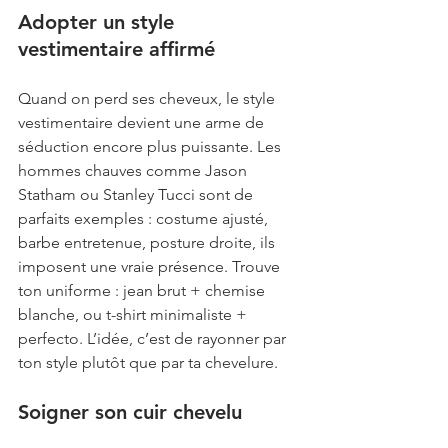
Adopter un style 
vestimentaire affirmé
Quand on perd ses cheveux, le style 
vestimentaire devient une arme de 
séduction encore plus puissante. Les 
hommes chauves comme Jason 
Statham ou Stanley Tucci sont de 
parfaits exemples : costume ajusté, 
barbe entretenue, posture droite, ils 
imposent une vraie présence. Trouve 
ton uniforme : jean brut + chemise 
blanche, ou t-shirt minimaliste + 
perfecto. L’idée, c’est de rayonner par 
ton style plutôt que par ta chevelure.
Soigner son cuir chevelu