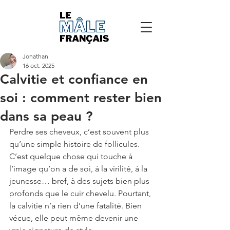
Jonathan
16 oct. 2025
Calvitie et confiance en
soi : comment rester bien
dans sa peau ?
Perdre ses cheveux, c’est souvent plus 
qu’une simple histoire de follicules. 
C’est quelque chose qui touche à 
l’image qu’on a de soi, à la virilité, à la 
jeunesse… bref, à des sujets bien plus 
profonds que le cuir chevelu. Pourtant, 
la calvitie n’a rien d’une fatalité. Bien 
vécue, elle peut même devenir une 