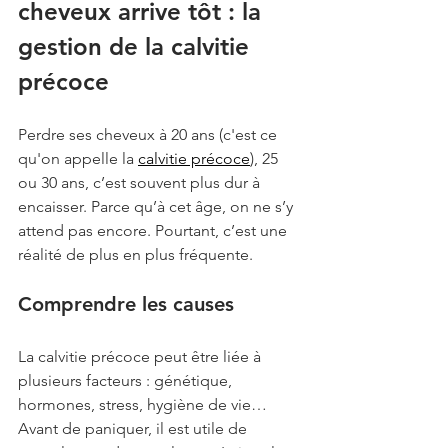
cheveux arrive tôt : la 
gestion de la calvitie 
précoce
Perdre ses cheveux à 20 ans (c'est ce 
qu'on appelle la 
calvitie précoce
), 25 
ou 30 ans, c’est souvent plus dur à 
encaisser. Parce qu’à cet âge, on ne s’y 
attend pas encore. Pourtant, c’est une 
réalité de plus en plus fréquente.
Comprendre les causes
La calvitie précoce peut être liée à 
plusieurs facteurs : génétique, 
hormones, stress, hygiène de vie…
Avant de paniquer, il est utile de 