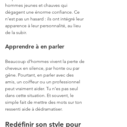
hommes jeunes et chauves qui 
dégagent une énorme confiance. Ce 
n’est pas un hasard : ils ont intégré leur 
apparence à leur personnalité, au lieu 
de la subir.
Apprendre à en parler
Beaucoup d’hommes vivent la perte de 
cheveux en silence, par honte ou par 
gêne. Pourtant, en parler avec des 
amis, un coiffeur ou un professionnel 
peut vraiment aider. Tu n’es pas seul 
dans cette situation. Et souvent, le 
simple fait de mettre des mots sur ton 
ressenti aide à dédramatiser.
Redéfinir son style pour 