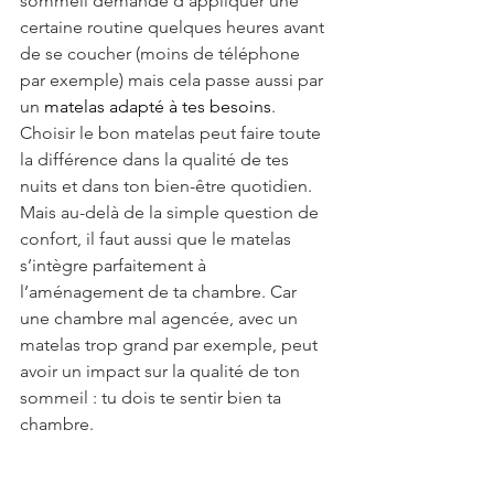
sommeil demande d'appliquer une 
certaine routine quelques heures avant 
de se coucher (moins de téléphone 
par exemple) mais cela passe aussi par 
un 
matelas adapté à tes besoins
. 
Choisir le bon matelas peut faire toute 
la différence dans la qualité de tes 
nuits et dans ton bien-être quotidien. 
Mais au-delà de la simple question de 
confort, il faut aussi que le matelas 
s’intègre parfaitement à 
l’aménagement de ta chambre. Car 
une chambre mal agencée, avec un 
matelas trop grand par exemple, peut 
avoir un impact sur la qualité de ton 
sommeil : tu dois te sentir bien ta 
chambre. 