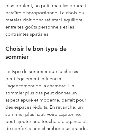
plus opulent, un petit matelas pourrait 
paraître disproportionné. Le choix du 
matelas doit donc refléter l’équilibre 
entre tes goûts personnels et les 
contraintes spatiales.
Choisir le bon type de 
sommier
Le type de sommier que tu choisis 
peut également influencer 
l’agencement de la chambre. Un 
sommier plus bas peut donner un 
aspect épuré et moderne, parfait pour 
des espaces réduits. En revanche, un 
sommier plus haut, voire capitonné, 
peut ajouter une touche d’élégance et 
de confort à une chambre plus grande. 