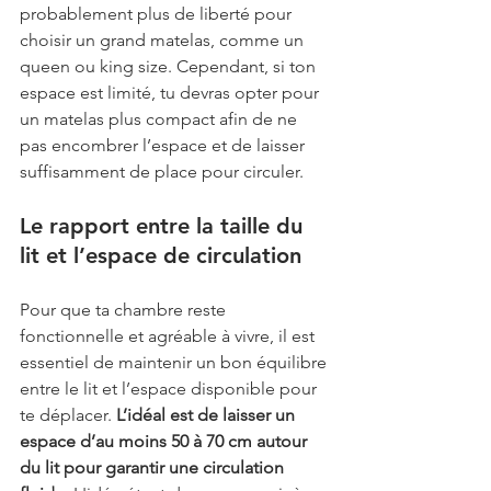
probablement plus de liberté pour 
choisir un grand matelas, comme un 
queen ou king size. Cependant, si ton 
espace est limité, tu devras opter pour 
un matelas plus compact afin de ne 
pas encombrer l’espace et de laisser 
suffisamment de place pour circuler.
Le rapport entre la taille du 
lit et l’espace de circulation
Pour que ta chambre reste 
fonctionnelle et agréable à vivre, il est 
essentiel de maintenir un bon équilibre 
entre le lit et l’espace disponible pour 
te déplacer. 
L’idéal est de laisser un 
espace d’au moins 50 à 70 cm autour 
du lit pour garantir une circulation 