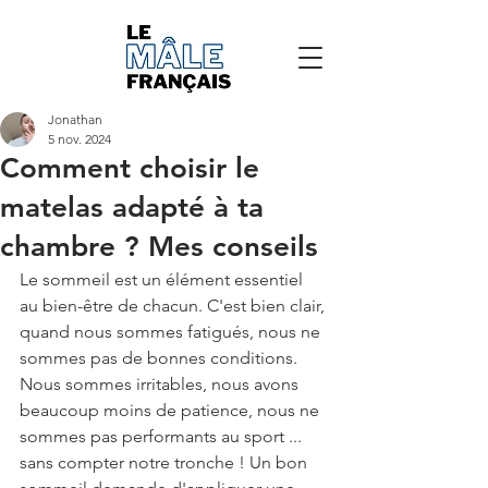
Jonathan
5 nov. 2024
Comment choisir le
matelas adapté à ta
chambre ? Mes conseils
Le sommeil est un élément essentiel 
au bien-être de chacun. C'est bien clair, 
quand nous sommes fatigués, nous ne 
sommes pas de bonnes conditions. 
Nous sommes irritables, nous avons 
beaucoup moins de patience, nous ne 
sommes pas performants au sport ... 
sans compter notre tronche ! Un bon 