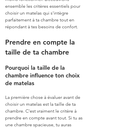
ensemble les critères essentiels pour 
choisir un matelas qui s'intègre 
parfaitement à ta chambre tout en 
répondant à tes besoins de confort.
Prendre en compte la 
taille de ta chambre
Pourquoi la taille de la 
chambre influence ton choix 
de matelas
La première chose à évaluer avant de 
choisir un matelas est la taille de ta 
chambre. C'est vraiment le critère à 
prendre en compte avant tout. Si tu as 
une chambre spacieuse, tu auras 