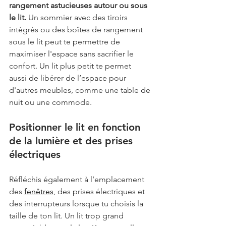
rangement astucieuses autour ou sous 
le lit.
 Un sommier avec des tiroirs 
intégrés ou des boîtes de rangement 
sous le lit peut te permettre de 
maximiser l'espace sans sacrifier le 
confort. Un lit plus petit te permet 
aussi de libérer de l’espace pour 
d'autres meubles, comme une table de 
nuit ou une commode.
Positionner le lit en fonction 
de la lumière et des prises 
électriques
Réfléchis également à l’emplacement 
des 
fenêtres
, des prises électriques et 
des interrupteurs lorsque tu choisis la 
taille de ton lit. Un lit trop grand 