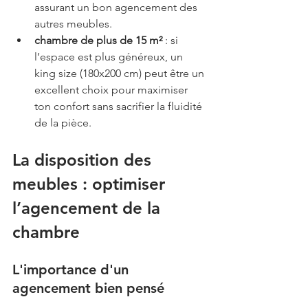
assurant un bon agencement des 
autres meubles.
chambre de plus de 15 m²
 : si 
l’espace est plus généreux, un 
king size (180x200 cm) peut être un 
excellent choix pour maximiser 
ton confort sans sacrifier la fluidité 
de la pièce.
La disposition des 
meubles : optimiser 
l’agencement de la 
chambre
L'importance d'un 
agencement bien pensé