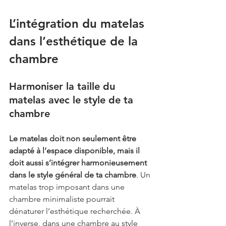
L’intégration du matelas 
dans l’esthétique de la 
chambre
Harmoniser la taille du 
matelas avec le style de ta 
chambre
Le matelas doit non seulement être 
adapté à l’espace disponible, mais il 
doit aussi s’intégrer harmonieusement 
dans le style général de ta chambre
. Un 
matelas trop imposant dans une 
chambre minimaliste pourrait 
dénaturer l’esthétique recherchée. À 
l’inverse, dans une chambre au style 