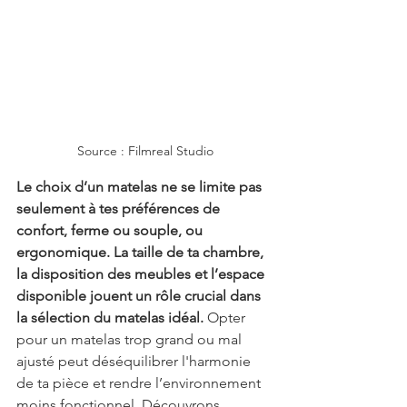
Source : Filmreal Studio
Le choix d’un matelas ne se limite pas 
seulement à tes préférences de 
confort, ferme ou souple, ou 
ergonomique. La taille de ta chambre, 
la disposition des meubles et l’espace 
disponible jouent un rôle crucial dans 
la sélection du matelas idéal. 
Opter 
pour un matelas trop grand ou mal 
ajusté peut déséquilibrer l'harmonie 
de ta pièce et rendre l’environnement 
moins fonctionnel. Découvrons 