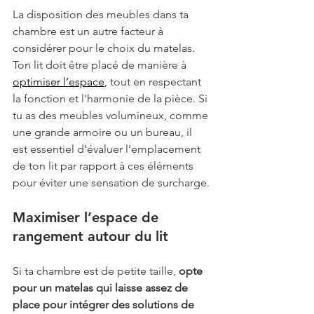
La disposition des meubles dans ta 
chambre est un autre facteur à 
considérer pour le choix du matelas. 
Ton lit doit être placé de manière à 
optimiser l’espace
, tout en respectant 
la fonction et l'harmonie de la pièce. Si 
tu as des meubles volumineux, comme 
une grande armoire ou un bureau, il 
est essentiel d’évaluer l’emplacement 
de ton lit par rapport à ces éléments 
pour éviter une sensation de surcharge.
Maximiser l’espace de 
rangement autour du lit
Si ta chambre est de petite taille, 
opte 
pour un matelas qui laisse assez de 
place pour intégrer des solutions de 