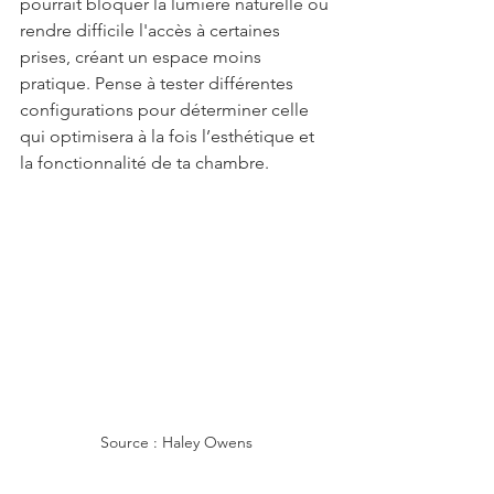
pourrait bloquer la lumière naturelle ou 
rendre difficile l'accès à certaines 
prises, créant un espace moins 
pratique. Pense à tester différentes 
configurations pour déterminer celle 
qui optimisera à la fois l’esthétique et 
la fonctionnalité de ta chambre.
Source : Haley Owens