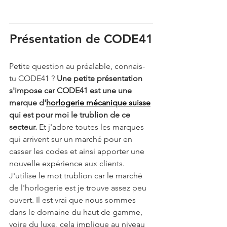
Présentation de CODE41
Petite question au préalable, connais-
tu CODE41 ? 
Une petite présentation 
s'impose car CODE41 est une une 
marque d'
horlogerie mécanique suisse
qui est pour moi le trublion de ce 
secteur.
 Et j'adore toutes les marques 
qui arrivent sur un marché pour en 
casser les codes et ainsi apporter une 
nouvelle expérience aux clients. 
J'utilise le mot trublion car le marché 
de l'horlogerie est je trouve assez peu 
ouvert. Il est vrai que nous sommes 
dans le domaine du haut de gamme, 
voire du luxe, cela implique au niveau 