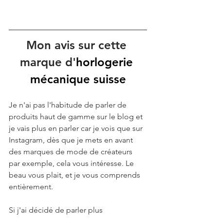
Mon avis sur cette 
marque d'
horlogerie 
mécanique suisse
Je n'ai pas l'habitude de parler de 
produits haut de gamme sur le blog et 
je vais plus en parler car je vois que sur 
Instagram, dès que je mets en avant 
des marques de mode de créateurs 
par exemple, cela vous intéresse. Le 
beau vous plait, et je vous comprends 
entièrement. 
Si j'ai décidé de parler plus 