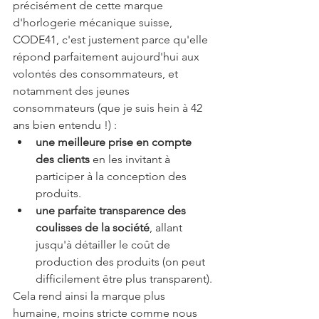
précisément de cette marque 
d'horlogerie mécanique suisse, 
CODE41, c'est justement parce qu'elle 
répond parfaitement aujourd'hui aux 
volontés des consommateurs, et 
notamment des jeunes 
consommateurs (que je suis hein à 42 
ans bien entendu !) :
une meilleure prise en compte 
des clients
 en les invitant à 
participer à la conception des 
produits. 
une parfaite transparence des 
coulisses de la société
, allant 
jusqu'à détailler le coût de 
production des produits (on peut 
difficilement être plus transparent).
Cela rend ainsi la marque plus 
humaine, moins stricte comme nous 