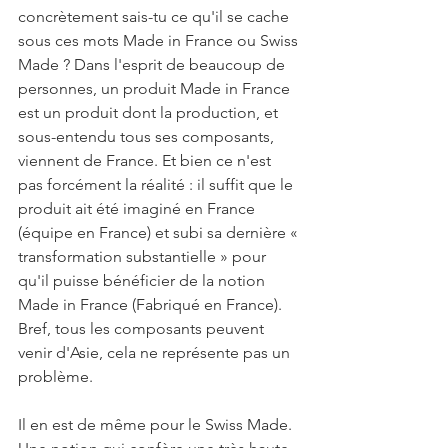
concrètement sais-tu ce qu'il se cache 
sous ces mots Made in France ou Swiss 
Made ? Dans l'esprit de beaucoup de 
personnes, un produit Made in France 
est un produit dont la production, et 
sous-entendu tous ses composants, 
viennent de France. Et bien ce n'est 
pas forcément la réalité : il suffit que le 
produit ait été imaginé en France 
(équipe en France) et subi sa dernière « 
transformation substantielle » pour 
qu'il puisse bénéficier de la notion 
Made in France (Fabriqué en France). 
Bref, tous les composants peuvent 
venir d'Asie, cela ne représente pas un 
problème.
Il en est de même pour le Swiss Made. 