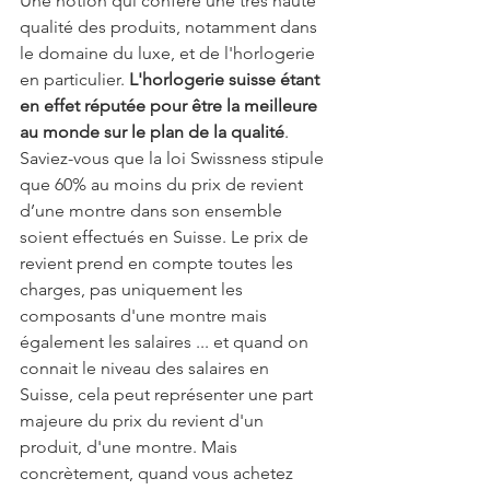
Une notion qui confère une très haute 
qualité des produits, notamment dans 
le domaine du luxe, et de l'horlogerie 
en particulier. 
L'horlogerie suisse étant 
en effet réputée pour être la meilleure 
au monde sur le plan de la qualité
. 
Saviez-vous que la loi Swissness stipule 
que 60% au moins du prix de revient 
d’une montre dans son ensemble 
soient effectués en Suisse. Le prix de 
revient prend en compte toutes les 
charges, pas uniquement les 
composants d'une montre mais 
également les salaires ... et quand on 
connait le niveau des salaires en 
Suisse, cela peut représenter une part 
majeure du prix du revient d'un 
produit, d'une montre. Mais 
concrètement, quand vous achetez 