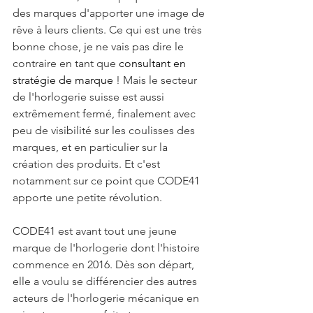
des marques d'apporter une image de 
rêve à leurs clients. Ce qui est une très 
bonne chose, je ne vais pas dire le 
contraire en tant que 
consultant en 
stratégie de marque
 ! Mais le secteur 
de l'horlogerie suisse est aussi 
extrêmement fermé, finalement avec 
peu de visibilité sur les coulisses des 
marques, et en particulier sur la 
création des produits. Et c'est 
notamment sur ce point que CODE41 
apporte une petite révolution.
CODE41 est avant tout une jeune 
marque de l'horlogerie dont l'histoire 
commence en 2016. Dès son départ, 
elle a voulu se différencier des autres 
acteurs de l'horlogerie mécanique en 