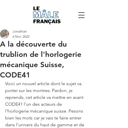
Jonathan
6 févr. 2022
A la découverte du
trublion de l'horlogerie
mécanique Suisse,
CODE41
Voici un nouvel article dont le sujet va 
porter sur les montres. Pardon, je 
reprends, cet article va mettre en avant 
CODE41 l'un des acteurs de 
l'horlogerie mécanique suisse. Pesons 
bien les mots car je vais te faire entrer 
dans l'univers du haut de gamme et de 