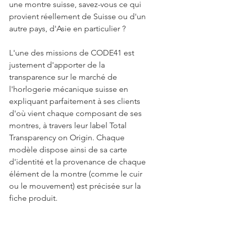
une montre suisse, savez-vous ce qui 
provient réellement de Suisse ou d'un 
autre pays, d'Asie en particulier ? 
L'une des missions de CODE41 est 
justement d'apporter de la 
transparence sur le marché de 
l'horlogerie mécanique suisse en 
expliquant parfaitement à ses clients 
d'où vient chaque composant de ses 
montres, à travers leur label Total 
Transparency on Origin. Chaque 
modèle dispose ainsi de sa carte 
d'identité et la provenance de chaque 
élément de la montre (comme le cuir 
ou le mouvement) est précisée sur la 
fiche produit. 