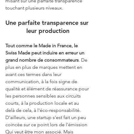
misant sur une parfaite transparence 
touchant plusieurs niveaux.
Une parfaite transparence sur 
leur production
Tout comme le Made in France, le 
Swiss Made peut induire en erreur un 
grand nombre de consommateurs
. De 
plus en plus de marques mettent en 
avant ces termes dans leur 
communication, à la fois signe de 
qualité et élément de réassurance pour 
les personnes sensibles aux circuits 
courts, à la production locale et au 
delà de cela, à l'éco-responsabilité. 
D'ailleurs, une startup s'est fait un peu 
coincée sur ce point lors de l'émission 
Qui veut être mon associé. Mais 