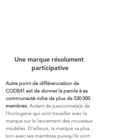
Une marque résolument 
participative
Autre point de différenciation de 
CODE41 est de donner la parole à sa 
communauté riche de plus de 530 000 
membres
. Autant de passionné(e)s de 
l'horlogerie qui vont travailler avec la 
marque sur le lancement des nouveaux 
modèles. D'ailleurs, la marque va plus 
loin avec ses membres puisqu'ils vont 