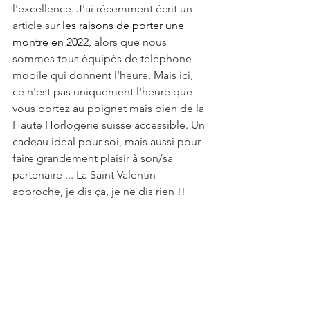
l'excellence. J'ai récemment écrit un 
article sur 
les raisons de porter une 
montre en 2022
, alors que nous 
sommes tous équipés de téléphone 
mobile qui donnent l'heure. Mais ici, 
ce n'est pas uniquement l'heure que 
vous portez au poignet mais bien de la 
Haute Horlogerie suisse accessible. Un 
cadeau idéal pour soi, mais aussi pour 
faire grandement plaisir à son/sa 
partenaire ... La Saint Valentin 
approche, je dis ça, je ne dis rien !!