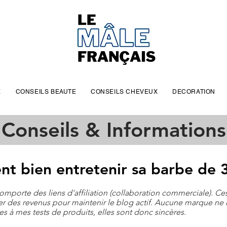
E
CONSEILS BEAUTE
CONSEILS CHEVEUX
DECORATION
Conseils & Informations
 bien entretenir sa barbe de 3
 comporte des liens d'affiliation (collaboration commerciale). C
r des revenus pour maintenir le blog actif. Aucune marque ne
 à mes tests de produits, elles sont donc sincères.