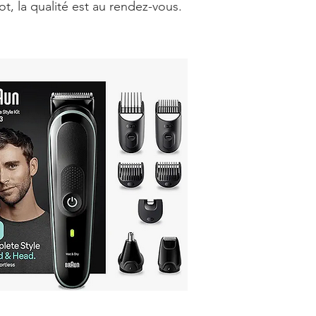
t, la qualité est au rendez-vous.