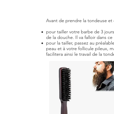
Avant de prendre la tondeuse et de
pour tailler votre barbe de 3 jours
de la douche. Il va falloir dans c
pour la tailler, passez au préala
peau et à votre follicule pileux,
facilitera ainsi le travail de la ton