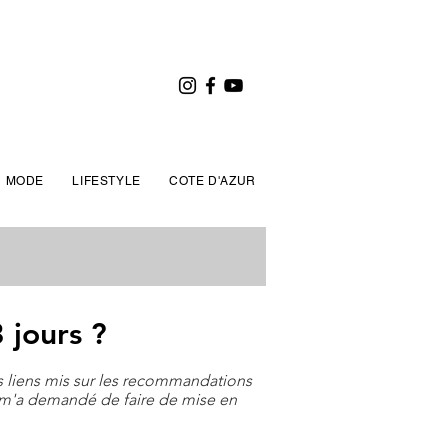
MODE
LIFESTYLE
COTE D'AZUR
 jours ?
es liens mis sur les recommandations
 m'a demandé de faire de mise en