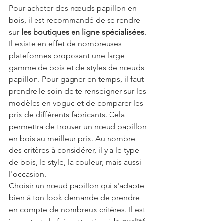
Pour acheter des nœuds papillon en 
bois, il est recommandé de se rendre 
sur 
les boutiques en ligne spécialisées
. 
Il existe en effet de nombreuses 
plateformes proposant une large 
gamme de bois et de styles de nœuds 
papillon. Pour gagner en temps, il faut 
prendre le soin de te renseigner sur les 
modèles en vogue et de comparer les 
prix de différents fabricants. Cela 
permettra de trouver un nœud papillon 
en bois au meilleur prix. Au nombre 
des critères à considérer, il y a le type 
de bois, le style, la couleur, mais aussi 
l'occasion.
Choisir un nœud papillon qui s'adapte 
bien à ton look demande de prendre 
en compte de nombreux critères. Il est 