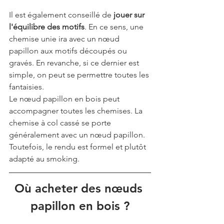
Il est également conseillé de 
jouer sur 
l'équilibre des motifs
. En ce sens, une 
chemise unie ira avec un nœud 
papillon aux motifs découpés ou 
gravés. En revanche, si ce dernier est 
simple, on peut se permettre toutes les 
fantaisies.
Le nœud papillon en bois peut 
accompagner toutes les chemises. La 
chemise à col cassé se porte 
généralement avec un nœud papillon. 
Toutefois, le rendu est formel et plutôt 
adapté au smoking.
Où acheter des nœuds 
papillon en bois ?