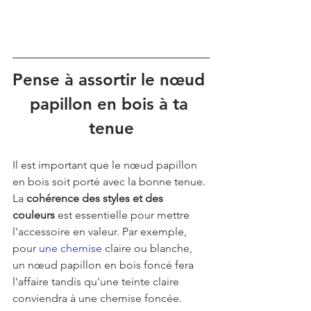
Pense à assortir le nœud 
papillon en bois à ta 
tenue
Il est important que le nœud papillon 
en bois soit porté avec la bonne tenue. 
La 
cohérence des styles et des 
couleurs
 est essentielle pour mettre 
l'accessoire en valeur. Par exemple, 
pour 
une chemise
 claire ou blanche, 
un nœud papillon en bois foncé fera 
l'affaire tandis qu'une teinte claire 
conviendra à une chemise foncée.