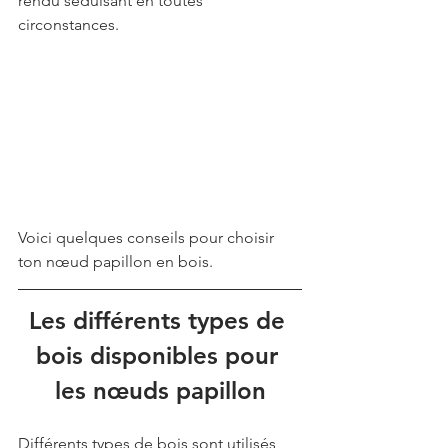
rendu séduisant en toutes 
circonstances. 
Voici quelques conseils pour choisir 
ton nœud papillon en bois.
Les différents types de 
bois disponibles pour 
les nœuds papillon
Différents types de bois sont utilisés 