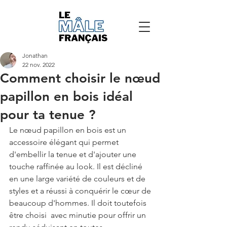
Jonathan
22 nov. 2022
Comment choisir le nœud
papillon en bois idéal
pour ta tenue ?
Le nœud papillon en bois est un 
accessoire élégant qui permet 
d'embellir la tenue et d'ajouter une 
touche raffinée au look. Il est décliné 
en une large variété de couleurs et de 
styles et a réussi à conquérir le cœur de 
beaucoup d'hommes. Il doit toutefois 
être choisi  avec minutie pour offrir un 