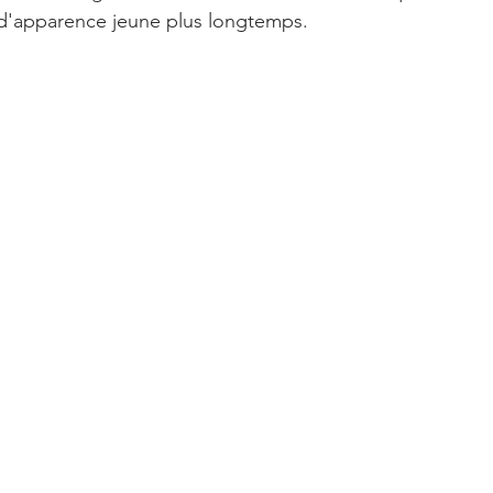
d'apparence jeune plus longtemps.