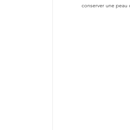
conserver une peau 