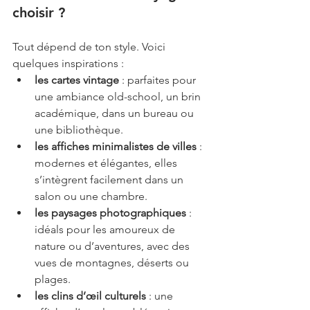
choisir ?
Tout dépend de ton style. Voici 
quelques inspirations :
les cartes vintage
 : parfaites pour 
une ambiance old-school, un brin 
académique, dans un bureau ou 
une bibliothèque.
les affiches minimalistes de villes
 : 
modernes et élégantes, elles 
s’intègrent facilement dans un 
salon ou une chambre.
les paysages photographiques
 : 
idéals pour les amoureux de 
nature ou d’aventures, avec des 
vues de montagnes, déserts ou 
plages.
les clins d’œil culturels
 : une 