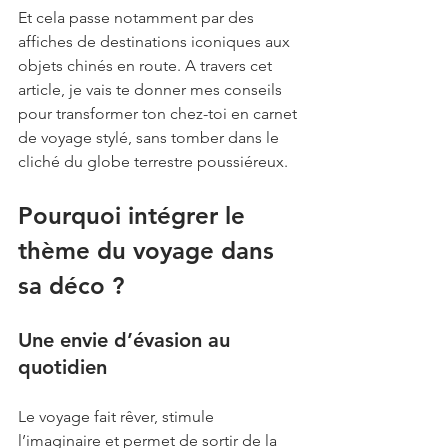
Et cela passe notamment par des 
affiches de destinations iconiques aux 
objets chinés en route. A travers cet 
article, je vais te donner mes conseils 
pour transformer ton chez-toi en carnet 
de voyage stylé, sans tomber dans le 
cliché du globe terrestre poussiéreux. 
Pourquoi intégrer le 
thème du voyage dans 
sa déco ?
Une envie d’évasion au 
quotidien
Le voyage fait rêver, stimule 
l’imaginaire et permet de sortir de la 