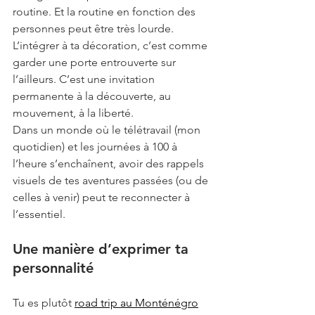
routine. Et la routine en fonction des 
personnes peut être très lourde. 
L’intégrer à ta décoration, c’est comme 
garder une porte entrouverte sur 
l’ailleurs. C’est une invitation 
permanente à la découverte, au 
mouvement, à la liberté.
Dans un monde où le télétravail (mon 
quotidien) et les journées à 100 à 
l’heure s’enchaînent, avoir des rappels 
visuels de tes aventures passées (ou de 
celles à venir) peut te reconnecter à 
l’essentiel. 
Une manière d’exprimer ta 
personnalité
Tu es plutôt 
road trip au Monténégro