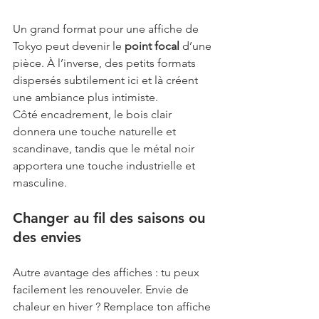
Un grand format pour une affiche de 
Tokyo peut devenir le 
point focal
 d’une 
pièce. À l’inverse, des petits formats 
dispersés subtilement ici et là créent 
une ambiance plus intimiste.
Côté encadrement, le bois clair 
donnera une touche naturelle et 
scandinave, tandis que le métal noir 
apportera une touche industrielle et 
masculine.
Changer au fil des saisons ou 
des envies
Autre avantage des affiches : tu peux 
facilement les renouveler. Envie de 
chaleur en hiver ? Remplace ton affiche 