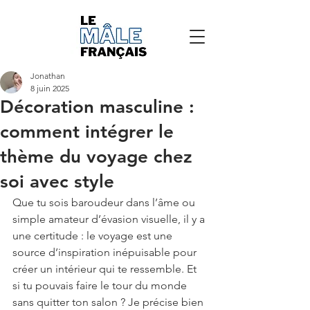
Jonathan
8 juin 2025
Décoration masculine :
comment intégrer le
thème du voyage chez
soi avec style
Que tu sois baroudeur dans l’âme ou 
simple amateur d’évasion visuelle, il y a 
une certitude : le voyage est une 
source d’inspiration inépuisable pour 
créer un intérieur qui te ressemble. Et 
si tu pouvais faire le tour du monde 
sans quitter ton salon ? Je précise bien 