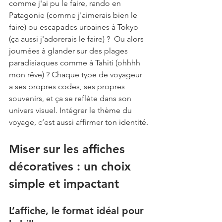
comme j'ai pu le faire, rando en 
Patagonie (comme j'aimerais bien le 
faire) ou escapades urbaines à Tokyo 
(ça aussi j'adorerais le faire) ?  Ou alors 
journées à glander sur des plages 
paradisiaques comme à Tahiti (ohhhh 
mon rêve) ? Chaque type de voyageur 
a ses propres codes, ses propres 
souvenirs, et ça se reflète dans son 
univers visuel. Intégrer le thème du 
voyage, c’est aussi affirmer ton identité.
Miser sur les affiches 
décoratives : un choix 
simple et impactant
L’affiche, le format idéal pour 