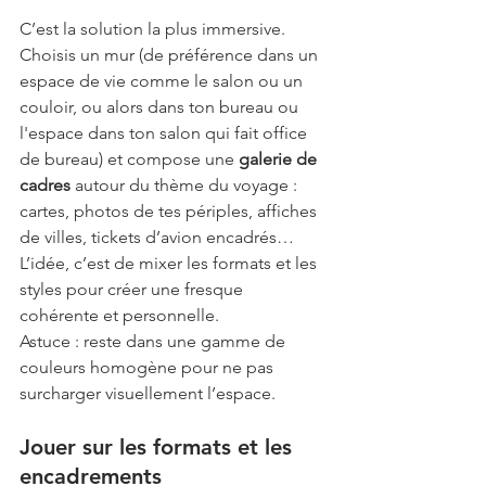
C’est la solution la plus immersive. 
Choisis un mur (de préférence dans un 
espace de vie comme le salon ou un 
couloir, ou alors dans ton bureau ou 
l'espace dans ton salon qui fait office 
de bureau) et compose une 
galerie de 
cadres
 autour du thème du voyage : 
cartes, photos de tes périples, affiches 
de villes, tickets d’avion encadrés… 
L’idée, c’est de mixer les formats et les 
styles pour créer une fresque 
cohérente et personnelle.
Astuce : reste dans une gamme de 
couleurs homogène pour ne pas 
surcharger visuellement l’espace.
Jouer sur les formats et les 
encadrements