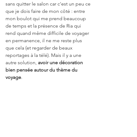
sans quitter le salon car c'est un peu ce 
que je dois faire de mon côté : entre 
mon boulot qui me prend beaucoup 
de temps et la présence de Ria qui 
rend quand même difficile de voyager 
en permanence, il ne me reste plus 
que cela (et regarder de beaux 
reportages à la télé). Mais il y a une 
autre solution, 
avoir une décoration 
bien pensée autour du thème du 
voyage
.