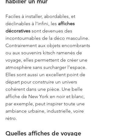
habiller un mur
Faciles à installer, abordables, et 
déclinables à l’infini, les 
affiches 
décoratives
 sont devenues des 
incontournables de la déco masculine. 
Contrairement aux objets encombrants 
ou aux souvenirs kitsch ramenés de 
voyage, elles permettent de créer une 
atmosphère sans surcharger l’espace.
Elles sont aussi un excellent point de 
départ pour construire un univers 
cohérent dans une pièce. Une belle 
affiche de New York en noir et blanc, 
par exemple, peut inspirer toute une 
ambiance urbaine, industrielle, voire 
rétro.
Quelles affiches de voyage 