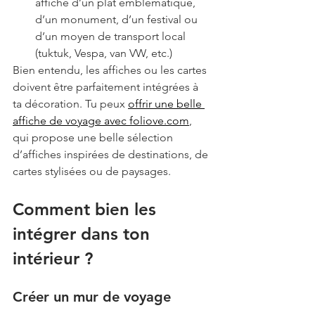
affiche d’un plat emblématique, 
d’un monument, d’un festival ou 
d’un moyen de transport local 
(tuktuk, Vespa, van VW, etc.)
Bien entendu, les affiches ou les cartes 
doivent être parfaitement intégrées à 
ta décoration. Tu peux 
offrir une belle 
affiche de voyage avec foliove.com
, 
qui propose une belle sélection 
d’affiches inspirées de destinations, de 
cartes stylisées ou de paysages.
Comment bien les 
intégrer dans ton 
intérieur ?
Créer un mur de voyage