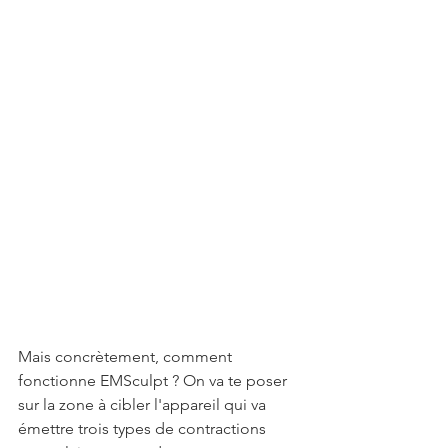
Mais concrètement, comment 
fonctionne EMSculpt ? On va te poser 
sur la zone à cibler l'appareil qui va 
émettre trois types de contractions 