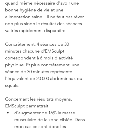
quand même nécessaire d'avoir une 
bonne hygiène de vie et une 
alimentation saine... il ne faut pas rêver 
non plus sinon le résultat des séances 
va très rapidement disparaitre. 
Concrètement, 4 séances de 30 
minutes chacune d'EMSculpt 
correspondent à 6 mois d'activité 
physique. Et plus concrètement, une 
séance de 30 minutes représente 
l'équivalent de 20 000 abdominaux ou 
squats. 
Concernant les résultats moyens, 
EMSculpt permettrait : 
d'augmenter de 16% la masse 
musculaire de la zone ciblée. Dans 
mon cas ce sont donc les 