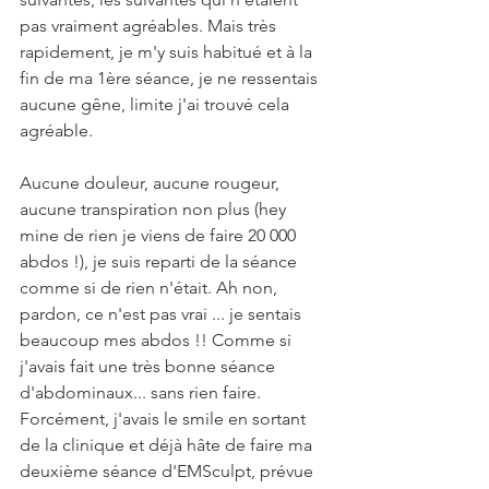
pas vraiment agréables. Mais très 
rapidement, je m'y suis habitué et à la 
fin de ma 1ère séance, je ne ressentais 
aucune gêne, limite j'ai trouvé cela 
agréable. 
Aucune douleur, aucune rougeur, 
aucune transpiration non plus (hey 
mine de rien je viens de faire 20 000 
abdos !), je suis reparti de la séance 
comme si de rien n'était. Ah non, 
pardon, ce n'est pas vrai ... je sentais 
beaucoup mes abdos !! Comme si 
j'avais fait une très bonne séance 
d'abdominaux... sans rien faire. 
Forcément, j'avais le smile en sortant 
de la clinique et déjà hâte de faire ma 
deuxième séance d'EMSculpt, prévue 