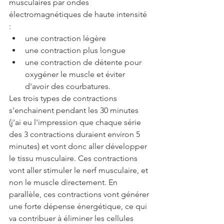
musculaires par ondes 
électromagnétiques de haute intensité 
: 
une contraction légère
une contraction plus longue
une contraction de détente pour 
oxygéner le muscle et éviter 
d'avoir des courbatures.
Les trois types de contractions 
s'enchainent pendant les 30 minutes 
(j'ai eu l'impression que chaque série 
des 3 contractions duraient environ 5 
minutes) et vont donc aller développer 
le tissu musculaire. Ces contractions 
vont aller stimuler le nerf musculaire, et 
non le muscle directement. En 
parallèle, ces contractions vont générer 
une forte dépense énergétique, ce qui 
va contribuer à éliminer les cellules 