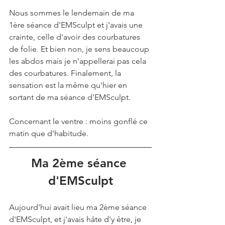
Nous sommes le lendemain de ma 
1ère séance d'EMSculpt et j'avais une 
crainte, celle d'avoir des courbatures 
de folie. Et bien non, je sens beaucoup 
les abdos mais je n'appellerai pas cela 
des courbatures. Finalement, la 
sensation est la même qu'hier en 
sortant de ma séance d'EMSculpt. 
Concernant le ventre : moins gonflé ce 
matin que d'habitude.
Ma 2ème séance 
d'EMSculpt
Aujourd'hui avait lieu ma 2ème séance 
d'EMSculpt, et j'avais hâte d'y être, je 