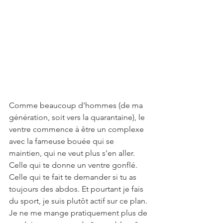
Comme beaucoup d'hommes (de ma 
génération, soit vers la quarantaine), le 
ventre commence à être un complexe 
avec la fameuse bouée qui se 
maintien, qui ne veut plus s'en aller. 
Celle qui te donne un ventre gonflé. 
Celle qui te fait te demander si tu as 
toujours des abdos. Et pourtant je fais 
du sport, je suis plutôt actif sur ce plan. 
Je ne me mange pratiquement plus de 