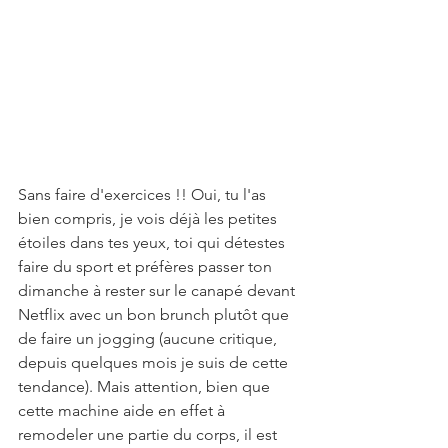
Sans faire d'exercices !! Oui, tu l'as 
bien compris, je vois déjà les petites 
étoiles dans tes yeux, toi qui détestes 
faire du sport et préfères passer ton 
dimanche à rester sur le canapé devant 
Netflix avec un bon brunch plutôt que 
de faire un jogging (aucune critique, 
depuis quelques mois je suis de cette 
tendance). Mais attention, bien que 
cette machine aide en effet à 
remodeler une partie du corps, il est 