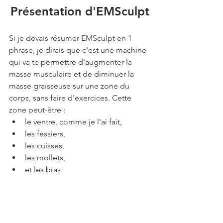
Présentation d'EMSculpt
Si je devais résumer EMSculpt en 1 
phrase, je dirais que c'est une machine 
qui va te permettre d'augmenter la 
masse musculaire et de diminuer la 
masse graisseuse sur une zone du 
corps, sans faire d'exercices. Cette 
zone peut-être :
le ventre, comme je l'ai fait, 
les fessiers,
les cuisses,
les mollets,
et les bras