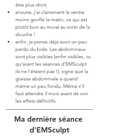
être plus droit. 
ensuite, j'ai clairement le ventre 
moins gonflé le matin, ce qui est 
plutôt bon au moral au sortir de la 
douche !
enfin, je pense déjà avoir un peu 
perdu du bide. Les abdominaux 
sont plus visibles (enfin visibles, vu 
qu'avant les séances d'EMSculpt 
ils ne l'étaient pas !), signe que la 
graisse abdominale a quand 
même un peu fondu. Même s'il 
faut attendre 3 mois avant de voir 
les effets définitifs.
Ma dernière séance 
d'EMSculpt