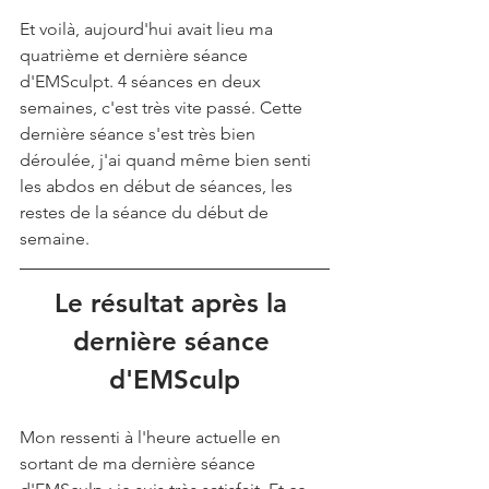
Et voilà, aujourd'hui avait lieu ma 
quatrième et dernière séance 
d'EMSculpt. 4 séances en deux 
semaines, c'est très vite passé. Cette 
dernière séance s'est très bien 
déroulée, j'ai quand même bien senti 
les abdos en début de séances, les 
restes de la séance du début de 
semaine.
Le résultat après la 
dernière séance 
d'EMSculp
Mon ressenti à l'heure actuelle en 
sortant de ma dernière séance 