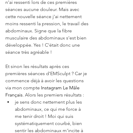
n'ai ressenti lors de ces premières 
séances aucune douleur. Mais avec 
cette nouvelle séance j'ai nettement 
moins ressenti la pression, le travail des 
abdominaux. Signe que la fibre 
musculaire des abdominaux s'est bien 
développée. Yes ! C'était donc une 
séance très agréable !
Et sinon les résultats après ces 
premières séances d'EMSculpt ? Car je 
commence déjà à avoir les questions 
via mon compte 
Instagram Le Mâle 
Français
. Alors les premiers résultats : 
je sens donc nettement plus les 
abdominaux, ce qui me force à 
me tenir droit ! Moi qui suis 
systématiquement courbé, bien 
sentir les abdominaux m'incite à 