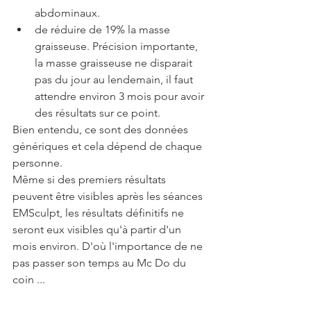
abdominaux.
de réduire de 19% la masse 
graisseuse. Précision importante, 
la masse graisseuse ne disparait 
pas du jour au lendemain, il faut 
attendre environ 3 mois pour avoir 
des résultats sur ce point.
Bien entendu, ce sont des données 
génériques et cela dépend de chaque 
personne.
Même si des premiers résultats 
peuvent être visibles après les séances 
EMSculpt, les résultats définitifs ne 
seront eux visibles qu'à partir d'un 
mois environ. D'où l'importance de ne 
pas passer son temps au Mc Do du 
coin ...