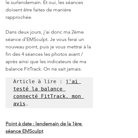
le surlendemain. Et oui, les séances 
doivent être faites de manière 
rapprochée.
Dans deux jours, j'ai donc ma 2ème 
séance d'EMSculpt. Je vous ferai un 
nouveau point, puis je vous mettrai à la 
fin des 4 séances les photos avant / 
après ainsi que les indicateurs de ma 
balance FitTrack. On ne sait jamais.
Article à lire : 
j'ai 
testé la balance 
connecté FitTrack, mon 
avis
.
Point à date : lendemain de la 1ère 
séance EMSculpt