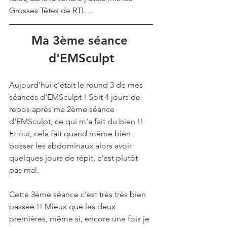
Grosses Têtes de RTL ... 
Ma 3ème séance 
d'EMSculpt
Aujourd'hui c'était le round 3 de mes 
séances d'EMSculpt ! Soit 4 jours de 
repos après ma 2ème séance 
d'EMSculpt, ce qui m'a fait du bien !! 
Et oui, cela fait quand même bien 
bosser les abdominaux alors avoir 
quelques jours de répit, c'est plutôt 
pas mal. 
Cette 3ème séance c'est très très bien 
passée !! Mieux que les deux 
premières, même si, encore une fois je 