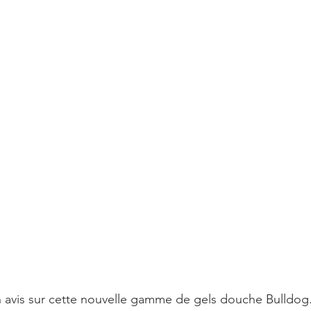
 avis sur cette nouvelle gamme de gels douche Bulldog