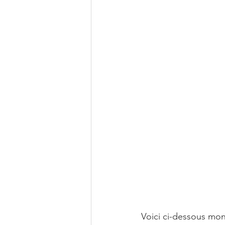
Voici ci-dessous mon