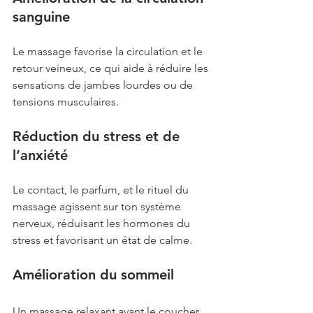
sanguine
Le massage favorise la circulation et le 
retour veineux, ce qui aide à réduire les 
sensations de jambes lourdes ou de 
tensions musculaires.
Réduction du stress et de 
l’anxiété
Le contact, le parfum, et le rituel du 
massage agissent sur ton système 
nerveux, réduisant les hormones du 
stress et favorisant un état de calme.
Amélioration du sommeil
Un massage relaxant avant le coucher 