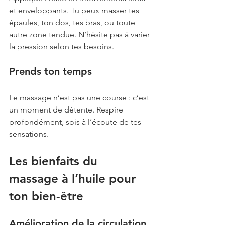
et enveloppants. Tu peux masser tes 
épaules, ton dos, tes bras, ou toute 
autre zone tendue. N’hésite pas à varier 
la pression selon tes besoins.
Prends ton temps
Le massage n’est pas une course : c’est 
un moment de détente. Respire 
profondément, sois à l’écoute de tes 
sensations.
Les bienfaits du 
massage à l’huile pour 
ton bien-être
Amélioration de la circulation 