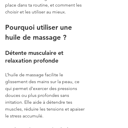
place dans ta routine, et comment les 
choisir et les utiliser au mieux.
Pourquoi utiliser une 
huile de massage ?
Détente musculaire et 
relaxation profonde
L’huile de massage facilite le 
glissement des mains sur la peau, ce 
qui permet d’exercer des pressions 
douces ou plus profondes sans 
irritation. Elle aide à détendre tes 
muscles, réduire les tensions et apaiser 
le stress accumulé.