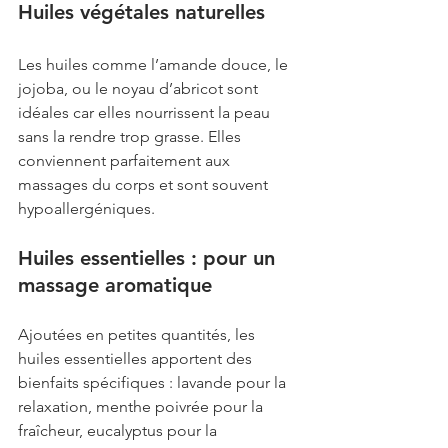
Huiles végétales naturelles
Les huiles comme l’amande douce, le 
jojoba, ou le noyau d’abricot sont 
idéales car elles nourrissent la peau 
sans la rendre trop grasse. Elles 
conviennent parfaitement aux 
massages du corps et sont souvent 
hypoallergéniques.
Huiles essentielles : pour un 
massage aromatique
Ajoutées en petites quantités, les 
huiles essentielles apportent des 
bienfaits spécifiques : lavande pour la 
relaxation, menthe poivrée pour la 
fraîcheur, eucalyptus pour la 