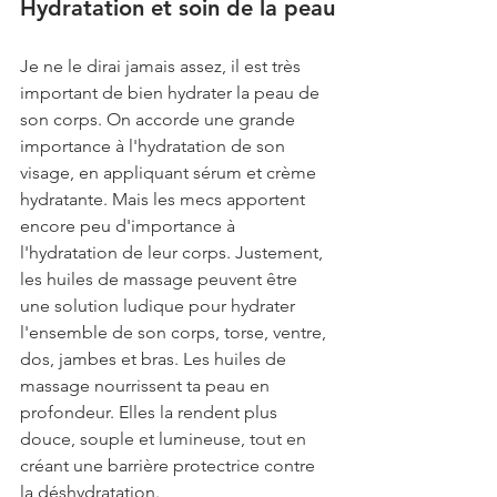
Hydratation et soin de la peau
Je ne le dirai jamais assez, il est très 
important de bien hydrater la peau de 
son corps. On accorde une grande 
importance à l'hydratation de son 
visage, en appliquant sérum et crème 
hydratante. Mais les mecs apportent 
encore peu d'importance à 
l'hydratation de leur corps. Justement, 
les huiles de massage peuvent être 
une solution ludique pour hydrater 
l'ensemble de son corps, torse, ventre, 
dos, jambes et bras. Les huiles de 
massage nourrissent ta peau en 
profondeur. Elles la rendent plus 
douce, souple et lumineuse, tout en 
créant une barrière protectrice contre 
la déshydratation.