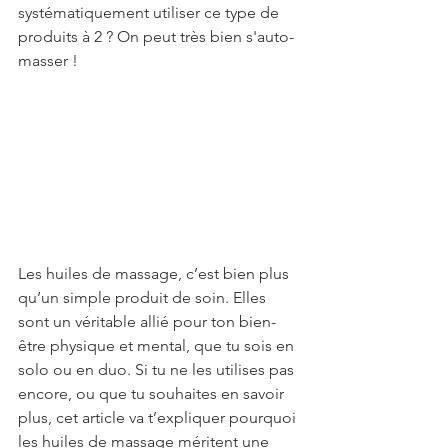
systématiquement utiliser ce type de 
produits à 2 ? On peut très bien s'auto-
masser !
Les huiles de massage, c’est bien plus 
qu’un simple produit de soin. Elles 
sont un véritable allié pour ton bien-
être physique et mental, que tu sois en 
solo ou en duo. Si tu ne les utilises pas 
encore, ou que tu souhaites en savoir 
plus, cet article va t’expliquer pourquoi 
les huiles de massage méritent une 