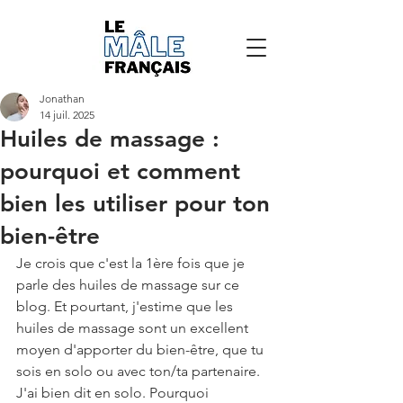
Jonathan
14 juil. 2025
Huiles de massage :
pourquoi et comment
bien les utiliser pour ton
bien-être
Je crois que c'est la 1ère fois que je 
parle des huiles de massage sur ce 
blog. Et pourtant, j'estime que les 
huiles de massage sont un excellent 
moyen d'apporter du bien-être, que tu 
sois en solo ou avec ton/ta partenaire. 
J'ai bien dit en solo. Pourquoi 