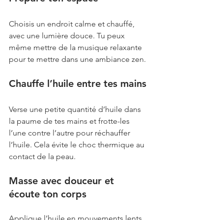
Choisis un endroit calme et chauffé, 
avec une lumière douce. Tu peux 
même mettre de la musique relaxante 
pour te mettre dans une ambiance zen.
Chauffe l’huile entre tes mains
Verse une petite quantité d’huile dans 
la paume de tes mains et frotte-les 
l’une contre l’autre pour réchauffer 
l’huile. Cela évite le choc thermique au 
contact de la peau.
Masse avec douceur et 
écoute ton corps
Applique l’huile en mouvements lents 