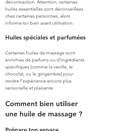
décontraction. Attention, certaines 
huiles essentielles sont déconseillées 
chez certaines personnes, alors 
informe-toi bien avant utilisation.
Huiles spéciales et parfumées
Certaines huiles de massage sont 
enrichies de parfums ou d’ingrédients 
spécifiques (comme la vanille, le 
chocolat, ou le gingembre) pour 
rendre l’expérience encore plus 
sensorielle et plaisante.
Comment bien utiliser 
une huile de massage ?
Prépare ton espace