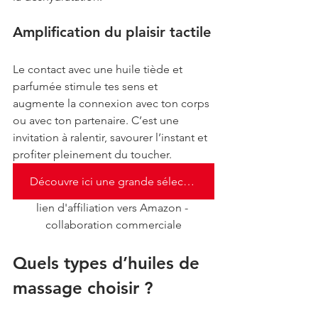
Amplification du plaisir tactile
Le contact avec une huile tiède et 
parfumée stimule tes sens et 
augmente la connexion avec ton corps 
ou avec ton partenaire. C’est une 
invitation à ralentir, savourer l’instant et 
profiter pleinement du toucher.
Découvre ici une grande sélection d'huiles de massage
lien d'affiliation vers Amazon - 
collaboration commerciale
Quels types d’huiles de 
massage choisir ?