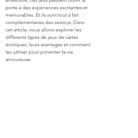
ensemble, ces jeux peuvent ouvrir la 
porte à des expériences excitantes et 
mémorables. Et ils sont tout à fait 
complémentaires des sextoys. Dans 
cet article, nous allons explorer les 
différents types de jeux de cartes 
érotiques, leurs avantages et comment 
les utiliser pour pimenter ta vie 
amoureuse.