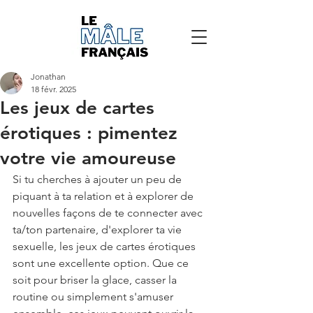
Jonathan
18 févr. 2025
Les jeux de cartes
érotiques : pimentez
votre vie amoureuse
Si tu cherches à ajouter un peu de 
piquant à ta relation et à explorer de 
nouvelles façons de te connecter avec 
ta/ton partenaire, d'explorer ta vie 
sexuelle, les jeux de cartes érotiques 
sont une excellente option. Que ce 
soit pour briser la glace, casser la 
routine ou simplement s'amuser 