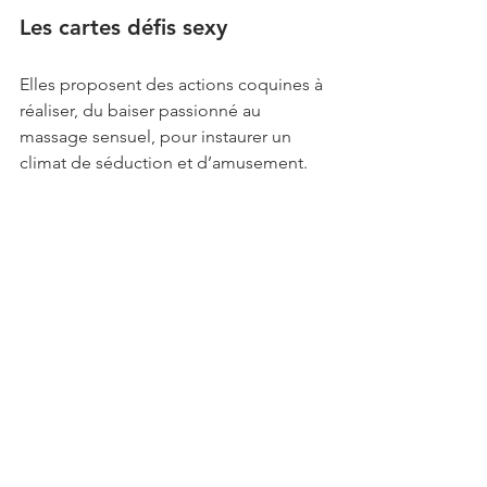
Les cartes défis sexy
Elles proposent des actions coquines à 
réaliser, du baiser passionné au 
massage sensuel, pour instaurer un 
climat de séduction et d’amusement.