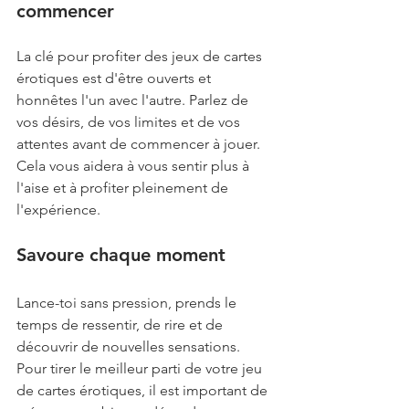
commencer
La clé pour profiter des jeux de cartes 
érotiques est d'être ouverts et 
honnêtes l'un avec l'autre. Parlez de 
vos désirs, de vos limites et de vos 
attentes avant de commencer à jouer. 
Cela vous aidera à vous sentir plus à 
l'aise et à profiter pleinement de 
l'expérience.
Savoure chaque moment
Lance-toi sans pression, prends le 
temps de ressentir, de rire et de 
découvrir de nouvelles sensations. 
Pour tirer le meilleur parti de votre jeu 
de cartes érotiques, il est important de 