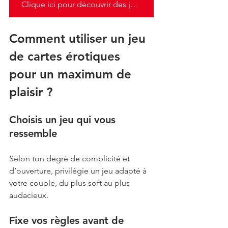
Clique ici pour découvrir des jeux de cartes érotiques
Comment utiliser un jeu 
de cartes érotiques 
pour un maximum de 
plaisir ?
Choisis un jeu qui vous 
ressemble
Selon ton degré de complicité et 
d’ouverture, privilégie un jeu adapté à 
votre couple, du plus soft au plus 
audacieux.
Fixe vos règles avant de 