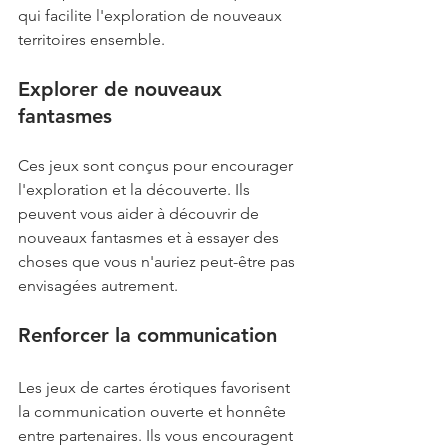
qui facilite l'exploration de nouveaux 
territoires ensemble.
Explorer de nouveaux 
fantasmes
Ces jeux sont conçus pour encourager 
l'exploration et la découverte. Ils 
peuvent vous aider à découvrir de 
nouveaux fantasmes et à essayer des 
choses que vous n'auriez peut-être pas 
envisagées autrement.
Renforcer la communication
Les jeux de cartes érotiques favorisent 
la communication ouverte et honnête 
entre partenaires. Ils vous encouragent 