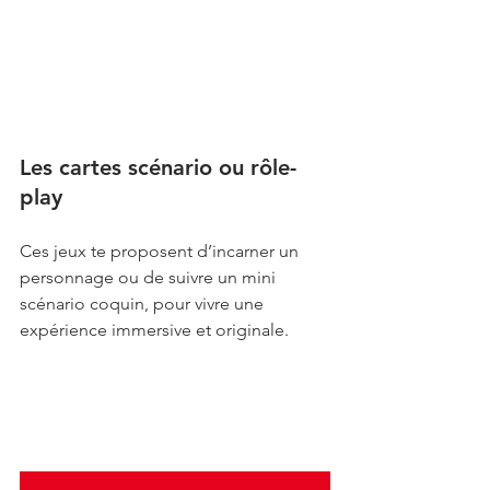
Les cartes scénario ou rôle-
play
Ces jeux te proposent d’incarner un 
personnage ou de suivre un mini 
scénario coquin, pour vivre une 
expérience immersive et originale.