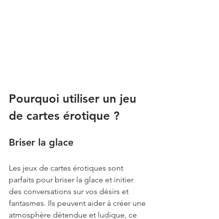
Pourquoi utiliser un jeu 
de cartes érotique ?
Briser la glace
Les jeux de cartes érotiques sont 
parfaits pour briser la glace et initier 
des conversations sur vos désirs et 
fantasmes. Ils peuvent aider à créer une 
atmosphère détendue et ludique, ce 