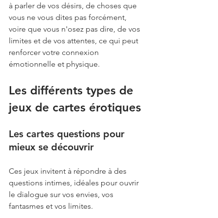
à parler de vos désirs, de choses que 
vous ne vous dites pas forcément, 
voire que vous n'osez pas dire, de vos 
limites et de vos attentes, ce qui peut 
renforcer votre connexion 
émotionnelle et physique.
Les différents types de 
jeux de cartes érotiques
Les cartes questions pour 
mieux se découvrir
Ces jeux invitent à répondre à des 
questions intimes, idéales pour ouvrir 
le dialogue sur vos envies, vos 
fantasmes et vos limites.