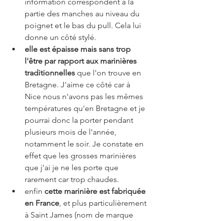
information correspondent à la 
partie des manches au niveau du 
poignet et le bas du pull. Cela lui 
donne un côté stylé. 
elle est épaisse mais sans trop 
l'être par rapport aux marinières 
traditionnelles
 que l'on trouve en 
Bretagne. J'aime ce côté car à 
Nice nous n'avons pas les mêmes 
températures qu'en Bretagne et je 
pourrai donc la porter pendant 
plusieurs mois de l'année, 
notamment le soir. Je constate en 
effet que les grosses marinières 
que j'ai je ne les porte que 
rarement car trop chaudes.
enfin 
cette marinière est fabriquée 
en France
, et plus particulièrement 
à Saint James (nom de marque 