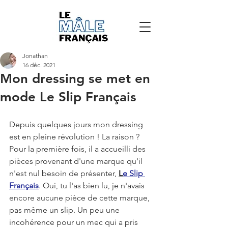
Jonathan
16 déc. 2021
Mon dressing se met en
mode Le Slip Français
Depuis quelques jours mon dressing 
est en pleine révolution ! La raison ? 
Pour la première fois, il a accueilli des 
pièces provenant d'une marque qu'il 
n'est nul besoin de présenter, 
L
e Slip 
Français
. Oui, tu l'as bien lu, je n'avais 
encore aucune pièce de cette marque, 
pas même un slip. Un peu une 
incohérence pour un mec qui a pris 