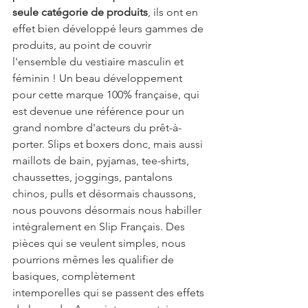
seule catégorie de produits
, ils ont en 
effet bien développé leurs gammes de 
produits, au point de couvrir 
l'ensemble du vestiaire masculin et 
féminin ! Un beau développement 
pour cette marque 100% française, qui 
est devenue une référence pour un 
grand nombre d'acteurs du prêt-à-
porter. Slips et boxers donc, mais aussi 
maillots de bain, pyjamas, tee-shirts, 
chaussettes, joggings, pantalons 
chinos, pulls et désormais chaussons, 
nous pouvons désormais nous habiller 
intégralement en Slip Français. Des 
pièces qui se veulent simples, nous 
pourrions mêmes les qualifier de 
basiques, complètement 
intemporelles qui se passent des effets 