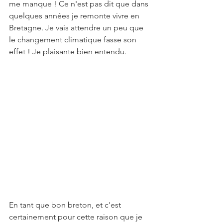
me manque ! Ce n'est pas dit que dans 
quelques années je remonte vivre en 
Bretagne. Je vais attendre un peu que 
le changement climatique fasse son 
effet ! Je plaisante bien entendu. 
En tant que bon breton, et c'est 
certainement pour cette raison que je 