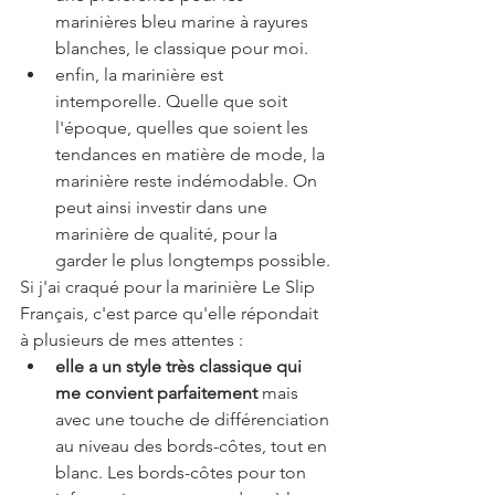
marinières bleu marine à rayures 
blanches, le classique pour moi. 
enfin, la marinière est 
intemporelle. Quelle que soit 
l'époque, quelles que soient les 
tendances en matière de mode, la 
marinière reste indémodable. On 
peut ainsi investir dans une 
marinière de qualité, pour la 
garder le plus longtemps possible.
Si j'ai craqué pour la marinière Le Slip 
Français, c'est parce qu'elle répondait 
à plusieurs de mes attentes :
elle a un style très classique qui 
me convient parfaitement 
mais 
avec une touche de différenciation 
au niveau des bords-côtes, tout en 
blanc. Les bords-côtes pour ton 