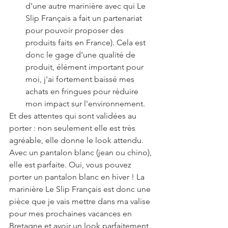
d'une autre marinière avec qui Le 
Slip Français a fait un partenariat 
pour pouvoir proposer des 
produits faits en France). Cela est 
donc le gage d'une qualité de 
produit, élément important pour 
moi, j'ai fortement baissé mes 
achats en fringues pour réduire 
mon impact sur l'environnement.
Et des attentes qui sont validées au 
porter : non seulement elle est très 
agréable, elle donne le look attendu. 
Avec un pantalon blanc (jean ou chino), 
elle est parfaite. Oui, vous pouvez 
porter un pantalon blanc en hiver ! La 
marinière Le Slip Français est donc une 
pièce que je vais mettre dans ma valise 
pour mes prochaines vacances en 
Bretagne et avoir un look parfaitement 