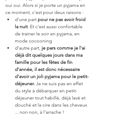
oui oui. Alors si je porte un pyjama en 
ce moment, c'est pour deux raisons : 
d'une part 
pour ne pas avoir froid 
la nuit
. Et c'est aussi confortable 
de trainer le soir en pyjama, en 
mode cocooning
d'autre part, 
je pars comme je l'ai 
déjà dit quelques jours dans ma 
famille pour les fêtes de fin 
d'année, il est donc nécessaire 
d'avoir un joli pyjama pour le petit-
déjeuner.
 Je ne suis pas en effet 
du style à débarquer en petit-
déjeuner tout habillé, déjà lavé et 
douché et la cire dans les cheveux 
... non non, à l'arrache !