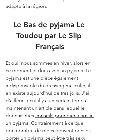
adapté à la région. 
Le Bas de pyjama Le 
Toudou par Le Slip 
Français
Et oui, nous sommes en hiver, alors en 
ce moment je dors avec un pyjama. Le 
pyjama est une pièce également 
indispensable du dressing masculin, il 
en existe aujourd'hui de très jolis. J'ai 
d'ailleurs écrit il y a un certain temps 
maintenant un article dans lequel je 
donnais mes 
conseils pour bien choisir 
un pyjama
. Contrairement à ce que 
bon nombre de mecs peuvent penser, 
porter un pyjama peut être très sexy, 