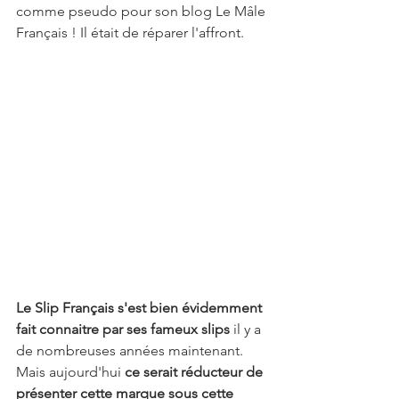
comme pseudo pour son blog Le Mâle 
Français ! Il était de réparer l'affront.
Le Slip Français s'est bien évidemment 
fait connaitre par ses fameux slips
 il y a 
de nombreuses années maintenant. 
Mais aujourd'hui 
ce serait réducteur de 
présenter cette marque sous cette 