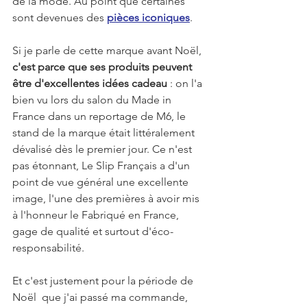
de la mode. Au point que certaines 
sont devenues des 
pièces iconiques
.
Si je parle de cette marque avant Noël, 
c'est parce que ses produits peuvent 
être d'excellentes idées cadeau
 : on l'a 
bien vu lors du salon du Made in 
France dans un reportage de M6, le 
stand de la marque était littéralement 
dévalisé dès le premier jour. Ce n'est 
pas étonnant, Le Slip Français a d'un 
point de vue général une excellente 
image, l'une des premières à avoir mis 
à l'honneur le Fabriqué en France, 
gage de qualité et surtout d'éco-
responsabilité.
Et c'est justement pour la période de 
Noël  que j'ai passé ma commande, 