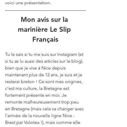
voici une présentation.
Mon avis sur la 
marinière Le Slip 
Français
Tu le sais si tu me suis sur Instagram (et 
si tu as lu aussi des articles sur le blog), 
bien que je vive à Nice depuis 
maintenant plus de 12 ans, je suis et je 
resterai breton ! Ce sont mes origines, 
c'est ma culture, la Bretagne est 
fortement présente en moi. Je 
remonte malheureusement trop peu 
en Bretagne (mais cela va changer avec 
l'arrivée de la nouvelle ligne Nice - 
Brest par Volotea !), mais comme elle 